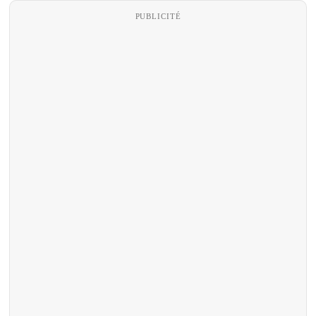
PUBLICITÉ