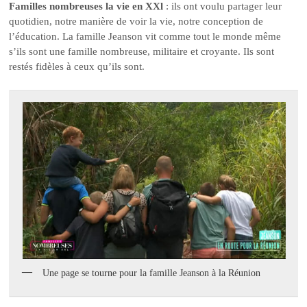
Familles nombreuses la vie en XXl
: ils ont voulu partager leur
quotidien, notre manière de voir la vie, notre conception de
l’éducation. La famille Jeanson vit comme tout le monde même
s’ils sont une famille nombreuse, militaire et croyante. Ils sont
restés fidèles à ceux qu’ils sont.
Une page se tourne pour la famille Jeanson à la Réunion