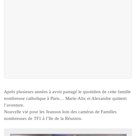
Après plusieurs années à avoir partagé le quotidien de cette famille
nombreuse catholique à Paris… Marie-Alix et Alexandre quittent
l’aventure.
Nouvelle vie pour les Jeanson loin des caméras de Familles
nombreuses de TF1 à l’Ile de la Réunion.