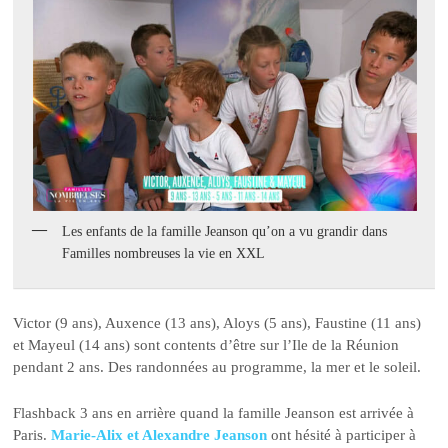
Les enfants de la famille Jeanson qu’on a vu grandir dans
Familles nombreuses la vie en XXL
Victor (9 ans), Auxence (13 ans), Aloys (5 ans), Faustine (11 ans)
et Mayeul (14 ans) sont contents d’être sur l’Ile de la Réunion
pendant 2 ans. Des randonnées au programme, la mer et le soleil.
Flashback 3 ans en arrière quand la famille Jeanson est arrivée à
Paris.
Marie-Alix et Alexandre Jeanson
ont hésité à participer à