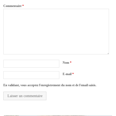
Commentaire
*
Nom
*
E-mail
*
En validant, vous acceptez l'enregistrement du nom et de l'email saisis.