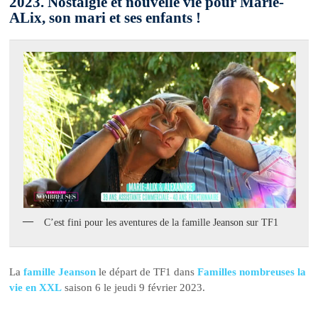
2023. Nostalgie et nouvelle vie pour Marie-
ALix, son mari et ses enfants !
C’est fini pour les aventures de la famille Jeanson sur TF1
La
famille Jeanson
le départ de TF1 dans
Familles nombreuses la
vie en XXL
saison 6 le jeudi 9 février 2023.