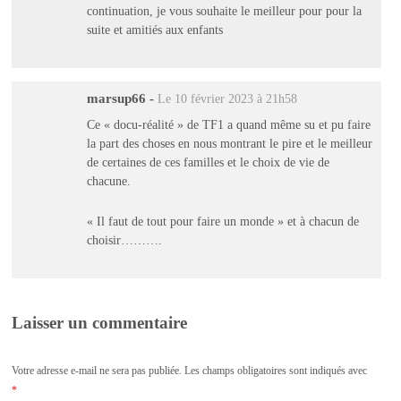
continuation, je vous souhaite le meilleur pour pour la
suite et amitiés aux enfants
marsup66
-
Le 10 février 2023 à 21h58
Ce « docu-réalité » de TF1 a quand même su et pu faire
la part des choses en nous montrant le pire et le meilleur
de certaines de ces familles et le choix de vie de
chacune.
« Il faut de tout pour faire un monde » et à chacun de
choisir……….
Laisser un commentaire
Votre adresse e-mail ne sera pas publiée.
Les champs obligatoires sont indiqués avec
*