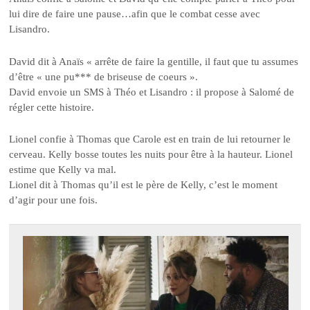
lui dire de faire une pause…afin que le combat cesse avec
Lisandro.
David dit à Anaïs « arrête de faire la gentille, il faut que tu assumes
d’être « une pu*** de briseuse de coeurs ».
David envoie un SMS à Théo et Lisandro : il propose à Salomé de
régler cette histoire.
Lionel confie à Thomas que Carole est en train de lui retourner le
cerveau. Kelly bosse toutes les nuits pour être à la hauteur. Lionel
estime que Kelly va mal.
Lionel dit à Thomas qu’il est le père de Kelly, c’est le moment
d’agir pour une fois.