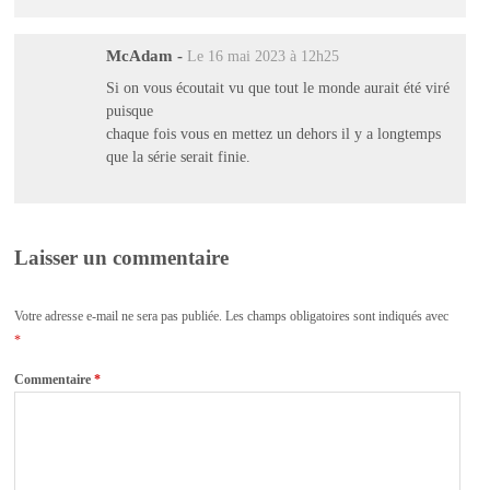
McAdam
-
Le 16 mai 2023 à 12h25
Si on vous écoutait vu que tout le monde aurait été viré
puisque
chaque fois vous en mettez un dehors il y a longtemps
que la série serait finie.
Laisser un commentaire
Votre adresse e-mail ne sera pas publiée.
Les champs obligatoires sont indiqués avec
*
Commentaire
*