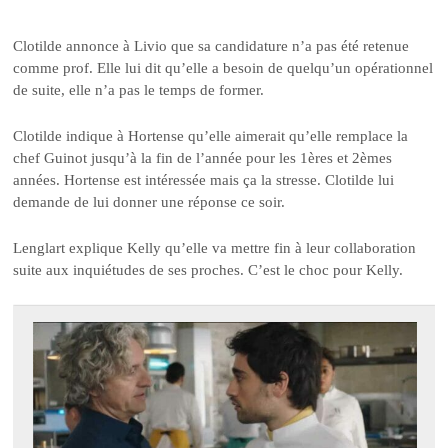
Clotilde annonce à Livio que sa candidature n’a pas été retenue
comme prof. Elle lui dit qu’elle a besoin de quelqu’un opérationnel
de suite, elle n’a pas le temps de former.
Clotilde indique à Hortense qu’elle aimerait qu’elle remplace la
chef Guinot jusqu’à la fin de l’année pour les 1ères et 2èmes
années. Hortense est intéressée mais ça la stresse. Clotilde lui
demande de lui donner une réponse ce soir.
Lenglart explique Kelly qu’elle va mettre fin à leur collaboration
suite aux inquiétudes de ses proches. C’est le choc pour Kelly.