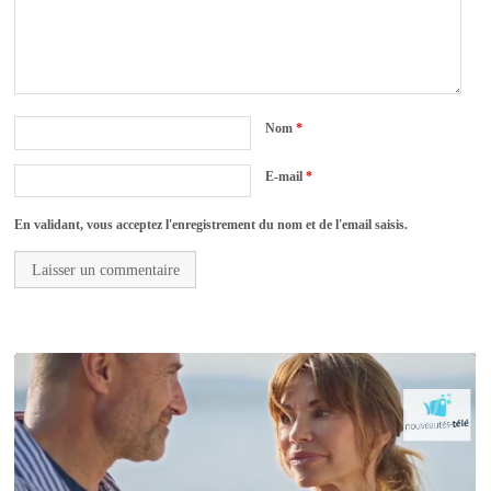
Nom
*
E-mail
*
En validant, vous acceptez l'enregistrement du nom et de l'email saisis.