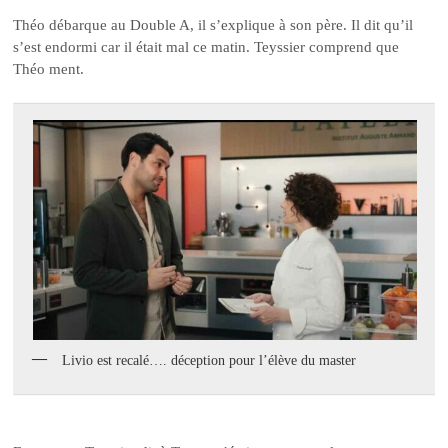
Théo débarque au Double A, il s’explique à son père. Il dit qu’il
s’est endormi car il était mal ce matin. Teyssier comprend que
Théo ment.
Livio est recalé…. déception pour l’élève du master