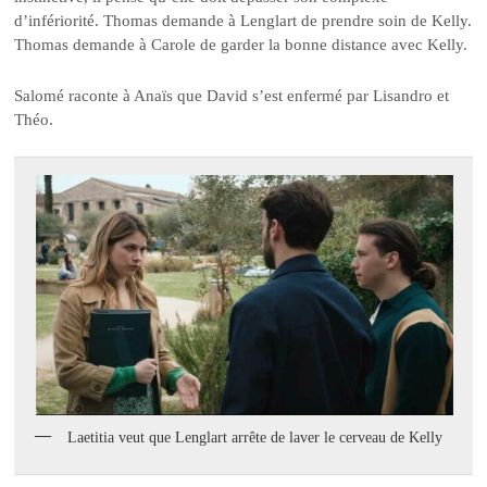
d’infériorité. Thomas demande à Lenglart de prendre soin de Kelly.
Thomas demande à Carole de garder la bonne distance avec Kelly.
Salomé raconte à Anaïs que David s’est enfermé par Lisandro et
Théo.
Laetitia veut que Lenglart arrête de laver le cerveau de Kelly