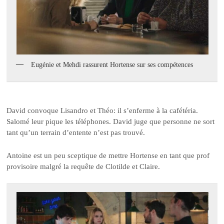
Eugénie et Mehdi rassurent Hortense sur ses compétences
David convoque Lisandro et Théo: il s’enferme à la cafétéria.
Salomé leur pique les téléphones. David juge que personne ne sort
tant qu’un terrain d’entente n’est pas trouvé.
Antoine est un peu sceptique de mettre Hortense en tant que prof
provisoire malgré la requête de Clotilde et Claire.