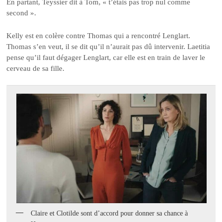
En partant, Teyssier dit à Tom, « t’étais pas trop nul comme
second ».
Kelly est en colère contre Thomas qui a rencontré Lenglart.
Thomas s’en veut, il se dit qu’il n’aurait pas dû intervenir. Laetitia
pense qu’il faut dégager Lenglart, car elle est en train de laver le
cerveau de sa fille.
Claire et Clotilde sont d’accord pour donner sa chance à