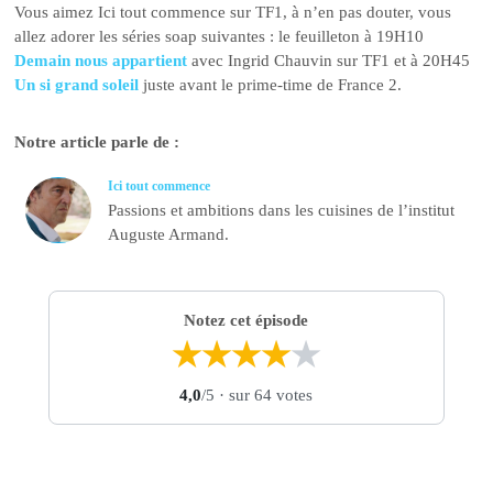
Vous aimez Ici tout commence sur TF1, à n’en pas douter, vous
allez adorer les séries soap suivantes : le feuilleton à 19H10
Demain nous appartient
avec Ingrid Chauvin sur TF1 et à 20H45
Un si grand soleil
juste avant le prime-time de France 2.
Notre article parle de :
Ici tout commence
Passions et ambitions dans les cuisines de l’institut
Auguste Armand.
Notez cet épisode
★
★
★
★
★
4,0
/5
· sur 64 votes