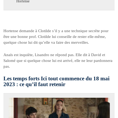
Hortense
Hortense demande à Clotilde s’il y a une technique secrète pour
être une bonne prof. Clotilde lui conseille de rester elle-même,
quelque chose lui dit qu’elle va faire des merveilles.
Anaïs est inquiète, Lisandro ne répond pas. Elle dit à David et
Salomé que si quelque chose lui est arrivé, elle ne leur pardonnera
pas.
Les temps forts Ici tout commence du 18 mai
2023 : ce qu’il faut retenir