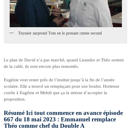
Teyssier surprend Tom en le prenant cmme second
Le plan de David n’a pas marché, quand Lisandro et Théo sortent
de la cafét, ils sont encore plus remontés.
Eugénie veut rester près de l’institut jusqu’à la fin de l’année
scolaire. Elle a trouvé un remplaçant pour son boulot. Hortense
confie à Eugénie et Mehdi que ça la stresse d’accepter la
proposition.
Résumé Ici tout commence en avance épisode
667 du 18 mai 2023 : Emmanuel remplace
Théo comme chef du Double A