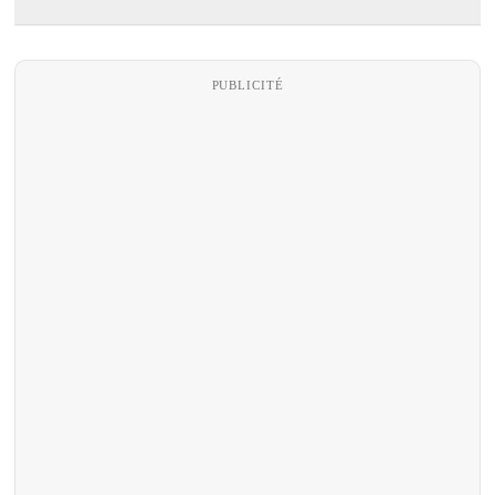
PUBLICITÉ