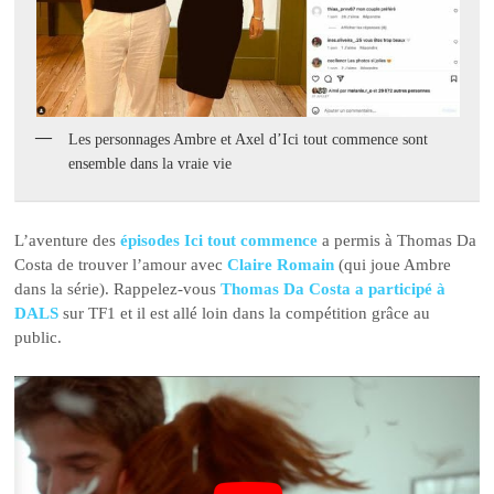
Les personnages Ambre et Axel d’Ici tout commence sont
ensemble dans la vraie vie
L’aventure des
épisodes Ici tout commence
a permis à Thomas Da
Costa de trouver l’amour avec
Claire Romain
(qui joue Ambre
dans la série). Rappelez-vous
Thomas Da Costa a participé à
DALS
sur TF1 et il est allé loin dans la compétition grâce au
public.