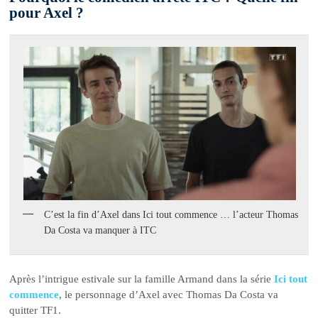
pour Axel ?
C’est la fin d’Axel dans Ici tout commence … l’acteur Thomas
Da Costa va manquer à ITC
Après l’intrigue estivale sur la famille Armand dans la série
Ici tout
commence
, le personnage d’Axel avec Thomas Da Costa va
quitter TF1.