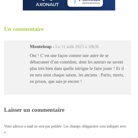
Un commentaire
Monteloup
-
Le 11 août 2023 à 10h36
Oui ! C’est une façon comme une autre de se
débarrasser d’un comédien, dont les auteurs ne savent
plus très bien dans quelle intrigue le faire jouer ! Et il
en sera ainsi chaque saison, les anciens : Partis, morts,
en prison, que sais-je encore !
Laisser un commentaire
Votre adresse e-mail ne sera pas publiée.
Les champs obligatoires sont indiqués avec
*