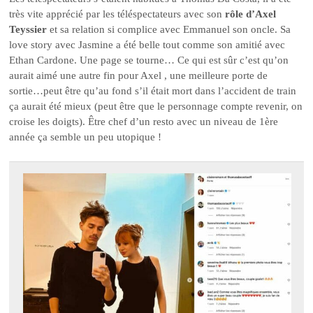
très vite apprécié par les téléspectateurs avec son
rôle d’Axel
Teyssier
et sa relation si complice avec Emmanuel son oncle. Sa
love story avec Jasmine a été belle tout comme son amitié avec
Ethan Cardone. Une page se tourne… Ce qui est sûr c’est qu’on
aurait aimé une autre fin pour Axel , une meilleure porte de
sortie…peut être qu’au fond s’il était mort dans l’accident de train
ça aurait été mieux (peut être que le personnage compte revenir, on
croise les doigts). Être chef d’un resto avec un niveau de 1ère
année ça semble un peu utopique !