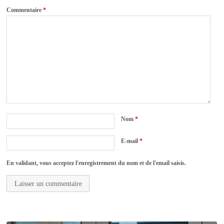
Commentaire
*
Nom
*
E-mail
*
En validant, vous acceptez l'enregistrement du nom et de l'email saisis.