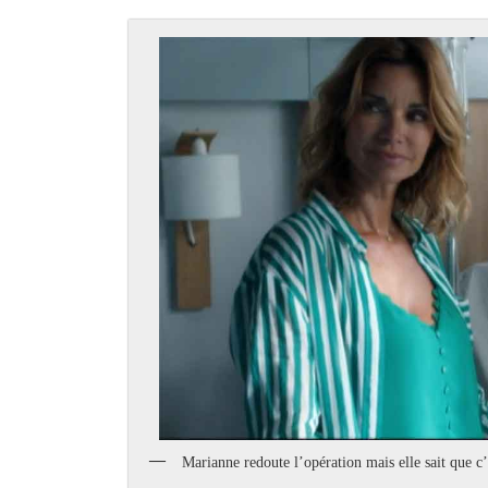
Marianne redoute l’opération mais elle sait que c