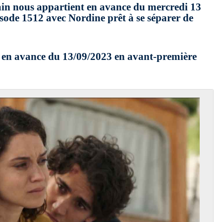
ain nous appartient en avance du mercredi 13
sode 1512 avec Nordine prêt à se séparer de
 en avance du 13/09/2023 en avant-première