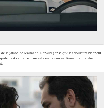
fs de la jambe de Marianne. Renaud pense que les douleurs viennent
rapidement car la nécrose est assez avancée. Renaud est le plus
t.