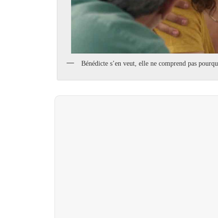
Bénédicte s’en veut, elle ne comprend pas pourquo