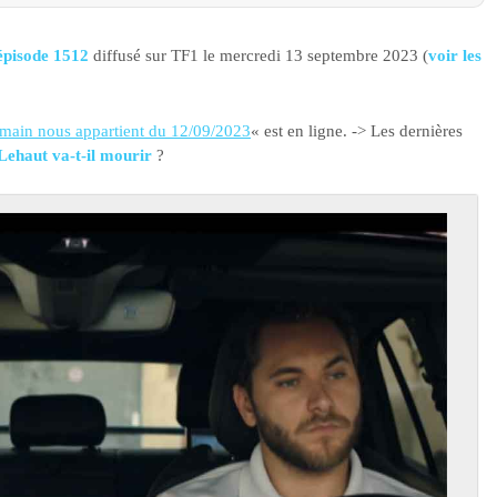
épisode 1512
diffusé sur TF1 le mercredi 13 septembre 2023 (
voir les
main nous appartient du 12/09/2023
« est en ligne. -> Les dernières
Lehaut va-t-il mourir
?