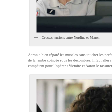
Grosses tensions entre Nordine et Manon
Aaron a bien réparé les muscles sans toucher les ner
de la jambe coincée sous les décombres. Il faut aller 
compétent pour l’opérer : Victoire et Aaron le rassuren