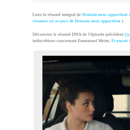
Lisez le résumé intégral de
Demain nous appartient 
résumés en avance de Demain nous appartient
).
Découvrez le résumé DNA de l’épisode précédent
De
indiscrétions concernant Emmanuel Moire,
François 