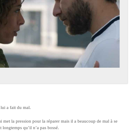
ui a fait du mal.
ui met la pression pour la réparer mais il a beaucoup de mal à se
ait longtemps qu’il n’a pas bossé.