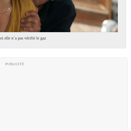
i elle n’a pas vérifié le gaz
PUBLICITÉ