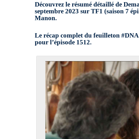
Découvrez le résumé détaillé de Dem
septembre 2023 sur TF1 (saison 7 épi
Manon.
Le récap complet du feuilleton #DNA
pour l’épisode 1512.