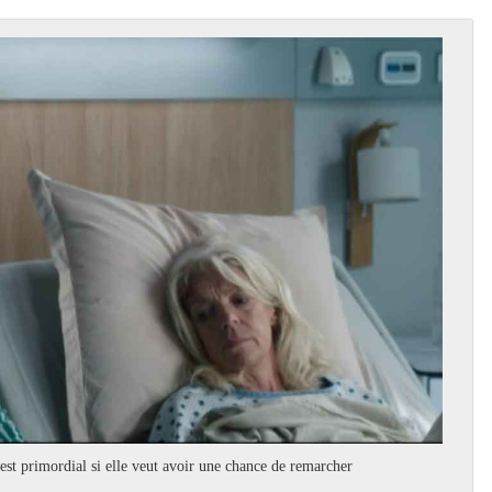
’est primordial si elle veut avoir une chance de remarcher