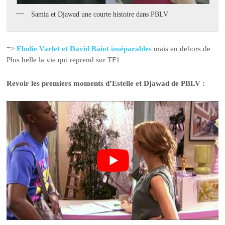
Samia et Djawad une courte histoire dans PBLV
=>
Elodie Varlet et David Baiot inséparables
mais en dehors de
Plus belle la vie qui reprend sur TF1
Revoir les premiers moments d’Estelle et Djawad de PBLV :