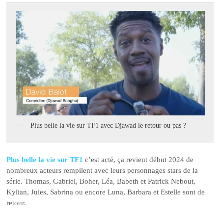
Plus belle la vie sur TF1 avec Djawad le retour ou pas ?
Plus belle la vie sur TF1
c’est acté, ça revient début 2024 de
nombreux acteurs rempilent avec leurs personnages stars de la
série. Thomas, Gabriel, Boher, Léa, Babeth et Patrick Nebout,
Kylian, Jules, Sabrina ou encore Luna, Barbara et Estelle sont de
retour.