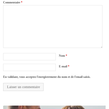
Commentaire
*
Nom
*
E-mail
*
En validant, vous acceptez l'enregistrement du nom et de l'email saisis.