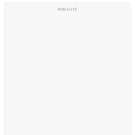
PUBLICITÉ