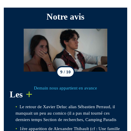
Notre avis
9 / 10
Demain nous appartient en avance
+
Les
Le retour de Xavier Deluc alias Sébastien Perraud, il
manquait un peu au comico (il a pas mal tourné ces
derniers temps Section de recherches, Camping Paradis
1ère apparition de Alexandre Thibault (cf : Une famille