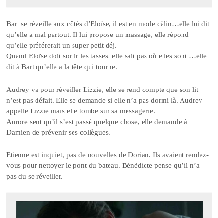
Bart se réveille aux côtés d’Eloïse, il est en mode câlin…elle lui dit
qu’elle a mal partout. Il lui propose un massage, elle répond
qu’elle préférerait un super petit déj.
Quand Eloïse doit sortir les tasses, elle sait pas où elles sont …elle
dit à Bart qu’elle a la tête qui tourne.
Audrey va pour réveiller Lizzie, elle se rend compte que son lit
n’est pas défait. Elle se demande si elle n’a pas dormi là. Audrey
appelle Lizzie mais elle tombe sur sa messagerie.
Aurore sent qu’il s’est passé quelque chose, elle demande à
Damien de prévenir ses collègues.
Etienne est inquiet, pas de nouvelles de Dorian. Ils avaient rendez-
vous pour nettoyer le pont du bateau. Bénédicte pense qu’il n’a
pas du se réveiller.