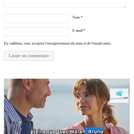
Nom
*
E-mail
*
En validant, vous acceptez l'enregistrement du nom et de l'email saisis.