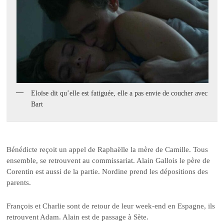
Eloïse dit qu’elle est fatiguée, elle a pas envie de coucher avec
Bart
Bénédicte reçoit un appel de Raphaëlle la mère de Camille. Tous
ensemble, se retrouvent au commissariat. Alain Gallois le père de
Corentin est aussi de la partie. Nordine prend les dépositions des
parents.
François et Charlie sont de retour de leur week-end en Espagne, ils
retrouvent Adam. Alain est de passage à Sète.