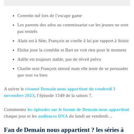
Corentin tué lors de l’escape game
Les parents des ados au commissariat car les jeunes ne sont
pas rentrés
Alain est à Sète, François se confie à lui par rapport à Soizic
Eloïse joue la comédie et Bart ne voit rien pour le moment
Adèle est toujours stable, pas de réveil prévu
Charlie sent François stressé mais elle tente de se persuader
que tout va bien
A suivre le
résumé Demain nous appartient du vendredi 3
novembre 2023
, l’épisode 1549 de la saison 7.
Commentez
les épisodes sur le forum de Demain nous appartient
chaque jour et les
audiences DNA
du lundi au vendredi…
Fan de Demain nous appartient ? les séries à