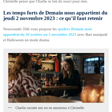
Christelle pense que Charlie se fait du souci pour rien.
Les temps forts de Demain nous appartient du
jeudi 2 novembre 2023 : ce qu’il faut retenir
Nouveautés Télé vous propose les
spoilers Demain nous
appartient du 30 octobre au 3 novembre 2023
avec Bart manipulé
et Halloween en mode drama.
Charlie raconte son we en amoureux à Christelle