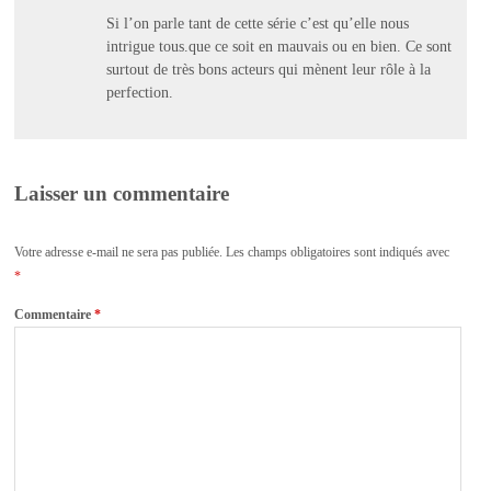
Si l’on parle tant de cette série c’est qu’elle nous
intrigue tous.que ce soit en mauvais ou en bien. Ce sont
surtout de très bons acteurs qui mènent leur rôle à la
perfection.
Laisser un commentaire
Votre adresse e-mail ne sera pas publiée.
Les champs obligatoires sont indiqués avec
*
Commentaire
*