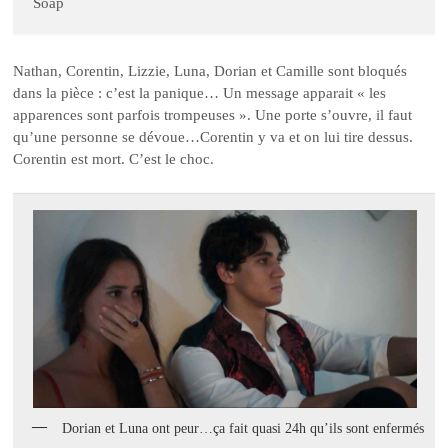
Soap
Nathan, Corentin, Lizzie, Luna, Dorian et Camille sont bloqués
dans la pièce : c’est la panique… Un message apparait « les
apparences sont parfois trompeuses ». Une porte s’ouvre, il faut
qu’une personne se dévoue…Corentin y va et on lui tire dessus.
Corentin est mort. C’est le choc.
Dorian et Luna ont peur…ça fait quasi 24h qu’ils sont enfermés