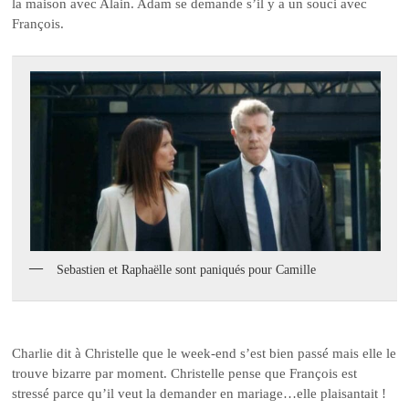
la maison avec Alain. Adam se demande s’il y a un souci avec
François.
Sebastien et Raphaëlle sont paniqués pour Camille
Charlie dit à Christelle que le week-end s’est bien passé mais elle le
trouve bizarre par moment. Christelle pense que François est
stressé parce qu’il veut la demander en mariage…elle plaisantait !