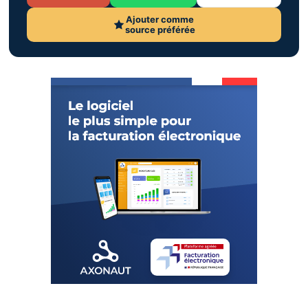
Ajouter comme
source préférée