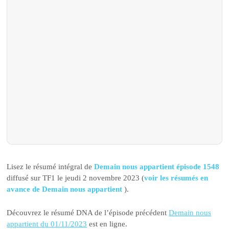
Lisez le résumé intégral de
Demain nous appartient épisode 1548
diffusé sur TF1 le jeudi 2 novembre 2023 (
voir les résumés en
avance de Demain nous appartient
).
Découvrez le résumé DNA de l’épisode précédent
Demain nous
appartient du 01/11/2023
est en ligne.