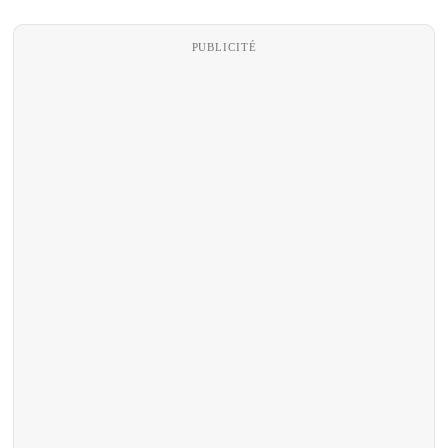
PUBLICITÉ