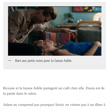
Bart aux petits soins pour la fausse Adèle
Roxane et la fausse Adèle partagent un café chez elle. Enora est de
la partie dans le salon.
Adam ne comprend pas pourquoi Soizic ne vienne pas à un dîner à