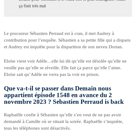
ça finit très mal
Le procureur Sébastien Perraud est à cran, il met Audrey à
contribution pour l’enquête. Sébastien a sa petite fille qui a disparu
et Audrey est inquiète pour la disparition de son neveu Dorian.
Eloïse vient voir Adèle…elle lui dit qu’elle est désolée qu’elle ne
veuille pas qu’elle se réveille. Elle fait ça parce qu’elle l’aime.
Eloïse sait qu’Adèle ne verra pas la voir en prison.
Que va-t-il se passer dans Demain nous
appartient épisode 1548 en avance du 2
novembre 2023 ? Sebastien Perraud is back
Raphaëlle confie à Sébastien qu’elle s’en veut de ne pas avoir
demandé à Camille où se situait la soirée. Raphaëlle s’inquiète,
tous les téléphones sont désactivés.