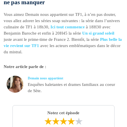
ne pas manquer
Vous aimez Demain nous appartient sur TF1, à n’en pas douter,
vous allez adorer les séries soap suivantes : la série dans l’univers
culinaire de TF1 à 18h30,
Ici tout commence
à 18H30 avec
Benjamin Baroche et enfin à 20H45 la série
Un si grand soleil
juste avant le prime-time de France 2. Bientôt, la série
Plus belle la
vie revient sur TF1
avec les acteurs emblématiques dans le décor
du mistral.
Notre article parle de :
Demain nous appartient
Enquêtes haletantes et drames familiaux au coeur
de Sète.
Notez cet épisode
★
★
★
★
★