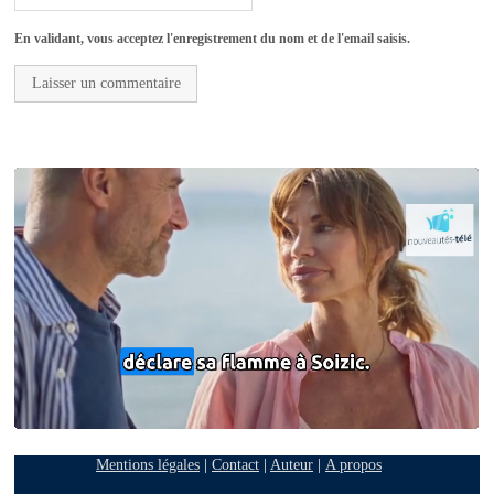
En validant, vous acceptez l'enregistrement du nom et de l'email saisis.
Mentions légales
|
Contact
|
Auteur
|
A propos