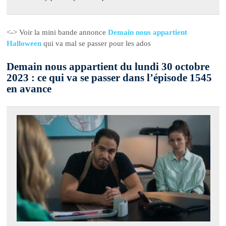
<-> Voir la mini bande annonce
Demain nous appartient
Halloween
qui va mal se passer pour les ados
Demain nous appartient du lundi 30 octobre
2023 : ce qui va se passer dans l’épisode 1545
en avance