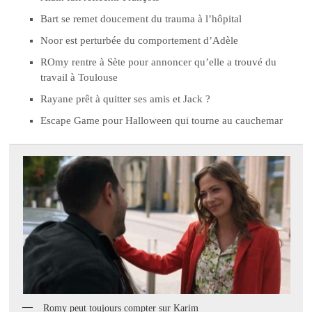
Bart se remet doucement du trauma à l’hôpital
Noor est perturbée du comportement d’Adèle
ROmy rentre à Sète pour annoncer qu’elle a trouvé du
travail à Toulouse
Rayane prêt à quitter ses amis et Jack ?
Escape Game pour Halloween qui tourne au cauchemar
Romy peut toujours compter sur Karim