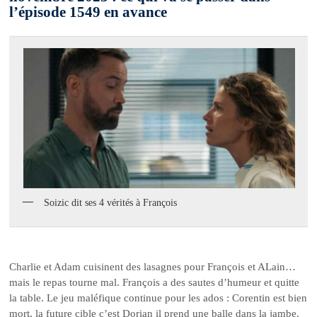
l’épisode 1549 en avance
Soizic dit ses 4 vérités à François
Charlie et Adam cuisinent des lasagnes pour François et ALain…
mais le repas tourne mal. François a des sautes d’humeur et quitte
la table. Le jeu maléfique continue pour les ados : Corentin est bien
mort, la future cible c’est Dorian il prend une balle dans la jambe.