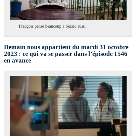
François pense beaucoup à Soizic aussi
Demain nous appartient du mardi 31 octobre
2023 : ce qui va se passer dans l’épisode 1546
en avance