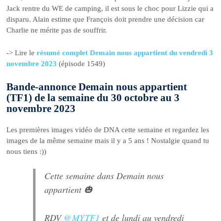
Jack rentre du WE de camping, il est sous le choc pour Lizzie qui a
disparu. Alain estime que François doit prendre une décision car
Charlie ne mérite pas de souffrir.
-> Lire le
résumé complet Demain nous appartient du vendredi 3
novembre 2023
(épisode 1549)
Bande-annonce Demain nous appartient
(TF1) de la semaine du 30 octobre au 3
novembre 2023
Les premières images vidéo de DNA cette semaine et regardez les
images de la même semaine mais il y a 5 ans ! Nostalgie quand tu
nous tiens :))
Cette semaine dans Demain nous
appartient 🎃
RDV
@MYTF1
et de lundi au vendredi