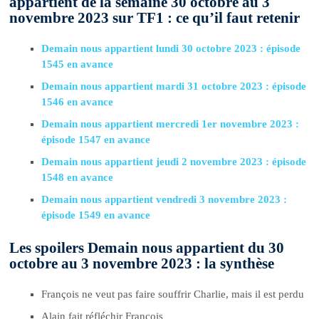
appartient de la semaine 30 octobre au 3
novembre 2023 sur TF1 : ce qu’il faut retenir
Demain nous appartient lundi 30 octobre 2023 : épisode
1545 en avance
Demain nous appartient mardi 31 octobre 2023 : épisode
1546 en avance
Demain nous appartient mercredi 1er novembre 2023 :
épisode 1547 en avance
Demain nous appartient jeudi 2 novembre 2023 : épisode
1548 en avance
Demain nous appartient vendredi 3 novembre 2023 :
épisode 1549 en avance
Les spoilers Demain nous appartient du 30
octobre au 3 novembre 2023 : la synthèse
François ne veut pas faire souffrir Charlie, mais il est perdu
Alain fait réfléchir François