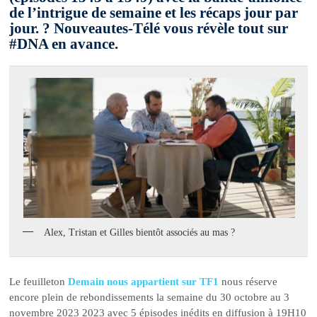
de l’intrigue de semaine et les récaps jour par
jour. ? Nouveautes-Télé vous révèle tout sur
#DNA en avance.
Alex, Tristan et Gilles bientôt associés au mas ?
Le feuilleton
Demain nous appartient sur TF1
nous réserve
encore plein de rebondissements la semaine du 30 octobre au 3
novembre 2023 2023 avec 5 épisodes inédits en diffusion à 19H10