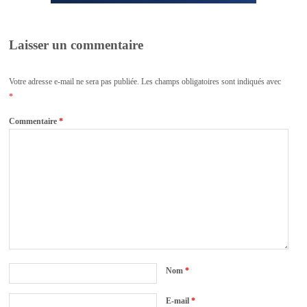
Laisser un commentaire
Votre adresse e-mail ne sera pas publiée.
Les champs obligatoires sont indiqués avec
*
Commentaire
*
Nom
*
E-mail
*