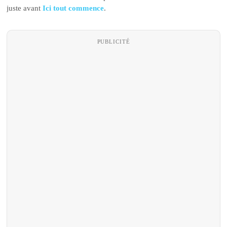
juste avant
Ici tout commence
.
PUBLICITÉ