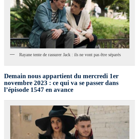
Rayane tente de rassurer Jack : ils ne vont pas être séparés
Demain nous appartient du mercredi 1er
novembre 2023 : ce qui va se passer dans
l’épisode 1547 en avance