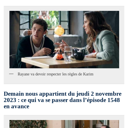
Rayane va devoir respecter les règles de Karim
Demain nous appartient du jeudi 2 novembre
2023 : ce qui va se passer dans l’épisode 1548
en avance