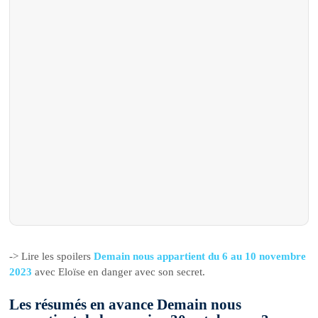
-> Lire les spoilers
Demain nous appartient du 6 au 10 novembre
2023
avec Eloïse en danger avec son secret.
Les résumés en avance Demain nous