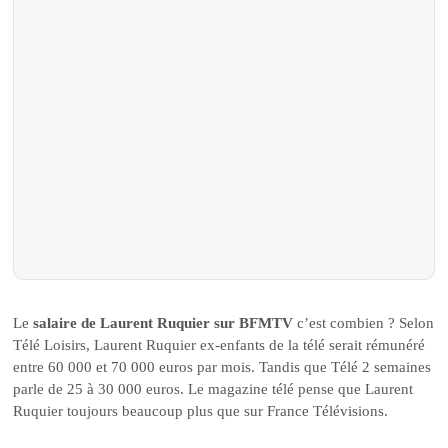
Le
salaire de Laurent Ruquier sur BFMTV
c’est combien ? Selon
Télé Loisirs, Laurent Ruquier ex-enfants de la télé serait rémunéré
entre 60 000 et 70 000 euros par mois. Tandis que Télé 2 semaines
parle de 25 à 30 000 euros. Le magazine télé pense que Laurent
Ruquier toujours beaucoup plus que sur France Télévisions.