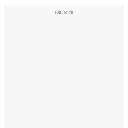
PUBLICITÉ