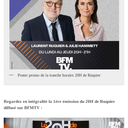
Poster promo de la tranche horaire 20H de Ruquier
Regardez en intégralité la 1ère émission du 20H de Ruquier
diffusé sur BFMTV :