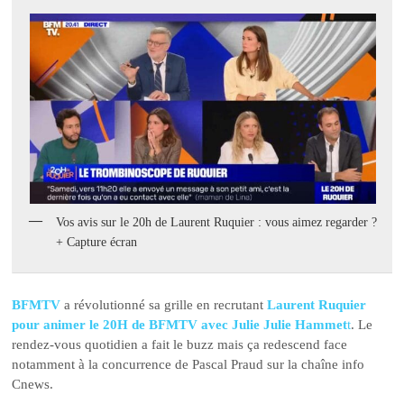
Vos avis sur le 20h de Laurent Ruquier : vous aimez regarder ?
+ Capture écran
BFMTV
a révolutionné sa grille en recrutant
Laurent Ruquier
pour animer le 20H de BFMTV avec Julie Julie Hammet
t
. Le
rendez-vous quotidien a fait le buzz mais ça redescend face
notamment à la concurrence de Pascal Praud sur la chaîne info
Cnews.