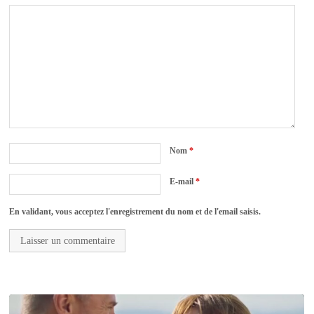
Nom
*
E-mail
*
En validant, vous acceptez l'enregistrement du nom et de l'email saisis.