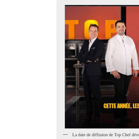
La date de diffusion de Top Chef dév