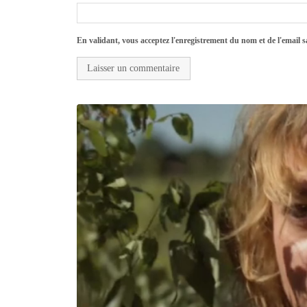
En validant, vous acceptez l'enregistrement du nom et de l'email sa