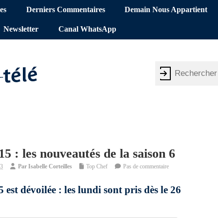
es
Derniers Commentaires
Demain Nous Appartient
Newsletter
Canal WhatsApp
5 : les nouveautés de la saison 6
53
Par
Isabelle Corteilles
Top Chef
Pas de commentaire
est dévoilée : les lundi sont pris dès le 26