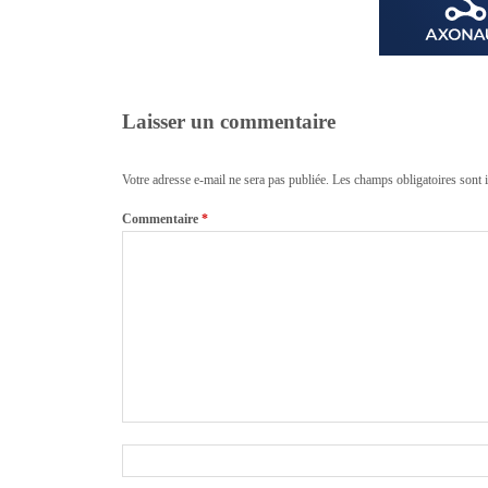
Laisser un commentaire
Votre adresse e-mail ne sera pas publiée.
Les champs obligatoires sont 
Commentaire
*