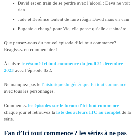
David est en train de se perdre avec l’alcool : Deva ne voit
rien
Jude et Bérénice tentent de faire réagir David mais en vain
Eugenie a changé pour Vic, elle pense qu’elle est sincère
Que pensez-vous du nouvel épisode d’Ici tout commence?
Réagissez en commentaire !
À suivre
le résumé Ici tout commence du jeudi 21 décembre
2023
avec l’épisode 822.
Ne manquez pas le
l’historique du générique Ici tout commence
avec tous les personnages.
Commentez
les épisodes sur le forum d’Ici tout commence
chaque jour et retrouvez la
liste des acteurs ITC au complet
de la
série.
Fan d’Ici tout commence ? les séries à ne pas