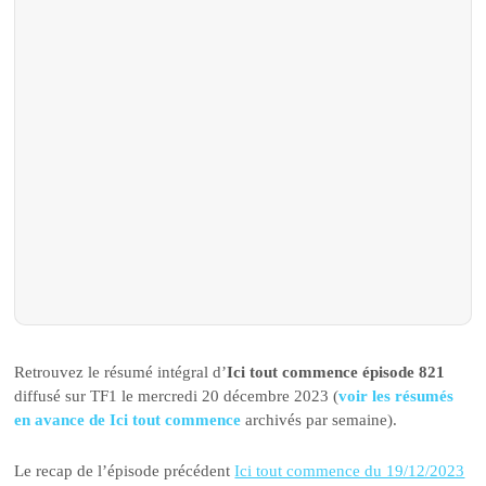
Retrouvez le résumé intégral d’
Ici tout commence épisode 821
diffusé sur TF1 le mercredi 20 décembre 2023 (
voir les résumés
en avance de Ici tout commence
archivés par semaine).
Le recap de l’épisode précédent
Ici tout commence du 19/12/2023