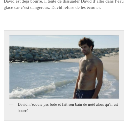
David est déjà bourré, il tente de dissuader David d’aller dans l’eau
glacé car c’est dangereux. David refuse de les écouter.
David n’écoute pas Jude et fait son bain de noël alors qu’il est
bourré