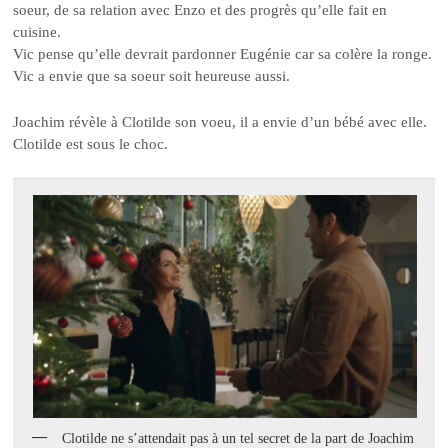
soeur, de sa relation avec Enzo et des progrès qu’elle fait en
cuisine.
Vic pense qu’elle devrait pardonner Eugénie car sa colère la ronge.
Vic a envie que sa soeur soit heureuse aussi.
Joachim révèle à Clotilde son voeu, il a envie d’un bébé avec elle.
Clotilde est sous le choc.
Clotilde ne s’attendait pas à un tel secret de la part de Joachim