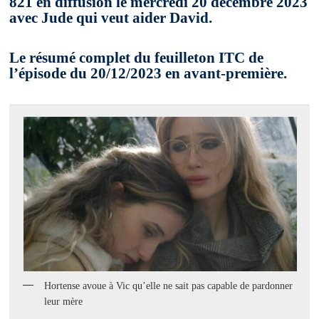
821 en diffusion le mercredi 20 décembre 2023
avec Jude qui veut aider David.
Le résumé complet du feuilleton ITC de
l’épisode du 20/12/2023 en avant-première.
Hortense avoue à Vic qu’elle ne sait pas capable de pardonner
leur mère