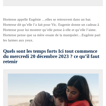
Hortense appelle Eugénie …elles se retrouvent dans un bar.
Hortense dit qu’elle l’a fait pour Vic. Eugenie donne un cadeau à
Hortense pour lui montrer qu’elle pense à elle et qu’elle l’aime.
Hortense pense que sa mère essaie de la manipuler…Eugénie part
les larmes aux yeux.
Quels sont les temps forts Ici tout commence
du mercredi 20 décembre 2023 ? ce qu’il faut
retenir