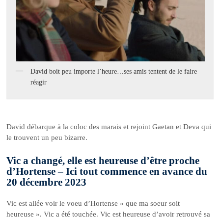
David boit peu importe l’heure…ses amis tentent de le faire
réagir
David débarque à la coloc des marais et rejoint Gaetan et Deva qui
le trouvent un peu bizarre.
Vic a changé, elle est heureuse d’être proche
d’Hortense – Ici tout commence en avance du
20 décembre 2023
Vic est allée voir le voeu d’Hortense « que ma soeur soit
heureuse ». Vic a été touchée. Vic est heureuse d’avoir retrouvé sa