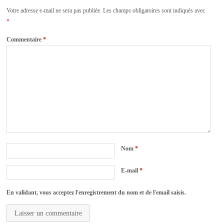
Votre adresse e-mail ne sera pas publiée.
Les champs obligatoires sont indiqués avec
*
Commentaire
*
Nom
*
E-mail
*
En validant, vous acceptez l'enregistrement du nom et de l'email saisis.