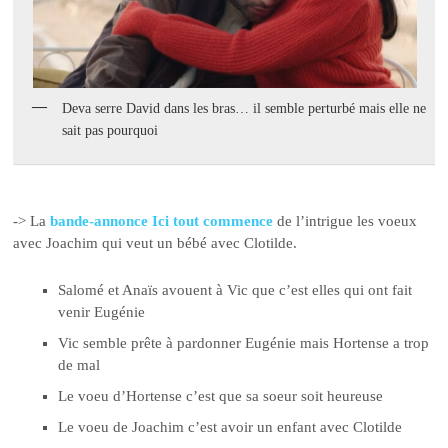
Deva serre David dans les bras… il semble perturbé mais elle ne
sait pas pourquoi
-> La
bande-annonce Ici tout commence
de l’intrigue les voeux
avec Joachim qui veut un bébé avec Clotilde.
Salomé et Anaïs avouent à Vic que c’est elles qui ont fait
venir Eugénie
Vic semble prête à pardonner Eugénie mais Hortense a trop
de mal
Le voeu d’Hortense c’est que sa soeur soit heureuse
Le voeu de Joachim c’est avoir un enfant avec Clotilde