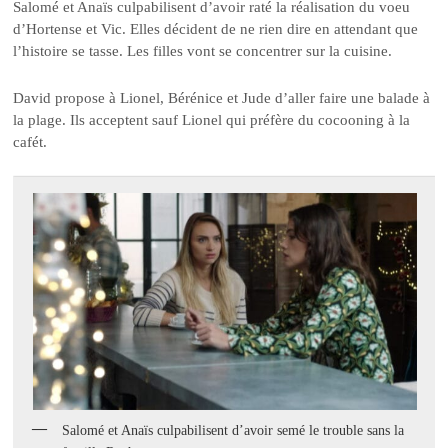
Salomé et Anaïs culpabilisent d’avoir raté la réalisation du voeu
d’Hortense et Vic. Elles décident de ne rien dire en attendant que
l’histoire se tasse. Les filles vont se concentrer sur la cuisine.
David propose à Lionel, Bérénice et Jude d’aller faire une balade à
la plage. Ils acceptent sauf Lionel qui préfère du cocooning à la
cafét.
Salomé et Anaïs culpabilisent d’avoir semé le trouble sans la