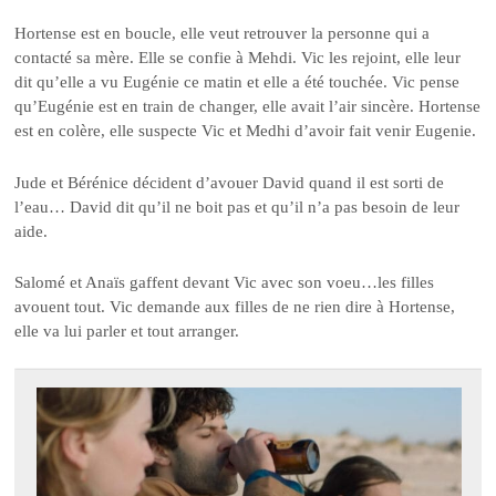
Hortense est en boucle, elle veut retrouver la personne qui a
contacté sa mère. Elle se confie à Mehdi. Vic les rejoint, elle leur
dit qu’elle a vu Eugénie ce matin et elle a été touchée. Vic pense
qu’Eugénie est en train de changer, elle avait l’air sincère. Hortense
est en colère, elle suspecte Vic et Medhi d’avoir fait venir Eugenie.
Jude et Bérénice décident d’avouer David quand il est sorti de
l’eau… David dit qu’il ne boit pas et qu’il n’a pas besoin de leur
aide.
Salomé et Anaïs gaffent devant Vic avec son voeu…les filles
avouent tout. Vic demande aux filles de ne rien dire à Hortense,
elle va lui parler et tout arranger.