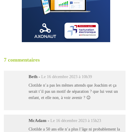
7 commentaires
Beth
-
Le 16 décembre 2023 à 10h39
Clotilde n’a pas les mêmes attends que Joachim et ça
serait t’il pas un motif de séparation ? que lui veut un
enfant, et elle non, à voir avenir ? 😉
McAdam
-
Le 16 décembre 2023 à 15h23
Clotilde a 50 ans elle n’a plus l’âge ni probablement la