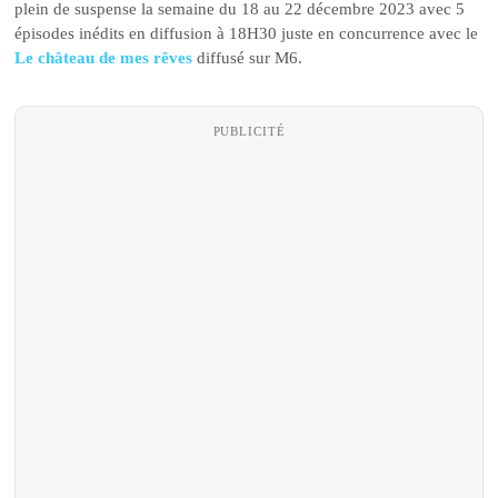
plein de suspense la semaine du 18 au 22 décembre 2023 avec 5
épisodes inédits en diffusion à 18H30 juste en concurrence avec le
Le château de mes rêves
diffusé sur M6.
PUBLICITÉ