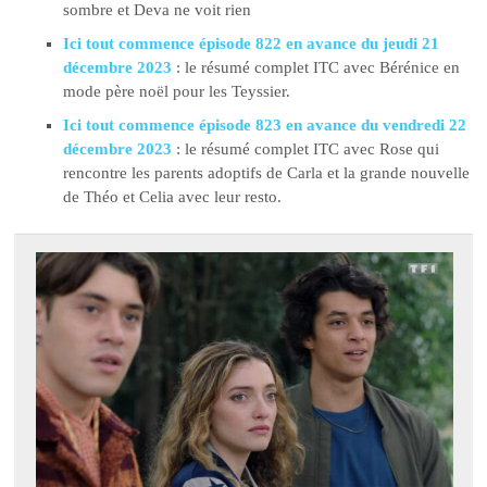
sombre et Deva ne voit rien
Ici tout commence épisode 822 en avance du jeudi 21
décembre 2023
: le résumé complet ITC avec Bérénice en
mode père noël pour les Teyssier.
Ici tout commence épisode 823 en avance du vendredi 22
décembre 2023
: le résumé complet ITC avec Rose qui
rencontre les parents adoptifs de Carla et la grande nouvelle
de Théo et Celia avec leur resto.