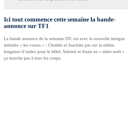
Ici tout commence cette semaine la bande-
annonce sur TF1
La bande annonce de la semaine ITC est avec la nouvelle intrigue
intitulée « les voeux » : Clotilde et Joachim pas sur la même
longueur d’ondes pour le bébé, Salomé et Anaïs en « mère noël »
ça marche pas à tous les coups.