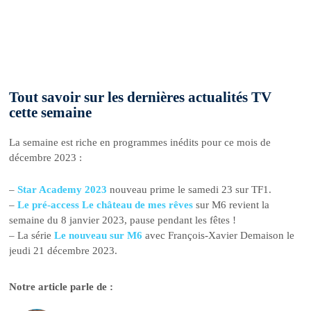
Tout savoir sur les dernières actualités TV
cette semaine
La semaine est riche en programmes inédits pour ce mois de
décembre 2023 :
–
Star Academy 2023
nouveau prime le samedi 23 sur TF1.
–
Le pré-access Le château de mes rêves
sur M6 revient la
semaine du 8 janvier 2023, pause pendant les fêtes !
– La série
Le nouveau sur M6
avec François-Xavier Demaison le
jeudi 21 décembre 2023.
Notre article parle de :