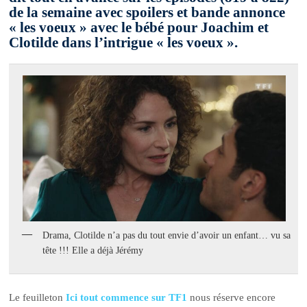
de la semaine avec spoilers et bande annonce
« les voeux » avec le bébé pour Joachim et
Clotilde dans l’intrigue « les voeux ».
Drama, Clotilde n’a pas du tout envie d’avoir un enfant… vu sa
tête !!! Elle a déjà Jérémy
Le feuilleton
Ici tout commence sur TF1
nous réserve encore