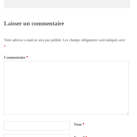
Laisser un commentaire
Votre adresse e-mail ne sera pas publiée.
Les champs obligatoires sont indiqués avec
*
Commentaire
*
Nom
*