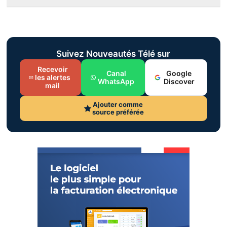
Suivez Nouveautés Télé sur
Recevoir
Canal
Google
les alertes
WhatsApp
Discover
mail
Ajouter comme
source préférée