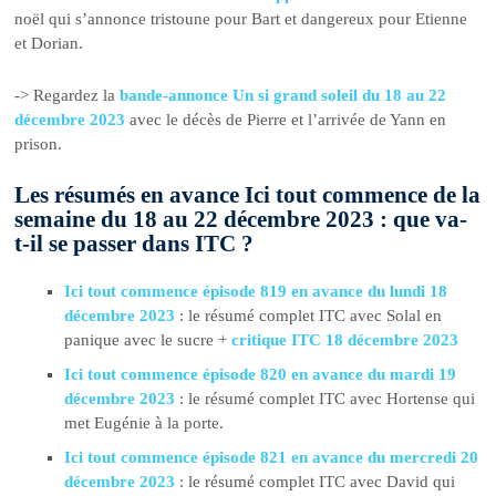
noël qui s’annonce tristoune pour Bart et dangereux pour Etienne
et Dorian.
-> Regardez la
bande-annonce Un si grand soleil du 18 au 22
décembre 2023
avec le décès de Pierre et l’arrivée de Yann en
prison.
Les résumés en avance Ici tout commence de la
semaine du 18 au 22 décembre 2023 : que va-
t-il se passer dans ITC ?
Ici tout commence épisode 819 en avance du lundi 18
décembre 2023
: le résumé complet ITC avec Solal en
panique avec le sucre +
critique ITC 18 décembre 2023
Ici tout commence épisode 820 en avance du mardi 19
décembre 2023
: le résumé complet ITC avec Hortense qui
met Eugénie à la porte.
Ici tout commence épisode 821 en avance du mercredi 20
décembre 2023
: le résumé complet ITC avec David qui