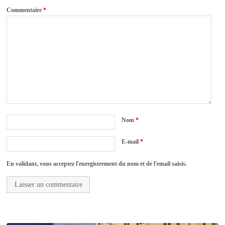
Commentaire
*
Nom
*
E-mail
*
En validant, vous acceptez l'enregistrement du nom et de l'email saisis.