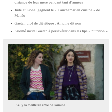
distance de leur mère pendant tant d’années
Jude et Lionel gagnent le « Cauchemar en cuisine » de
Mattéo
Gaetan prof de diététique : Antoine dit non
Salomé incite Gaetan à persévérer dans les tips « nutrition »
Kelly la meilleure amie de Jasmine