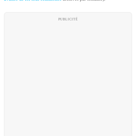
PUBLICITÉ