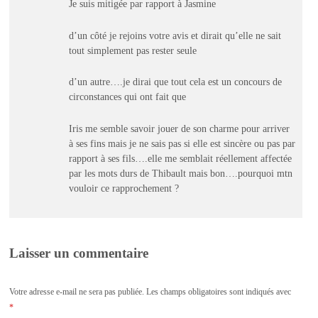
Je suis mitigée par rapport à Jasmine
d’un côté je rejoins votre avis et dirait qu’elle ne sait
tout simplement pas rester seule
d’un autre….je dirai que tout cela est un concours de
circonstances qui ont fait que
Iris me semble savoir jouer de son charme pour arriver
à ses fins mais je ne sais pas si elle est sincère ou pas par
rapport à ses fils….elle me semblait réellement affectée
par les mots durs de Thibault mais bon….pourquoi mtn
vouloir ce rapprochement ?
Laisser un commentaire
Votre adresse e-mail ne sera pas publiée.
Les champs obligatoires sont indiqués avec
*