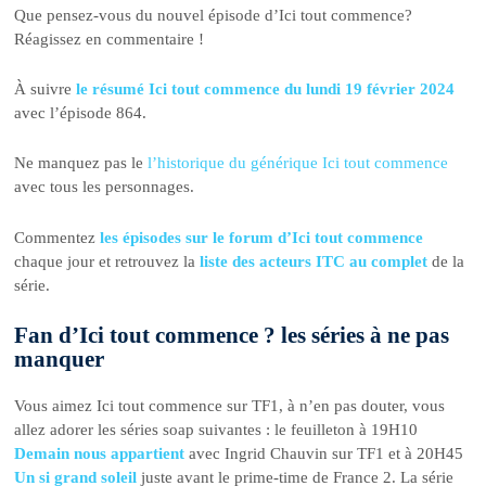
Que pensez-vous du nouvel épisode d’Ici tout commence?
Réagissez en commentaire !
À suivre
le résumé Ici tout commence du lundi 19 février 2024
avec l’épisode 864.
Ne manquez pas le
l’historique du générique Ici tout commence
avec tous les personnages.
Commentez
les épisodes sur le forum d’Ici tout commence
chaque jour et retrouvez la
liste des acteurs ITC au complet
de la
série.
Fan d’Ici tout commence ? les séries à ne pas
manquer
Vous aimez Ici tout commence sur TF1, à n’en pas douter, vous
allez adorer les séries soap suivantes : le feuilleton à 19H10
Demain nous appartient
avec Ingrid Chauvin sur TF1 et à 20H45
Un si grand soleil
juste avant le prime-time de France 2. La série