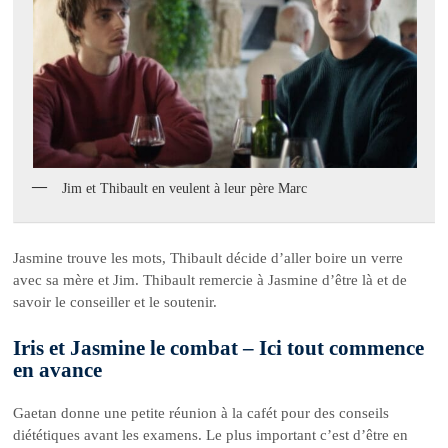
Jim et Thibault en veulent à leur père Marc
Jasmine trouve les mots, Thibault décide d’aller boire un verre
avec sa mère et Jim. Thibault remercie à Jasmine d’être là et de
savoir le conseiller et le soutenir.
Iris et Jasmine le combat – Ici tout commence
en avance
Gaetan donne une petite réunion à la cafét pour des conseils
diététiques avant les examens. Le plus important c’est d’être en