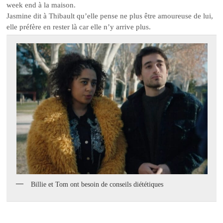
week end à la maison.
Jasmine dit à Thibault qu’elle pense ne plus être amoureuse de lui,
elle préfère en rester là car elle n’y arrive plus.
Billie et Tom ont besoin de conseils diététiques