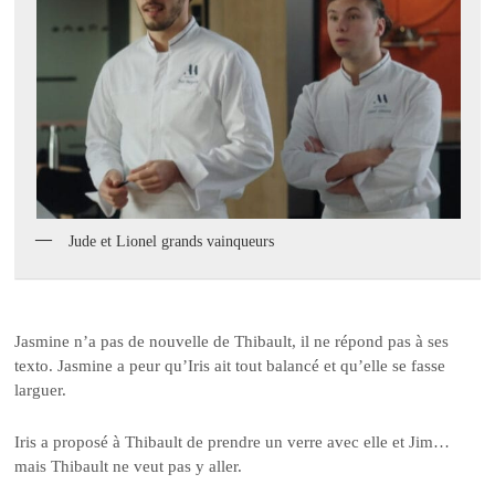
Jude et Lionel grands vainqueurs
Jasmine n’a pas de nouvelle de Thibault, il ne répond pas à ses
texto. Jasmine a peur qu’Iris ait tout balancé et qu’elle se fasse
larguer.
Iris a proposé à Thibault de prendre un verre avec elle et Jim…
mais Thibault ne veut pas y aller.