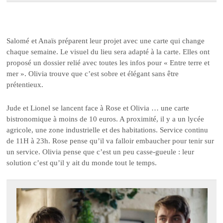
Salomé et Anaïs préparent leur projet avec une carte qui change
chaque semaine. Le visuel du lieu sera adapté à la carte. Elles ont
proposé un dossier relié avec toutes les infos pour « Entre terre et
mer ». Olivia trouve que c’est sobre et élégant sans être
prétentieux.
Jude et Lionel se lancent face à Rose et Olivia … une carte
bistronomique à moins de 10 euros. A proximité, il y a un lycée
agricole, une zone industrielle et des habitations. Service continu
de 11H à 23h. Rose pense qu’il va falloir embaucher pour tenir sur
un service. Olivia pense que c’est un peu casse-gueule : leur
solution c’est qu’il y ait du monde tout le temps.