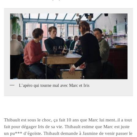
L’apéro qui tourne mal avec Marc et Iris
Thibault est sous le choc, ça fait 10 ans que Marc lui ment..il a tout
fait pour dégager Iris de sa vie. Thibault estime que Marc est juste
un pu*** d’égoïste. Thibault demande à Jasmine de venir passer le