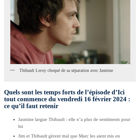
Thibault Leroy choqué de sa séparation avec Jasmine
Quels sont les temps forts de l’épisode d’Ici
tout commence du vendredi 16 février 2024 :
ce qu’il faut retenir
Jasmine largue Thibault : elle n’a plus de sentiments pour
lui
Jim et Thibault gèrent mal que Marc les aient mis en