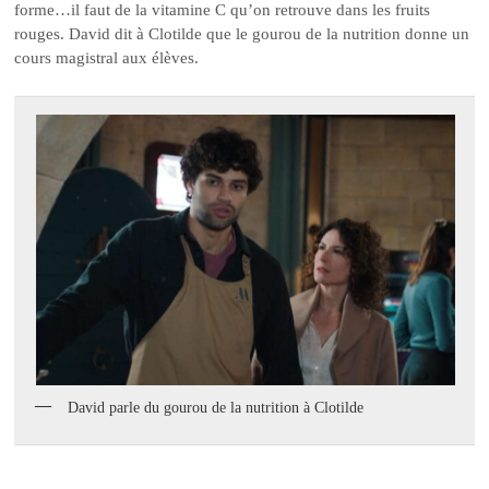
forme…il faut de la vitamine C qu’on retrouve dans les fruits
rouges. David dit à Clotilde que le gourou de la nutrition donne un
cours magistral aux élèves.
David parle du gourou de la nutrition à Clotilde