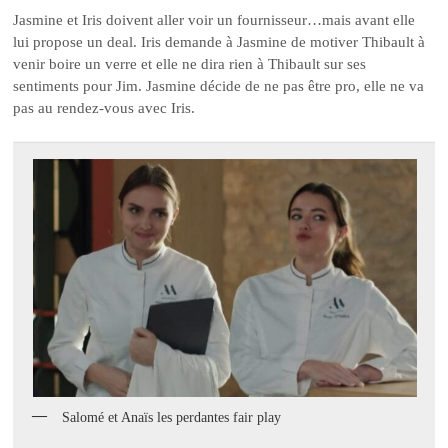
Jasmine et Iris doivent aller voir un fournisseur…mais avant elle
lui propose un deal. Iris demande à Jasmine de motiver Thibault à
venir boire un verre et elle ne dira rien à Thibault sur ses
sentiments pour Jim. Jasmine décide de ne pas être pro, elle ne va
pas au rendez-vous avec Iris.
Salomé et Anaïs les perdantes fair play