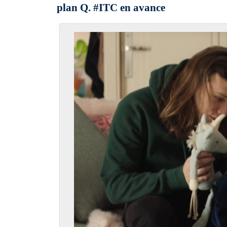
plan Q. #ITC en avance