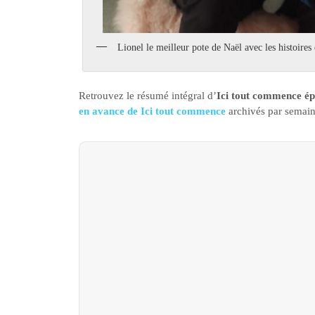
Lionel le meilleur pote de Naël avec les histoires 
Retrouvez le résumé intégral d’
Ici tout commence ép
en avance de Ici tout commence
archivés par semain