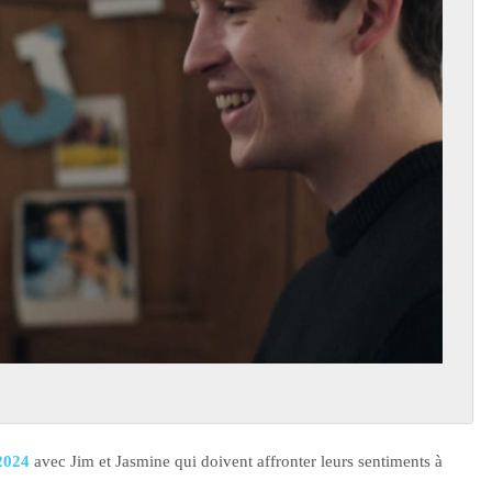
 2024
avec Jim et Jasmine qui doivent affronter leurs sentiments à