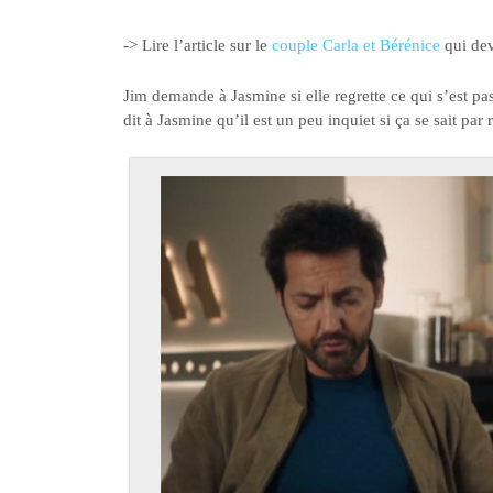
-> Lire l’article sur le
couple Carla et Bérénice
qui dev
Jim demande à Jasmine si elle regrette ce qui s’est pas
dit à Jasmine qu’il est un peu inquiet si ça se sait par