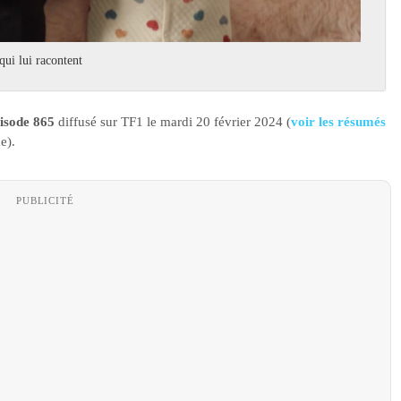
qui lui racontent
isode 865
diffusé sur TF1 le mardi 20 février 2024 (
voir les résumés
e).
PUBLICITÉ