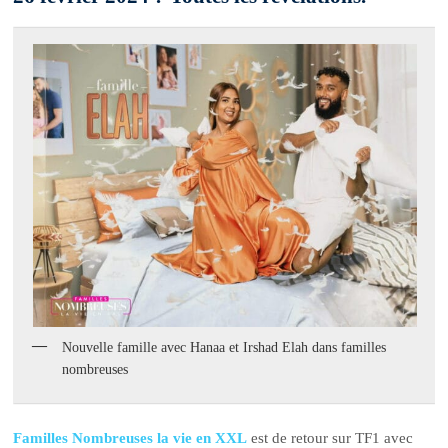
Nouvelle famille avec Hanaa et Irshad Elah dans familles
nombreuses
Familles Nombreuses la vie en XXL
est de retour sur TF1 avec