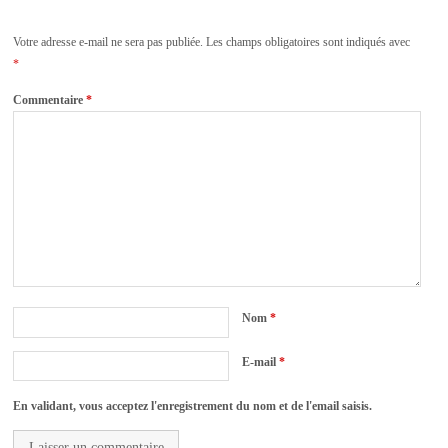
Votre adresse e-mail ne sera pas publiée.
Les champs obligatoires sont indiqués avec
*
Commentaire
*
Nom
*
E-mail
*
En validant, vous acceptez l'enregistrement du nom et de l'email saisis.