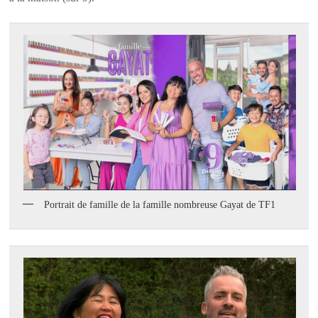
Portrait de famille de la famille nombreuse Gayat de TF1