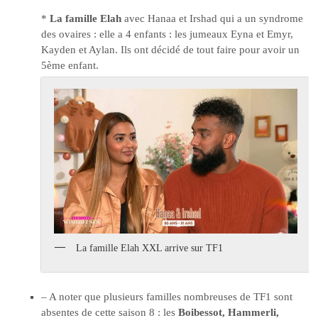
*
La famille Elah
avec Hanaa et Irshad qui a un syndrome
des ovaires : elle a 4 enfants : les jumeaux Eyna et Emyr,
Kayden et Aylan. Ils ont décidé de tout faire pour avoir un
5ème enfant.
La famille Elah XXL arrive sur TF1
– A noter que plusieurs familles nombreuses de TF1 sont
absentes de cette saison 8 : les
Boibessot, Hammerli,