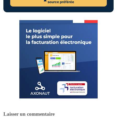
source préférée
Laisser un commentaire