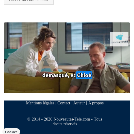
Mentions légales
|
Contact
|
Auteur
|
A propos
© 2014 - 2026 Nouveautes-Tele.com - Tous
droits réservés
Cookies