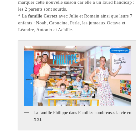
marquer cette nouvelle saison car elle a un lourd handicap :
les 2 parents sont sourds.
* La
famille Cortez
avec Julie et Romain ainsi que leurs 7
enfants : Noah, Capucine, Perle, les jumeaux Octave et
Léandre, Antonio et Achille.
La famille Philippe dans Familles nombreuses la vie en
XXL