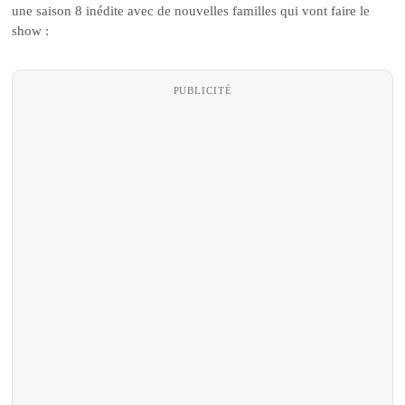
une saison 8 inédite avec de nouvelles familles qui vont faire le
show :
PUBLICITÉ