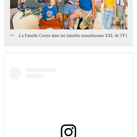
La Famille Cortez dans les familles nomnbreuses XXL de TF1