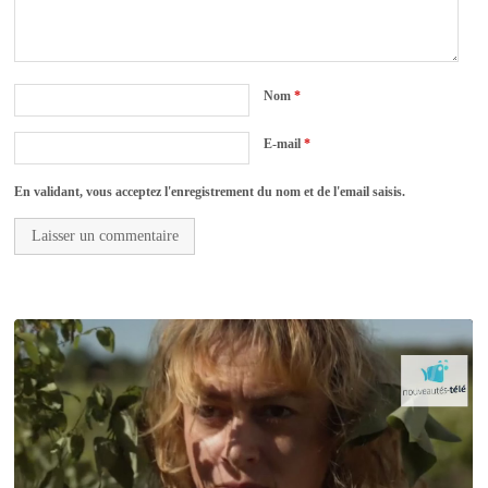
Nom
*
E-mail
*
En validant, vous acceptez l'enregistrement du nom et de l'email saisis.