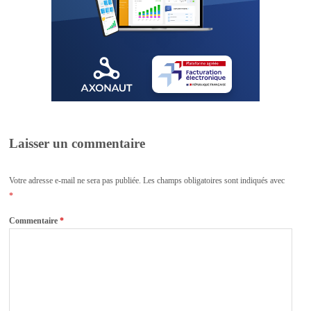
Laisser un commentaire
Votre adresse e-mail ne sera pas publiée.
Les champs obligatoires sont indiqués avec
*
Commentaire
*