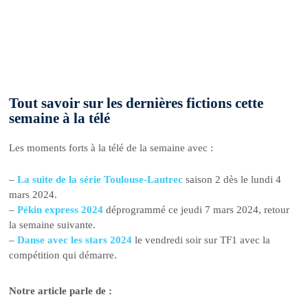
Tout savoir sur les dernières fictions cette
semaine à la télé
Les moments forts à la télé de la semaine avec :
–
La suite de la série Toulouse-Lautrec
saison 2 dès le lundi 4
mars 2024.
–
Pékin express 2024
déprogrammé ce jeudi 7 mars 2024, retour
la semaine suivante.
–
Danse avec les stars 2024
le vendredi soir sur TF1 avec la
compétition qui démarre.
Notre article parle de :