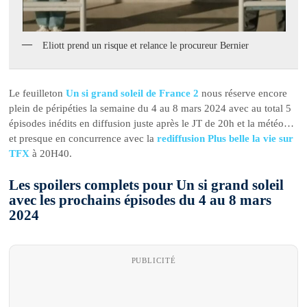
Eliott prend un risque et relance le procureur Bernier
Le feuilleton
Un si grand soleil de France 2
nous réserve encore
plein de péripéties la semaine du 4 au 8 mars 2024 avec au total 5
épisodes inédits en diffusion juste après le JT de 20h et la météo…
et presque en concurrence avec la
rediffusion Plus belle la vie sur
TFX
à 20H40.
Les spoilers complets pour Un si grand soleil
avec les prochains épisodes du 4 au 8 mars
2024
PUBLICITÉ