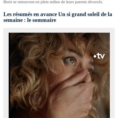
Boris se retrouvent en plein milieu de leurs parents divorcés.
Les résumés en avance Un si grand soleil de la
semaine : le sommaire