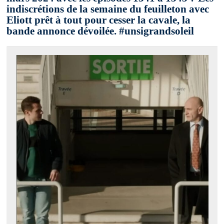
indiscrétions de la semaine du feuilleton avec
Eliott prêt à tout pour cesser la cavale, la
bande annonce dévoilée. #unsigrandsoleil