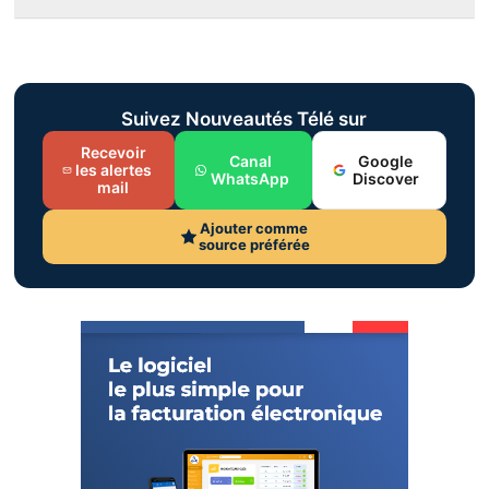
Suivez Nouveautés Télé sur
Recevoir
Canal
Google
les alertes
WhatsApp
Discover
mail
Ajouter comme
source préférée