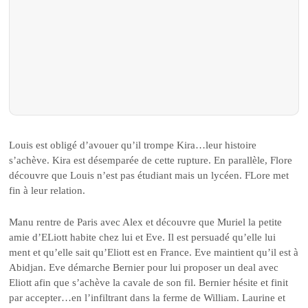
Louis est obligé d’avouer qu’il trompe Kira…leur histoire
s’achève. Kira est désemparée de cette rupture. En parallèle, Flore
découvre que Louis n’est pas étudiant mais un lycéen. FLore met
fin à leur relation.
Manu rentre de Paris avec Alex et découvre que Muriel la petite
amie d’ELiott habite chez lui et Eve. Il est persuadé qu’elle lui
ment et qu’elle sait qu’Eliott est en France. Eve maintient qu’il est à
Abidjan. Eve démarche Bernier pour lui proposer un deal avec
Eliott afin que s’achève la cavale de son fil. Bernier hésite et finit
par accepter…en l’infiltrant dans la ferme de William. Laurine et