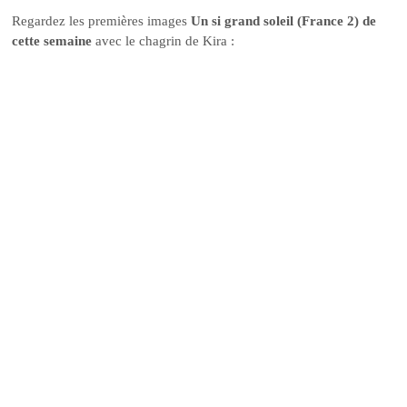
Regardez les premières images
Un si grand soleil (France 2) de
cette semaine
avec le chagrin de Kira :