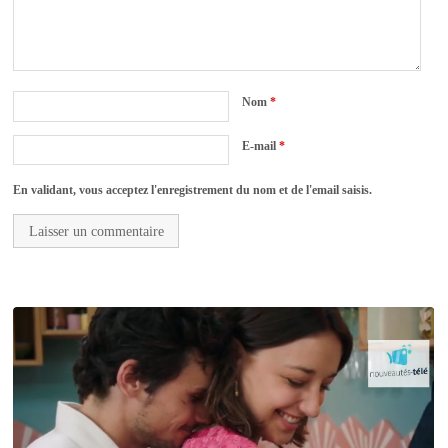
Nom
*
E-mail
*
En validant, vous acceptez l'enregistrement du nom et de l'email saisis.