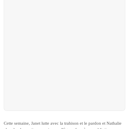
Cette semaine, Janet lutte avec la trahison et le pardon et Nathalie