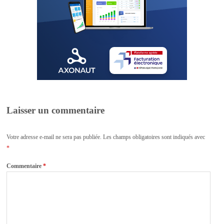
Laisser un commentaire
Votre adresse e-mail ne sera pas publiée.
Les champs obligatoires sont indiqués avec
*
Commentaire
*