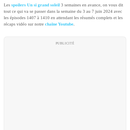
Les
spoilers Un si grand soleil
3 semaines en avance, on vous dit
tout ce qui va se passer dans la semaine du 3 au 7 juin 2024 avec
les épisodes 1407 à 1410 en attendant les résumés complets et les
récaps vidéo sur notre
chaîne Youtube
.
PUBLICITÉ