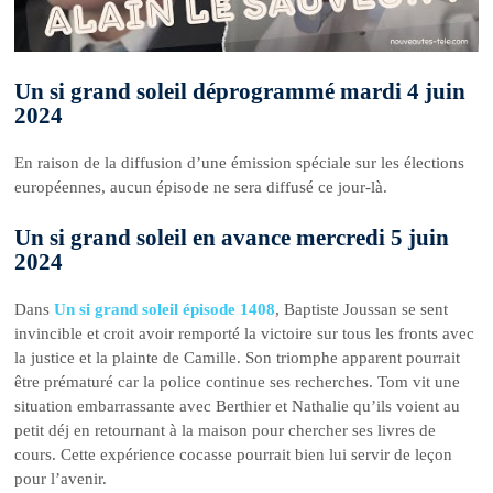
Un si grand soleil déprogrammé mardi 4 juin
2024
En raison de la diffusion d’une émission spéciale sur les élections
européennes, aucun épisode ne sera diffusé ce jour-là.
Un si grand soleil en avance mercredi 5 juin
2024
Dans
Un si grand soleil épisode 1408
, Baptiste Joussan se sent
invincible et croit avoir remporté la victoire sur tous les fronts avec
la justice et la plainte de Camille. Son triomphe apparent pourrait
être prématuré car la police continue ses recherches. Tom vit une
situation embarrassante avec Berthier et Nathalie qu’ils voient au
petit déj en retournant à la maison pour chercher ses livres de
cours. Cette expérience cocasse pourrait bien lui servir de leçon
pour l’avenir.