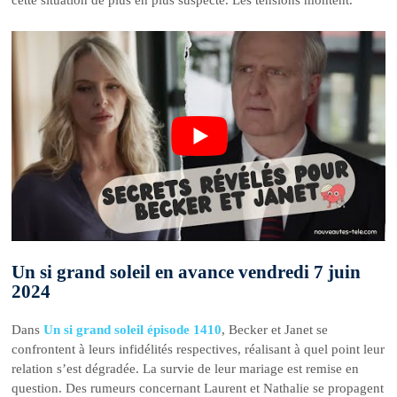
Un si grand soleil en avance vendredi 7 juin
2024
Dans
Un si grand soleil épisode 1410
, Becker et Janet se
confrontent à leurs infidélités respectives, réalisant à quel point leur
relation s’est dégradée. La survie de leur mariage est remise en
question. Des rumeurs concernant Laurent et Nathalie se propagent