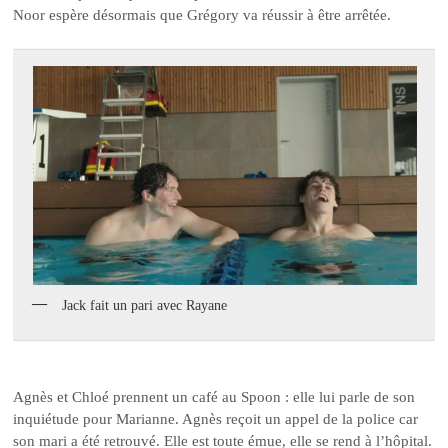
Noor espère désormais que Grégory va réussir à être arrêtée.
Jack fait un pari avec Rayane
Agnès et Chloé prennent un café au Spoon : elle lui parle de son
inquiétude pour Marianne. Agnès reçoit un appel de la police car
son mari a été retrouvé. Elle est toute émue, elle se rend à l’hôpital.