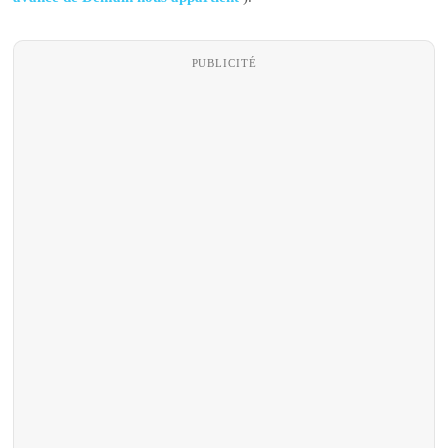
PUBLICITÉ