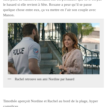
le hasard si elle revient à Sète. Roxane a peur qu’il se passe
quelque chose entre eux, ça va mettre en l’air son couple avec
Manon.
Rachel retrouve son ami Nordine par hasard
Timothée aperçoit Nordine et Rachel au bord de la plage, hyper
complices.