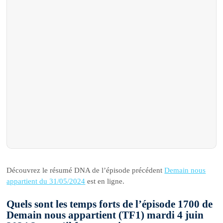
Découvrez le résumé DNA de l’épisode précédent
Demain nous
appartient du 31/05/2024
est en ligne.
Quels sont les temps forts de l’épisode 1700 de
Demain nous appartient (TF1) mardi 4 juin