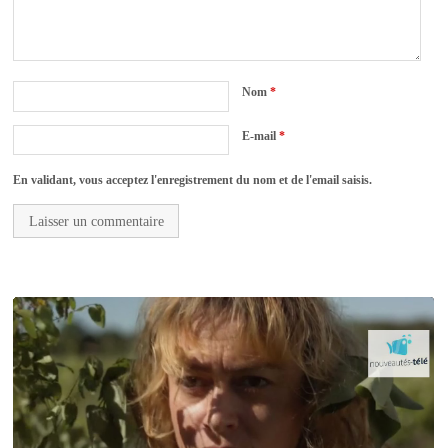
Nom
*
E-mail
*
En validant, vous acceptez l'enregistrement du nom et de l'email saisis.