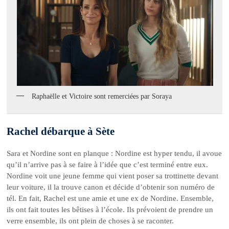
Raphaëlle et Victoire sont remerciées par Soraya
Rachel débarque à Sète
Sara et Nordine sont en planque : Nordine est hyper tendu, il avoue
qu’il n’arrive pas à se faire à l’idée que c’est terminé entre eux.
Nordine voit une jeune femme qui vient poser sa trottinette devant
leur voiture, il la trouve canon et décide d’obtenir son numéro de
tél. En fait, Rachel est une amie et une ex de Nordine. Ensemble,
ils ont fait toutes les bêtises à l’école. Ils prévoient de prendre un
verre ensemble, ils ont plein de choses à se raconter.