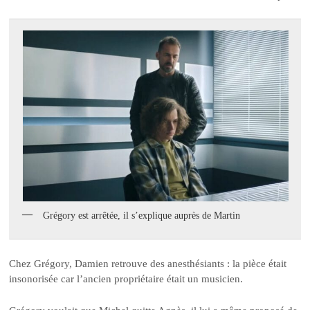
Grégory est arrêtée, il s’explique auprès de Martin
Chez Grégory, Damien retrouve des anesthésiants : la pièce était
insonorisée car l’ancien propriétaire était un musicien.