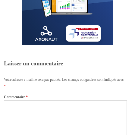
Laisser un commentaire
Votre adresse e-mail ne sera pas publiée.
Les champs obligatoires sont indiqués avec
*
Commentaire
*