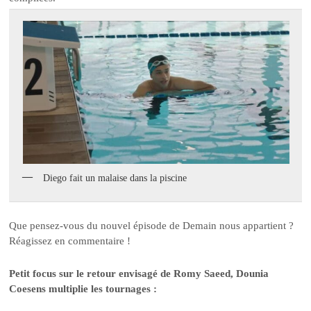
Diego fait un malaise dans la piscine
Que pensez-vous du nouvel épisode de Demain nous appartient ?
Réagissez en commentaire !
Petit focus sur le retour envisagé de Romy Saeed, Dounia
Coesens multiplie les tournages :