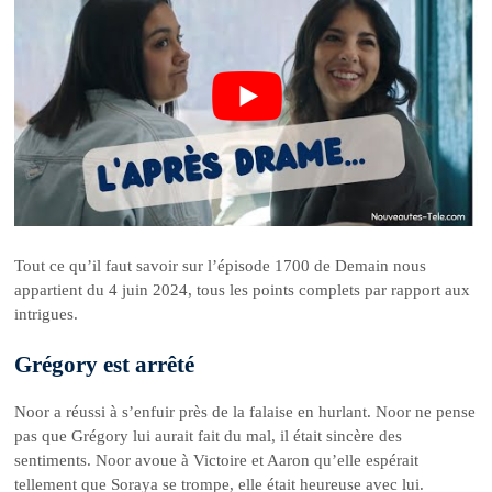
Tout ce qu’il faut savoir sur l’épisode 1700 de Demain nous
appartient du 4 juin 2024, tous les points complets par rapport aux
intrigues.
Grégory est arrêté
Noor a réussi à s’enfuir près de la falaise en hurlant. Noor ne pense
pas que Grégory lui aurait fait du mal, il était sincère des
sentiments. Noor avoue à Victoire et Aaron qu’elle espérait
tellement que Soraya se trompe, elle était heureuse avec lui.