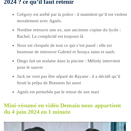
2024 ? ce qu’il faut retenir
Grégory est arrêté par la police : il maintient qu’il est violent
moralement avec Agnès.
Nordine retrouve une ex, une ancienne copine du lycée :
Rachel. La complicité est toujours là
Noor est choquée de tout ce qui s’est passé : elle est
heureuse de retrouver Gabriel et Soraya sains et saufs
Diego fait un malaise dans la piscine : Mélody intervient
pour le sauver
Jack ne veut pas être séparé de Rayane : il a décidé qu’il
ferait la prépa de Brassens lui aussi
Agnès est perturbée par le retour de son mari
Mini-résumé en vidéo Demain nous appartient
du 4 juin 2024 en 1 minute