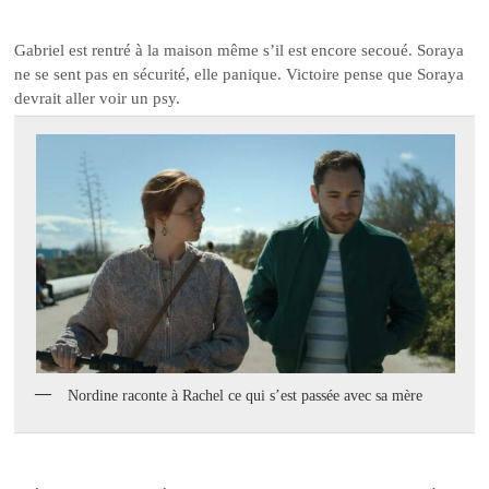
Gabriel est rentré à la maison même s’il est encore secoué. Soraya
ne se sent pas en sécurité, elle panique. Victoire pense que Soraya
devrait aller voir un psy.
Nordine raconte à Rachel ce qui s’est passée avec sa mère