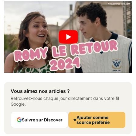
Vous aimez nos articles ?
Retrouvez-nous chaque jour directement dans votre fil
Google.
Ajouter comme
Suivre sur Discover
source préférée