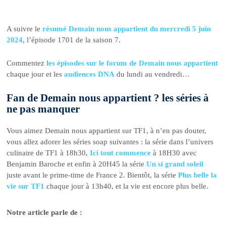
A suivre le
résumé Demain nous appartient du mercredi 5 juin
2024
, l’épisode 1701 de la saison 7.
Commentez
les épisodes sur le forum de Demain nous appartient
chaque jour et les
audiences DNA
du lundi au vendredi…
Fan de Demain nous appartient ? les séries à
ne pas manquer
Vous aimez Demain nous appartient sur TF1, à n’en pas douter,
vous allez adorer les séries soap suivantes : la série dans l’univers
culinaire de TF1 à 18h30,
Ici tout commence
à 18H30 avec
Benjamin Baroche et enfin à 20H45 la série
Un si grand soleil
juste avant le prime-time de France 2. Bientôt, la série
Plus belle la
vie sur TF1
chaque jour à 13h40, et la vie est encore plus belle.
Notre article parle de :