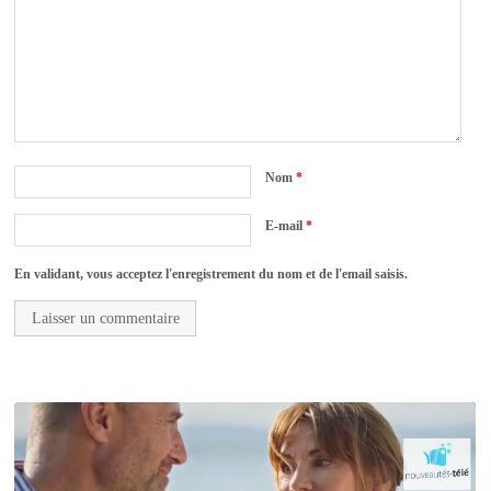
Nom
*
E-mail
*
En validant, vous acceptez l'enregistrement du nom et de l'email saisis.