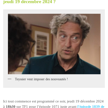
jeudi 19 décembre 2024 ?
Teyssier veut imposer des nouveautés !
Ici tout commence est programmé ce soir, jeudi 19 décembre 2024
à
18h30
sur TF1 pour l’épisode 1071 juste avant
l’épisode 1839 de