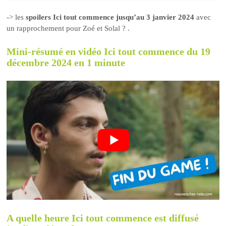
-> les
spoilers Ici tout commence jusqu’au 3 janvier 2024
avec
un rapprochement pour Zoé et Solal ? .
Mini-résumé en vidéo Ici tout commence du 19
décembre 2024 en 1 minute
A quelle heure Ici tout commence est diffusé