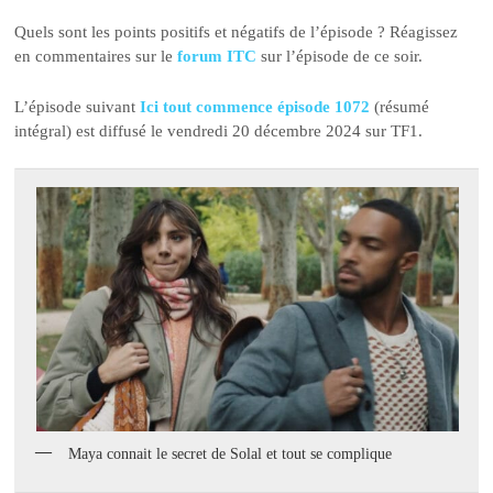
Quels sont les points positifs et négatifs de l’épisode ? Réagissez
en commentaires sur le
forum ITC
sur l’épisode de ce soir.
L’épisode suivant
Ici tout commence épisode 1072
(résumé
intégral) est diffusé le vendredi 20 décembre 2024 sur TF1.
Maya connait le secret de Solal et tout se complique