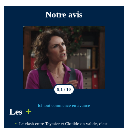
Notre avis
9,1 / 10
Ici tout commence en avance
+
Les
Le clash entre Teyssier et Clotilde on valide, c’est