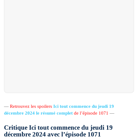
—
Retrouvez les spoilers
Ici tout commence du jeudi 19
décembre 2024 le résumé complet
de l’épisode 1071
—
Critique Ici tout commence du jeudi 19
décembre 2024 avec l’épisode 1071