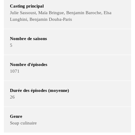
Casting principal
Julie Sassoust, Maïa Bringue, Benjamin Baroche, Elsa
Lunghini, Benjamin Douba-Paris
Nombre de saisons
5
Nombre d'épisodes
1071
Durée des épisodes (moyenne)
26
Genre
Soap culinaire