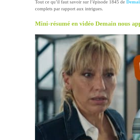
Tout ce qu’il faut savoir sur l’épisode 1845 de
Demain
complets par rapport aux intrigues.
Mini-résumé en vidéo Demain nous app