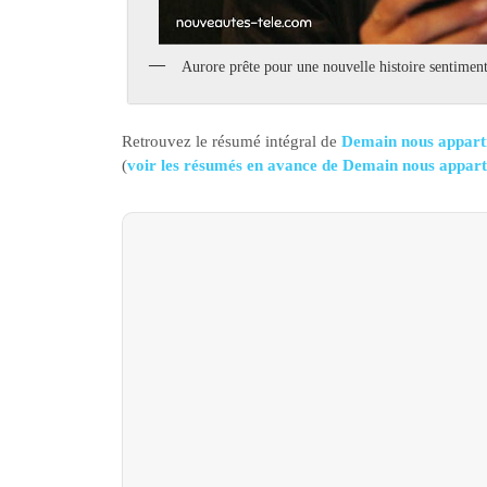
Aurore prête pour une nouvelle histoire sentiment
Retrouvez le résumé intégral de
Demain nous apparti
(
voir les résumés en avance de Demain nous appar