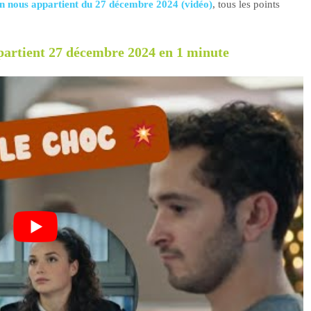
 nous appartient du 27 décembre 2024 (vidéo)
, tous les points
artient 27 décembre 2024 en 1 minute