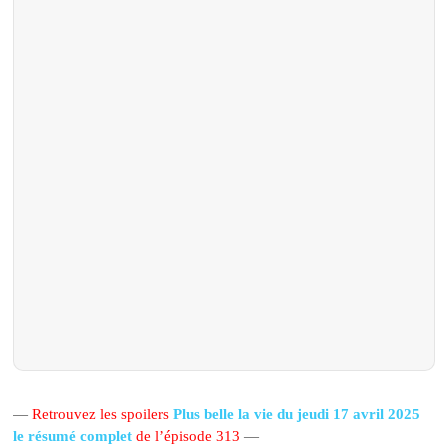
—
Retrouvez les spoilers
Plus belle la vie du jeudi 17 avril 2025
le résumé complet
de l’épisode 313
—