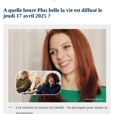
A quelle heure Plus belle la vie est diffusé le
jeudi 17 avril 2025 ?
Léa retrouve le sourire en famille : les perruques pour mieux se
reconstruire