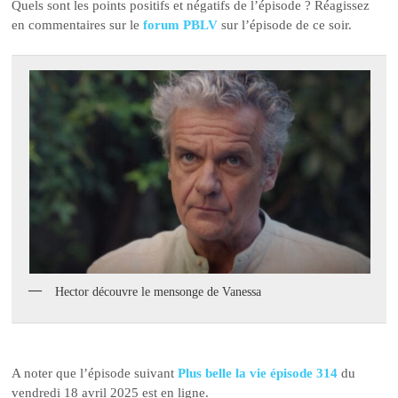
Quels sont les points positifs et négatifs de l’épisode ? Réagissez
en commentaires sur le
forum PBLV
sur l’épisode de ce soir.
Hector découvre le mensonge de Vanessa
A noter que l’épisode suivant
Plus belle la vie épisode 314
du
vendredi 18 avril 2025 est en ligne.