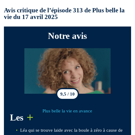
Avis critique de l’épisode 313 de Plus belle la
vie du 17 avril 2025
Notre avis
9,5 / 10
Plus belle la vie en avance
+
Les
Léa qui se trouve laide avec la boule à zéro à cause de