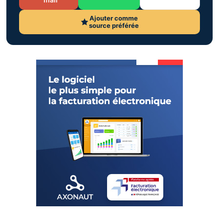
Ajouter comme
source préférée