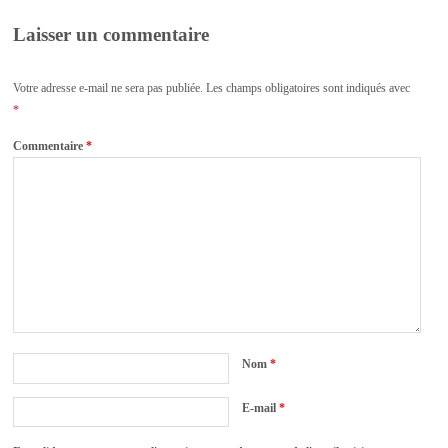
Laisser un commentaire
Votre adresse e-mail ne sera pas publiée.
Les champs obligatoires sont indiqués avec
*
Commentaire
*
Nom
*
E-mail
*