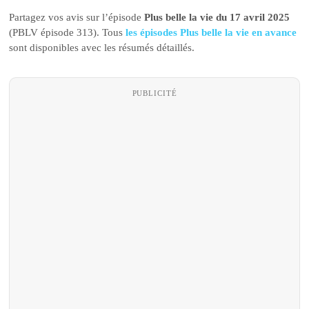
Partagez vos avis sur l’épisode
Plus belle la vie du 17 avril 2025
(PBLV épisode 313). Tous
les épisodes Plus belle la vie en avance
sont disponibles avec les résumés détaillés.
PUBLICITÉ