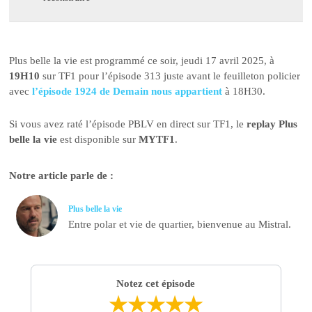
Plus belle la vie est programmé ce soir, jeudi 17 avril 2025, à
19H10
sur TF1 pour l’épisode 313 juste avant le feuilleton policier
avec
l’épisode 1924 de Demain nous appartient
à 18H30.
Si vous avez raté l’épisode PBLV en direct sur TF1, le
replay Plus
belle la vie
est disponible sur
MYTF1
.
Notre article parle de :
Plus belle la vie
Entre polar et vie de quartier, bienvenue au Mistral.
Notez cet épisode
★
★
★
★
★