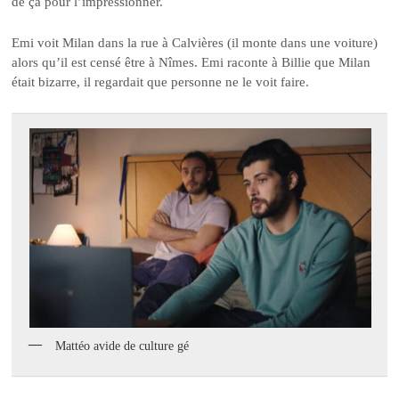
de ça pour l’impressionner.
Emi voit Milan dans la rue à Calvières (il monte dans une voiture)
alors qu’il est censé être à Nîmes. Emi raconte à Billie que Milan
était bizarre, il regardait que personne ne le voit faire.
Mattéo avide de culture gé