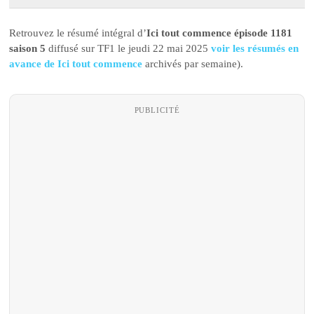
Retrouvez le résumé intégral d’
Ici tout commence épisode 1181
saison 5
diffusé sur TF1 le jeudi 22 mai 2025
voir les résumés en
avance de Ici tout commence
archivés par semaine).
PUBLICITÉ