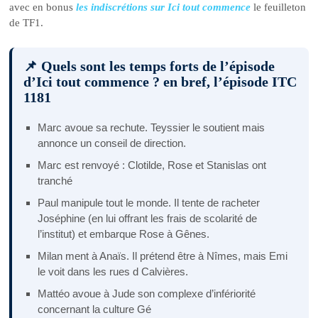
avec en bonus
les indiscrétions sur Ici tout commence
le feuilleton
de TF1.
📌 Quels sont les temps forts de l’épisode
d’Ici tout commence ? en bref, l’épisode ITC
1181
Marc avoue sa rechute. Teyssier le soutient mais
annonce un conseil de direction.
Marc est renvoyé : Clotilde, Rose et Stanislas ont
tranché
Paul manipule tout le monde. Il tente de racheter
Joséphine (en lui offrant les frais de scolarité de
l’institut) et embarque Rose à Gênes.
Milan ment à Anaïs. Il prétend être à Nîmes, mais Emi
le voit dans les rues d Calvières.
Mattéo avoue à Jude son complexe d’infériorité
concernant la culture Gé