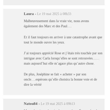
Laura
-
Le 19 mai 2025 à 08h33
Malheureusement dans la vraie vie, nous avons
également des Marc et des Paul….
Et il faut toujours en arriver à une catastrophe avant que
tout le monde ouvre les yeux.
J’ai toujours apprécié Rose et j’étais très touchée par son
intrigue avec Carla lorsqu’elles se sont retrouvées……
mais aujourd’hui elle m’agace plus qu’autre chose.
De plus, Joséphine se fait « acheter » par son
oncle….espérons qu’elle choisira la bonne voie et de
dire la vérité
Natou84
-
Le 19 mai 2025 à 09h13