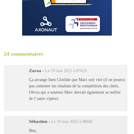
24 commentaires
Zaraa
-
Le 19 mai 2025 à 07h23
Ça arrange bien Clotilde que Marc soit viré (il ne pourra
pas contester les résultats de la compétition des chefs,
Olivia qui a soutenu Marc devrait également se méfier
de l’autre vipère)
Sébastien
-
Le 19 mai 2025 à 08h05
Ben,