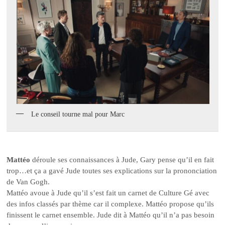
Le conseil tourne mal pour Marc
Mattéo
déroule ses connaissances à Jude, Gary pense qu’il en fait
trop…et ça a gavé Jude toutes ses explications sur la prononciation
de Van Gogh.
Mattéo avoue à Jude qu’il s’est fait un carnet de Culture Gé avec
des infos classés par thème car il complexe. Mattéo propose qu’ils
finissent le carnet ensemble. Jude dit à Mattéo qu’il n’a pas besoin