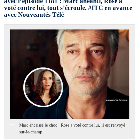
avec l’épisode 1181 : Marc anéanti, Rose a
voté contre lui, tout s’écroule. #ITC en avance
avec Nouveautés Télé
Marc encaisse le choc : Rose a voté contre lui, il est renvoyé
sur-le-champ.