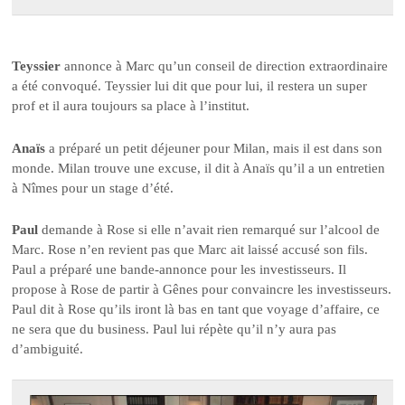
Teyssier
annonce à Marc qu’un conseil de direction extraordinaire
a été convoqué. Teyssier lui dit que pour lui, il restera un super
prof et il aura toujours sa place à l’institut.
Anaïs
a préparé un petit déjeuner pour Milan, mais il est dans son
monde. Milan trouve une excuse, il dit à Anaïs qu’il a un entretien
à Nîmes pour un stage d’été.
Paul
demande à Rose si elle n’avait rien remarqué sur l’alcool de
Marc. Rose n’en revient pas que Marc ait laissé accusé son fils.
Paul a préparé une bande-annonce pour les investisseurs. Il
propose à Rose de partir à Gênes pour convaincre les investisseurs.
Paul dit à Rose qu’ils iront là bas en tant que voyage d’affaire, ce
ne sera que du business. Paul lui répète qu’il n’y aura pas
d’ambiguité.