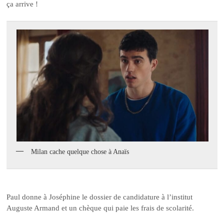
ça arrive !
Milan cache quelque chose à Anaïs
Paul donne à Joséphine le dossier de candidature à l’institut
Auguste Armand et un chèque qui paie les frais de scolarité.