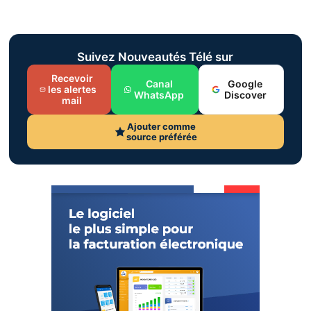
Suivez Nouveautés Télé sur
Recevoir
Canal
Google
les alertes
WhatsApp
Discover
mail
Ajouter comme
source préférée