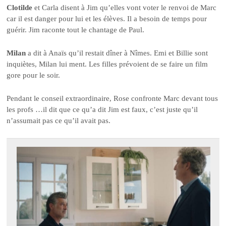
Clotilde
et Carla disent à Jim qu’elles vont voter le renvoi de Marc
car il est danger pour lui et les élèves. Il a besoin de temps pour
guérir. Jim raconte tout le chantage de Paul.
Milan
a dit à Anaïs qu’il restait dîner à Nîmes. Emi et Billie sont
inquiètes, Milan lui ment. Les filles prévoient de se faire un film
gore pour le soir.
Pendant le conseil extraordinaire, Rose confronte Marc devant tous
les profs …il dit que ce qu’a dit Jim est faux, c’est juste qu’il
n’assumait pas ce qu’il avait pas.