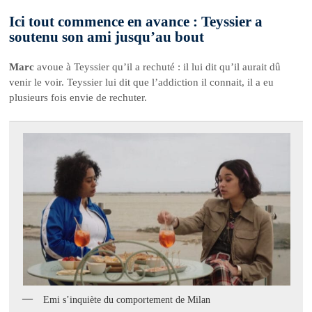
Ici tout commence en avance : Teyssier a
soutenu son ami jusqu’au bout
Marc
avoue à Teyssier qu’il a rechuté : il lui dit qu’il aurait dû
venir le voir. Teyssier lui dit que l’addiction il connait, il a eu
plusieurs fois envie de rechuter.
Emi s’inquiète du comportement de Milan