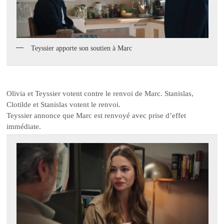
Teyssier apporte son soutien à Marc
Olivia et Teyssier votent contre le renvoi de Marc. Stanislas,
Clotilde et Stanislas votent le renvoi.
Teyssier annonce que Marc est renvoyé avec prise d’effet
immédiate.