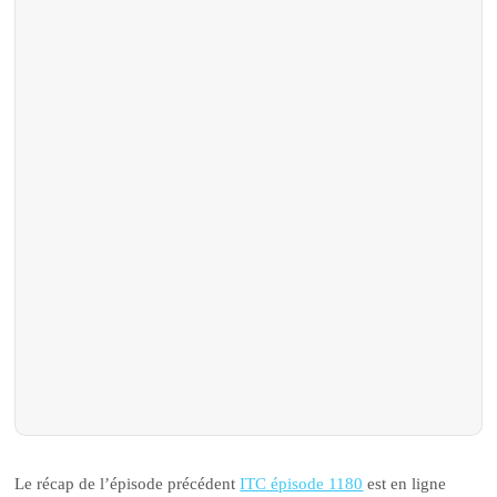
Le récap de l’épisode précédent
ITC épisode 1180
est en ligne