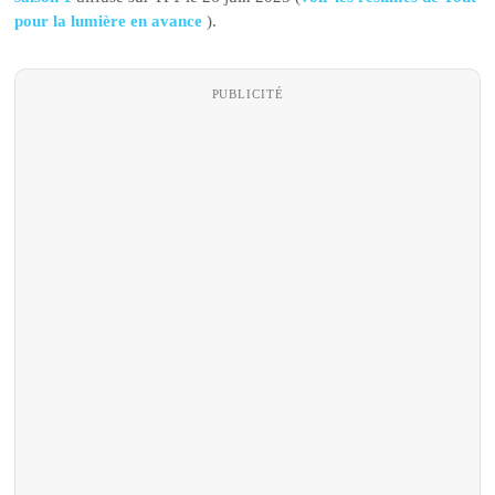
pour la lumière en avance
).
PUBLICITÉ