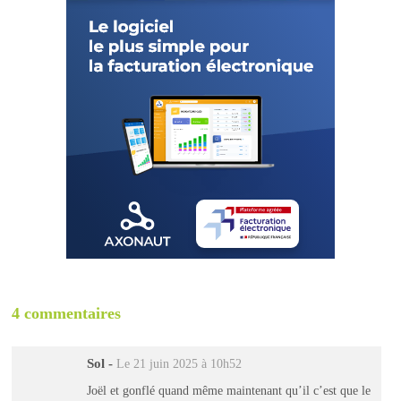
4 commentaires
Sol
-
Le 21 juin 2025 à 10h52
Joël et gonflé quand même maintenant qu’il c’est que le