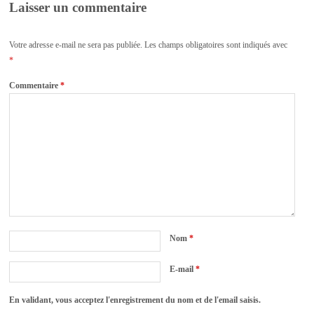
Laisser un commentaire
Votre adresse e-mail ne sera pas publiée.
Les champs obligatoires sont indiqués avec
*
Commentaire
*
Nom
*
E-mail
*
En validant, vous acceptez l'enregistrement du nom et de l'email saisis.