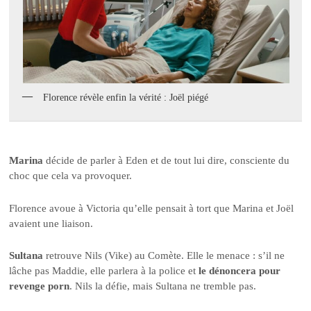
Florence révèle enfin la vérité : Joël piégé
Marina
décide de parler à Eden et de tout lui dire, consciente du
choc que cela va provoquer.
Florence avoue à Victoria qu’elle pensait à tort que Marina et Joël
avaient une liaison.
Sultana
retrouve Nils (Vike) au Comète. Elle le menace : s’il ne
lâche pas Maddie, elle parlera à la police et
le dénoncera pour
revenge porn
. Nils la défie, mais Sultana ne tremble pas.