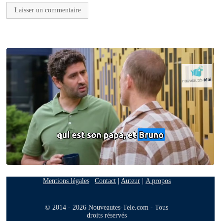
Mentions légales
|
Contact
|
Auteur
|
A propos
© 2014 - 2026 Nouveautes-Tele.com - Tous
droits réservés