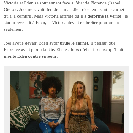
Victoria et Eden se soutiennent face à l’état de Florence (Isabel
Otero) . Joël ne savait rien de la maladie ; c’est en lisant le carnet
qu’il a compris. Mais Victoria affirme qu’il a
déformé la vérité
: le
studio revenait à Eden, et Victoria devait en hériter pour un an
seulement.
Joël avoue devant Eden avoir
brûlé le carnet
. Il pensait que
Florence avait perdu la tête. Elle est hors d’elle, furieuse qu’il ait
monté Eden contre sa sœur
.