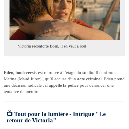
Victoria réconforte Eden, il en veut à Joël
Eden, bouleversé
, est retrouvé à l’étage du studio. Il confronte
Marina (Maud Jurez) , qu’il accuse d’un
acte criminel
. Eden prend
une décision radicale :
il appelle la police
pour dénoncer une
tentative de meurtre.
📺 Tout pour la lumière - Intrigue "Le
retour de Victoria"