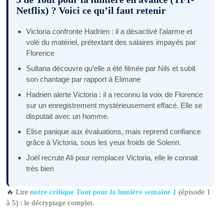
Netflix) ? Voici ce qu’il faut retenir
Victoria confronte Hadrien : il a désactivé l’alarme et
volé du matériel, prétextant des salaires impayés par
Florence
Sultana découvre qu’elle a été filmée par Nils et subit
son chantage par rapport à Elimane
Hadrien alerte Victoria : il a reconnu la voix de Florence
sur un enregistrement mystérieusement effacé. Elle se
disputait avec un homme.
Elise panique aux évaluations, mais reprend confiance
grâce à Victoria, sous les yeux froids de Solenn.
Joël recrute Ali pour remplacer Victoria, elle le connait
très bien
🔥 Lire
notre critique Tout pour la lumière semaine 1
(épisode 1
à 5) : le décryptage complet.