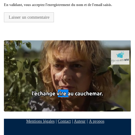
En validant, vous acceptez l'enregistrement du nom et de l'email saisis.
Mentions légales
|
Contact
|
Auteur
|
A propos