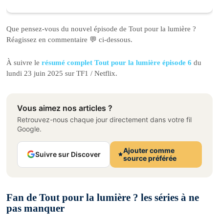
Que pensez-vous du nouvel épisode de Tout pour la lumière ?
Réagissez en commentaire 💬 ci-dessous.
À suivre le
résumé complet Tout pour la lumière épisode 6
du
lundi 23 juin 2025 sur TF1 / Netflix.
Vous aimez nos articles ?
Retrouvez-nous chaque jour directement dans votre fil
Google.
Ajouter comme
Suivre sur Discover
source préférée
Fan de Tout pour la lumière ? les séries à ne
pas manquer