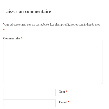
Laisser un commentaire
Votre adresse e-mail ne sera pas publiée.
Les champs obligatoires sont indiqués avec
*
Commentaire
*
Nom
*
E-mail
*