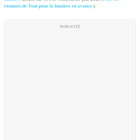
résumés de Tout pour la lumière en avance
).
PUBLICITÉ