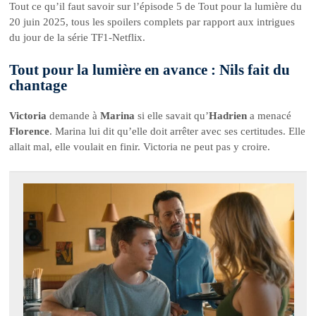
Tout ce qu’il faut savoir sur l’épisode 5 de Tout pour la lumière du
20 juin 2025, tous les spoilers complets par rapport aux intrigues
du jour de la série TF1-Netflix.
Tout pour la lumière en avance : Nils fait du
chantage
Victoria
demande à
Marina
si elle savait qu’
Hadrien
a menacé
Florence
. Marina lui dit qu’elle doit arrêter avec ses certitudes. Elle
allait mal, elle voulait en finir. Victoria ne peut pas y croire.