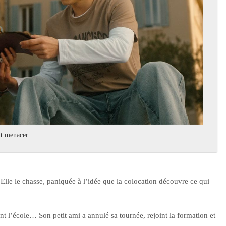
it menacer
 Elle le chasse, paniquée à l’idée que la colocation découvre ce qui
t l’école… Son petit ami a annulé sa tournée, rejoint la formation et