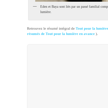
Eden et Baya sont liés par un passé familial co
lumière.
Retrouvez le résumé intégral de
Tout pour la lumière
résumés de Tout pour la lumière en avance
).