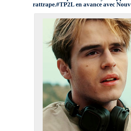
rattrape.#TP2L en avance avec Nouve