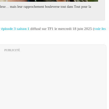
mplexe… mais leur rapprochement bouleverse tout dans Tout pour la
 épisode 3 saison 1
diffusé sur TF1 le mercredi 18 juin 2025 (
voir les
PUBLICITÉ