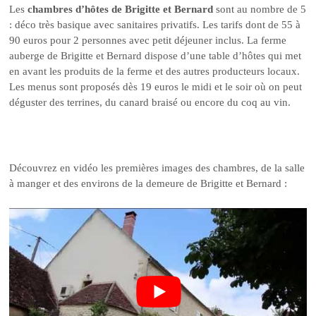
Les
chambres d’hôtes de Brigitte et Bernard
sont au nombre de 5
: déco très basique avec sanitaires privatifs. Les tarifs dont de 55 à
90 euros pour 2 personnes avec petit déjeuner inclus. La ferme
auberge de Brigitte et Bernard dispose d’une table d’hôtes qui met
en avant les produits de la ferme et des autres producteurs locaux.
Les menus sont proposés dès 19 euros le midi et le soir où on peut
déguster des terrines, du canard braisé ou encore du coq au vin.
Découvrez en vidéo les premières images des chambres, de la salle
à manger et des environs de la demeure de Brigitte et Bernard :