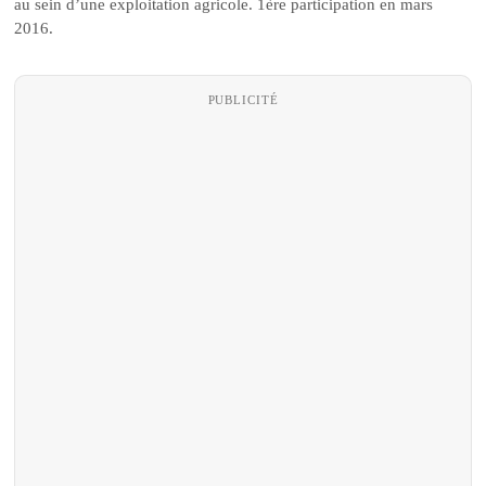
au sein d’une exploitation agricole. 1ère participation en mars
2016.
PUBLICITÉ