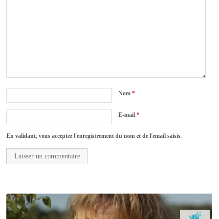
Nom
*
E-mail
*
En validant, vous acceptez l'enregistrement du nom et de l'email saisis.