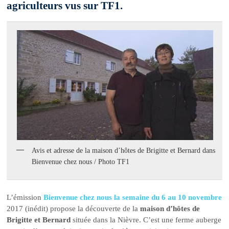
agriculteurs vus sur TF1.
Avis et adresse de la maison d’hôtes de Brigitte et Bernard dans
Bienvenue chez nous / Photo TF1
L’émission
Bienvenue chez nous la semaine du 6 au 10 novembre
2017 (inédit) propose la découverte de la
maison d’hôtes de
Brigitte et Bernard
située dans la Nièvre. C’est une ferme auberge