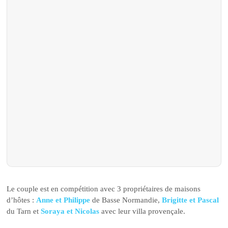
Le couple est en compétition avec 3 propriétaires de maisons
d’hôtes :
Anne et Philippe
de Basse Normandie,
Brigitte et Pascal
du Tarn et
Soraya et Nicolas
avec leur villa provençale.