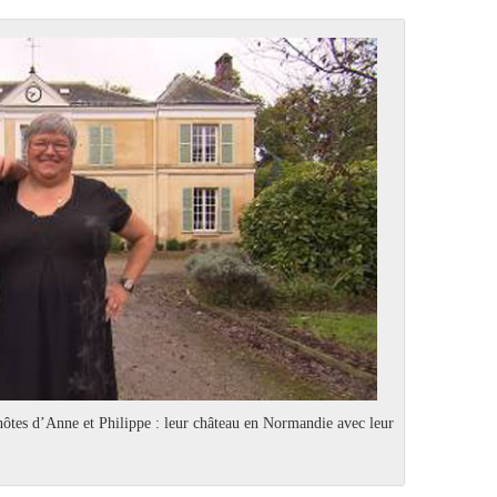
hôtes d’Anne et Philippe : leur château en Normandie avec leur