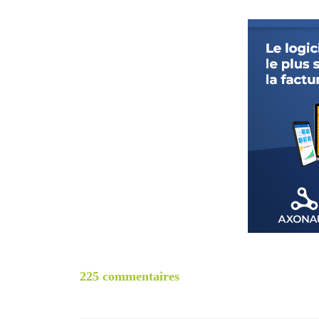
225 commentaires