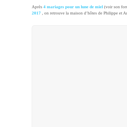
Après
4 mariages pour un lune de miel
(voir son for
2017
, on retrouve la maison d’hôtes de Philippe et 