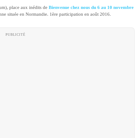
um), place aux inédits de
Bienvenue chez nous du 6 au 10 novembre
Anne située en Normandie. 1ère participation en août 2016.
PUBLICITÉ