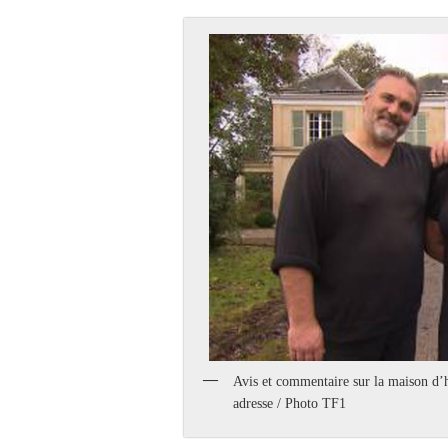
Avis et commentaire sur la maison d’
adresse / Photo TF1