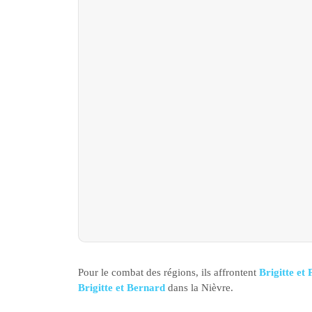
Pour le combat des régions, ils affrontent
Brigitte et 
Brigitte et Bernard
dans la Nièvre.