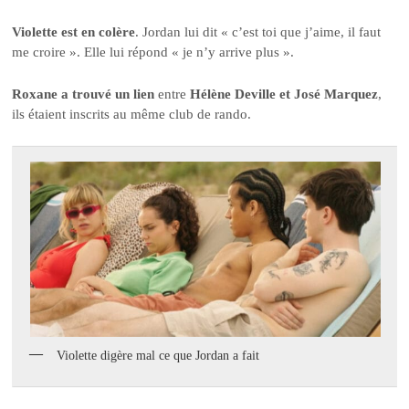
Violette est en colère
. Jordan lui dit « c’est toi que j’aime, il faut
me croire ». Elle lui répond « je n’y arrive plus ».
Roxane a trouvé un lien
entre
Hélène Deville et José Marquez
,
ils étaient inscrits au même club de rando.
Violette digère mal ce que Jordan a fait