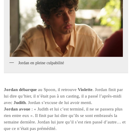
Jordan en pleine culpabilité
Jordan débarque
au Spoon, il retrouve
Violette
. Jordan finit par
lui dire qu’hier, il n’était pas à un casting, il a passé l’après-midi
avec
Judith
. Jordan s’excuse de lui avoir menti.
Jordan avoue
: « Judith et lui c’est terminé, il ne se passera plus
rien entre eux ». Il finit par lui dire qu’ils se sont embrassés la
semaine dernière. Jordan lui jure qu’il s’est rien passé d’autre… et
que ce n’était pas prémédité.