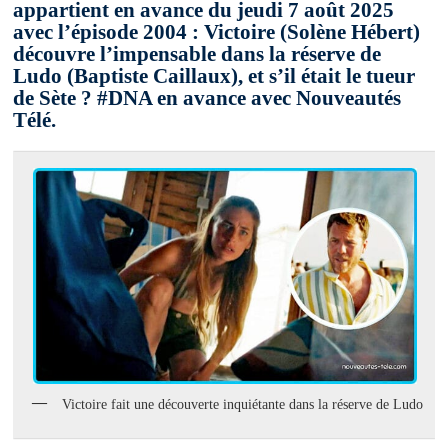
appartient en avance du jeudi 7 août 2025
avec l’épisode 2004 : Victoire (Solène Hébert)
découvre l’impensable dans la réserve de
Ludo (Baptiste Caillaux), et s’il était le tueur
de Sète ? #DNA en avance avec Nouveautés
Télé.
Victoire fait une découverte inquiétante dans la réserve de Ludo