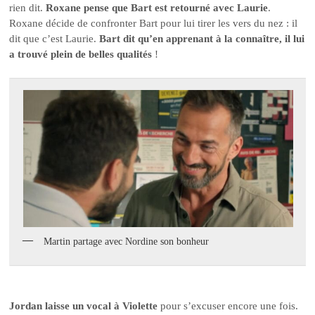
rien dit.
Roxane pense que Bart est retourné avec Laurie
.
Roxane décide de confronter Bart pour lui tirer les vers du nez : il
dit que c’est Laurie.
Bart dit qu’en apprenant à la connaître, il lui
a trouvé plein de belles qualités
!
Martin partage avec Nordine son bonheur
Jordan laisse un vocal à Violette
pour s’excuser encore une fois.