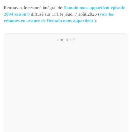
Retrouvez le résumé intégral de
Demain nous appartient épisode
2004 saison 8
diffusé sur TF1 le jeudi 7 août 2025 (
voir les
résumés en avance de Demain nous appartient
).
PUBLICITÉ