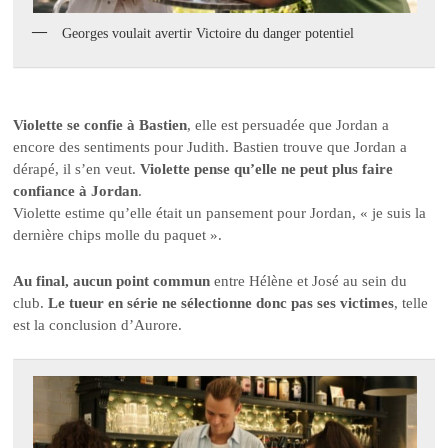
Georges voulait avertir Victoire du danger potentiel
Violette se confie à Bastien
, elle est persuadée que Jordan a
encore des sentiments pour Judith. Bastien trouve que Jordan a
dérapé, il s’en veut.
Violette pense qu’elle ne peut plus faire
confiance à Jordan
.
Violette estime qu’elle était un pansement pour Jordan, « je suis la
dernière chips molle du paquet ».
Au final, aucun point commun
entre Hélène et José au sein du
club.
Le tueur en série ne sélectionne donc pas ses victimes
, telle
est la conclusion d’Aurore.