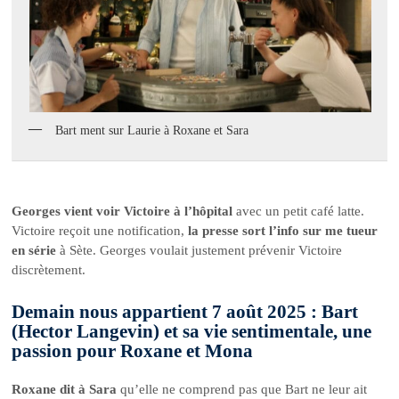
Bart ment sur Laurie à Roxane et Sara
Georges vient voir Victoire à l’hôpital
avec un petit café latte.
Victoire reçoit une notification,
la presse sort l’info sur me tueur
en série
à Sète. Georges voulait justement prévenir Victoire
discrètement.
Demain nous appartient 7 août 2025 : Bart
(Hector Langevin) et sa vie sentimentale, une
passion pour Roxane et Mona
Roxane dit à Sara
qu’elle ne comprend pas que Bart ne leur ait