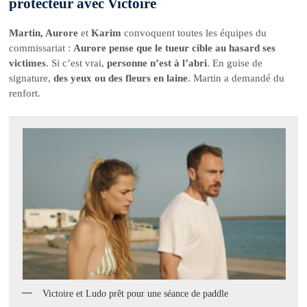
protecteur avec Victoire
Martin, Aurore
et
Karim
convoquent toutes les équipes du
commissariat :
Aurore pense que le tueur cible au hasard ses
victimes
. Si c’est vrai,
personne n’est à l’abri
. En guise de
signature,
des yeux ou des fleurs en laine
. Martin a demandé du
renfort.
Victoire et Ludo prêt pour une séance de paddle