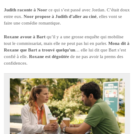
Judith raconte à Noor
ce qui s’est passé avec Jordan. C’était doux
entre eux.
Noor propose à Judith d’aller au ciné
, elles vont se
faire une comédie romantique.
Roxane avoue à Bart
qu’il y a une grosse enquête qui mobilise
tout le commissariat, mais elle ne peut pas lui en parler.
Mona dit à
Roxane que Bart a trouvé quelqu’un
… elle lui dit que Bart s’est
confié à elle.
Roxane est dégoûtée
de ne pas avoir la prems des
confidences.