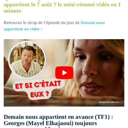
appartient le 7 août ? le mini-résumé vidéo en 1
minute
Retrouvez le récap de l’épisode du jour de
Demain nous
appartient en vidéo
:
Demain nous appartient en avance (TF1) :
Georges (Mayel Elhajaoui) toujours