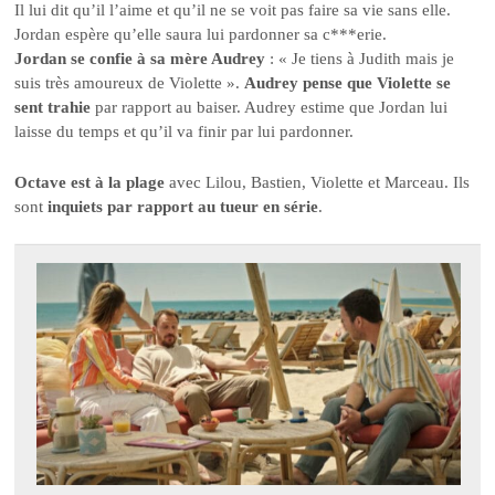
Il lui dit qu’il l’aime et qu’il ne se voit pas faire sa vie sans elle.
Jordan espère qu’elle saura lui pardonner sa c***erie.
Jordan se confie à sa mère Audrey
: « Je tiens à Judith mais je
suis très amoureux de Violette ».
Audrey pense que Violette se
sent trahie
par rapport au baiser. Audrey estime que Jordan lui
laisse du temps et qu’il va finir par lui pardonner.
Octave est à la plage
avec Lilou, Bastien, Violette et Marceau. Ils
sont
inquiets par rapport au tueur en série
.