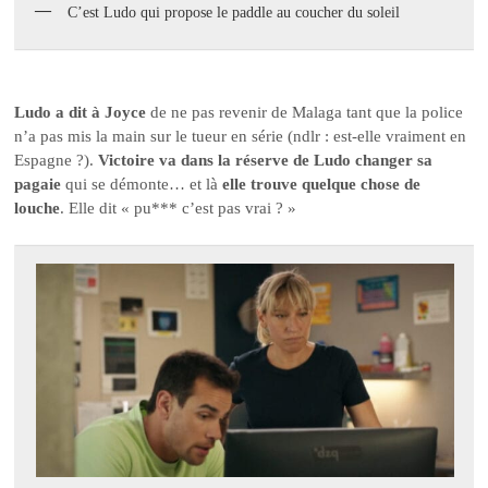
C’est Ludo qui propose le paddle au coucher du soleil
Ludo a dit à Joyce
de ne pas revenir de Malaga tant que la police
n’a pas mis la main sur le tueur en série (ndlr : est-elle vraiment en
Espagne ?).
Victoire va dans la réserve de Ludo changer sa
pagaie
qui se démonte… et là
elle trouve quelque chose de
louche
. Elle dit « pu*** c’est pas vrai ? »