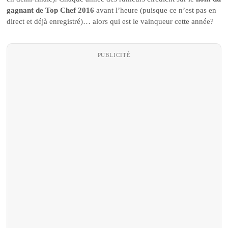
gagnant de Top Chef 2016
avant l’heure (puisque ce n’est pas en
direct et déjà enregistré)… alors qui est le vainqueur cette année?
PUBLICITÉ