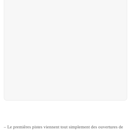
– Le premières pistes viennent tout simplement des ouvertures de