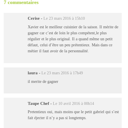
7 commentaires
Cerise
-
Le 23 mars 2016 à 15h10
Xavier est le meilleur cuisinier de la saison. Il mérite de
gagner car c’est de loin le plus compétent,le plus
régulier et le plus original. Il a quand même un petit
défaut, celui d’être un peu prétentieux. Mais dans ce
métier il faut avoir de la personnalité.
laura
-
Le 23 mars 2016 à 17h49
il merite de gagner
Taupe Chef
-
Le 10 avril 2016 à 00h14
Pretentieux oui, mais moins que le petit gabriel qui s’est
fait éjecter il n’y a pas si longtemps.