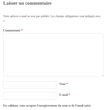
Laisser un commentaire
Votre adresse e-mail ne sera pas publiée.
Les champs obligatoires sont indiqués avec
*
Commentaire
*
Nom
*
E-mail
*
En validant, vous acceptez l'enregistrement du nom et de l'email saisis.