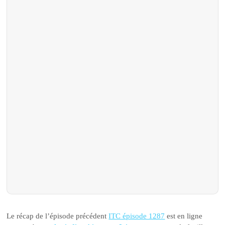
Le récap de l’épisode précédent
ITC épisode 1287
est en ligne