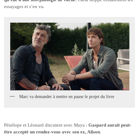
essayages et s’en va.
Marc va demander à mettre en pause le projet du livre
Pénélope et Léonard discutent avec Maya :
Gaspard aurait peut-
être accepté un rendez-vous avec son ex, Alison
.