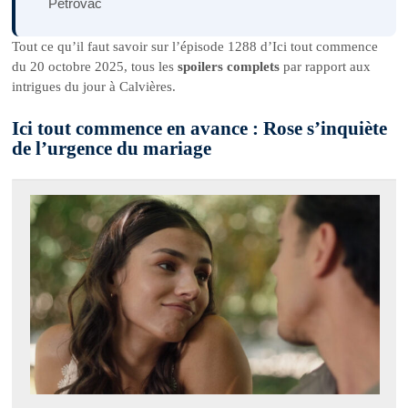
Petrovac
Tout ce qu’il faut savoir sur l’épisode 1288 d’Ici tout commence
du 20 octobre 2025, tous les
spoilers complets
par rapport aux
intrigues du jour à Calvières.
Ici tout commence en avance : Rose s’inquiète
de l’urgence du mariage