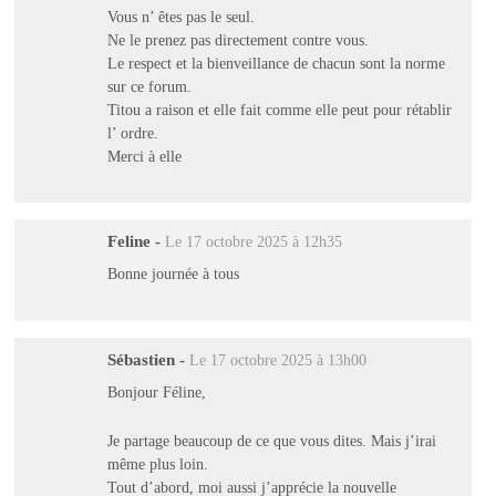
Vous n’ êtes pas le seul.
Ne le prenez pas directement contre vous.
Le respect et la bienveillance de chacun sont la norme
sur ce forum.
Titou a raison et elle fait comme elle peut pour rétablir
l’ ordre.
Merci à elle
Feline
-
Le 17 octobre 2025 à 12h35
Bonne journée à tous
Sébastien
-
Le 17 octobre 2025 à 13h00
Bonjour Féline,
Je partage beaucoup de ce que vous dites. Mais j’irai
même plus loin.
Tout d’abord, moi aussi j’apprécie la nouvelle