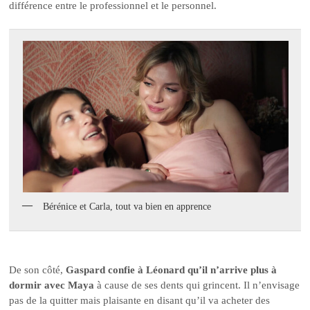
différence entre le professionnel et le personnel.
Bérénice et Carla, tout va bien en apprence
De son côté,
Gaspard confie à Léonard qu’il n’arrive plus à
dormir avec Maya
à cause de ses dents qui grincent. Il n’envisage
pas de la quitter mais plaisante en disant qu’il va acheter des