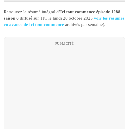
Retrouvez le résumé intégral d’
Ici tout commence épisode 1288
saison 6
diffusé sur TF1 le lundi 20 octobre 2025
voir les résumés
en avance de Ici tout commence
archivés par semaine).
PUBLICITÉ