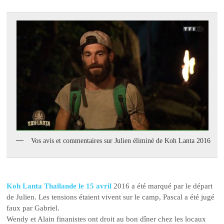
Vos avis et commentaires sur Julien éliminé de Koh Lanta 2016
Koh Lanta Thaïlande le 15 avril
2016 a été marqué par le départ
de Julien. Les tensions étaient vivent sur le camp, Pascal a été jugé
faux par Gabriel.
Wendy et Alain finanistes ont droit au bon dîner chez les locaux