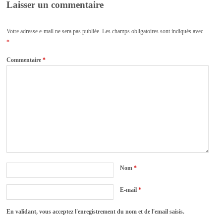
Laisser un commentaire
Votre adresse e-mail ne sera pas publiée.
Les champs obligatoires sont indiqués avec
*
Commentaire
*
Nom
*
E-mail
*
En validant, vous acceptez l'enregistrement du nom et de l'email saisis.