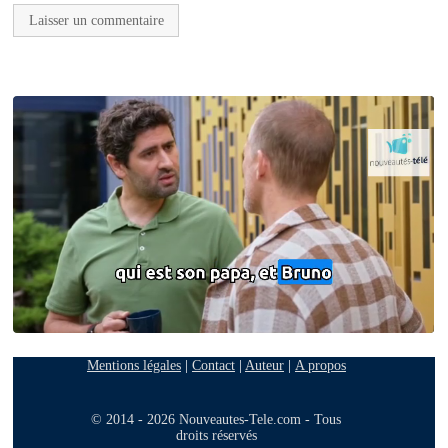
Mentions légales
|
Contact
|
Auteur
|
A propos
© 2014 - 2026 Nouveautes-Tele.com - Tous
droits réservés