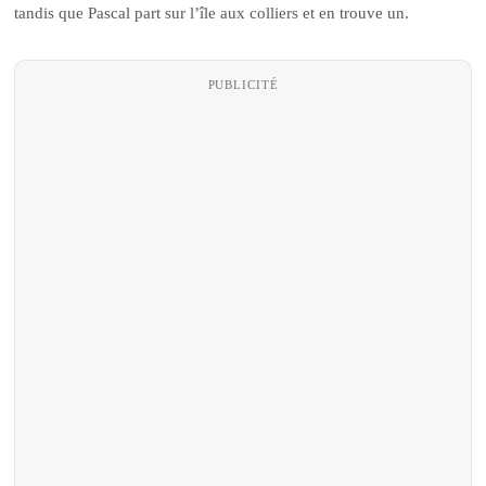
tandis que Pascal part sur l’île aux colliers et en trouve un.
PUBLICITÉ