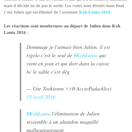
mais il décide ne de pas le sortir. Les votes sont divisés mais final
c’est Julien qui est éliminé de l’aventure
Koh Lanta 2016
.
Les réactions sont nombreuses au départ de Julien dans Koh
Lanta 2016 :
Dommage je l'aimais bien Julien, il est
rigolo c'est le seul de
#KohLanta
qui
vient en jean et qui dort dans la caisse
bc le sable c'est dég
— Une Tookienne ϟ (@AccioPadackles)
15 avril 2016
#KohLanta
l'élimination de Julien
ressemble à un abandon maquillé
malheureusement