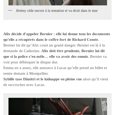
Jérémy cède encore à la tentation et va droit dans le mur
Alix décide d’appeler Bernier : elle lui donne tous les documents
qu’elle a récupérés dans le coffre-fort de Richard Comte
.
Bernier lui dit qu’Alix court un grand danger. Bernier est là à la
demande de Catherine.
Alix doit être prudente, Bernier lui dit
que si la police s’en mêle… elle va avoir des ennuis
. Bernier va
voir pour débloquer le disque dur.
Emma en a assez, elle annonce à Lucas qu’elle prend un billet et
rentre demain à Montpellier.
Sybille tase Dimitri et le kidnappe en pleine rue
alors qu’il vient
de raccrocher avec Lucas.