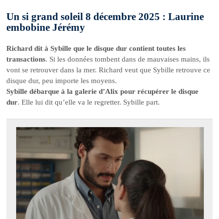
Un si grand soleil 8 décembre 2025 : Laurine
embobine Jérémy
Richard dit à Sybille que le disque dur contient toutes les
transactions
. Si les données tombent dans de mauvaises mains, ils
vont se retrouver dans la mer. Richard veut que Sybille retrouve ce
disque dur, peu importe les moyens.
Sybille débarque à la galerie d’Alix pour récupérer le disque
dur
. Elle lui dit qu’elle va le regretter. Sybille part.