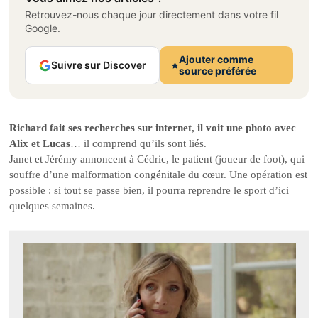
Retrouvez-nous chaque jour directement dans votre fil
Google.
Ajouter comme
Suivre sur Discover
source préférée
Richard fait ses recherches sur internet, il voit une photo avec
Alix et Lucas
… il comprend qu’ils sont liés.
Janet et Jérémy annoncent à Cédric, le patient (joueur de foot), qui
souffre d’une malformation congénitale du cœur. Une opération est
possible : si tout se passe bien, il pourra reprendre le sport d’ici
quelques semaines.