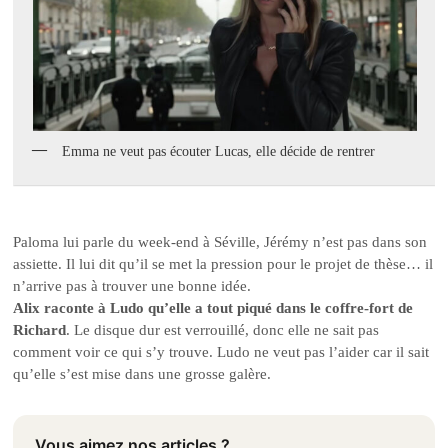
Emma ne veut pas écouter Lucas, elle décide de rentrer
Paloma lui parle du week-end à Séville, Jérémy n’est pas dans son
assiette. Il lui dit qu’il se met la pression pour le projet de thèse… il
n’arrive pas à trouver une bonne idée.
Alix raconte à Ludo qu’elle a tout piqué dans le coffre-fort de
Richard
. Le disque dur est verrouillé, donc elle ne sait pas
comment voir ce qui s’y trouve. Ludo ne veut pas l’aider car il sait
qu’elle s’est mise dans une grosse galère.
Vous aimez nos articles ?