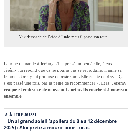
Alix demande de l’aide à Ludo mais il passe son tour
Laurine demande à Jérémy s’il a pensé un peu à elle, à eux…
Jérémy lui répond que ça ne pourra pas se reproduire, il aime sa
femme. Jérémy lui propose de rester ami. Elle éclate de rire. « Ça
s’est passé une fois, pas la peine de recommencer ». Et là,
Jérémy
craque et embrasse de nouveau Laurine. Ils couchent à nouveau
ensemble
.
📌 À LIRE AUSSI
Un si grand soleil (spoilers du 8 au 12 décembre
2025) : Alix prête à mourir pour Lucas