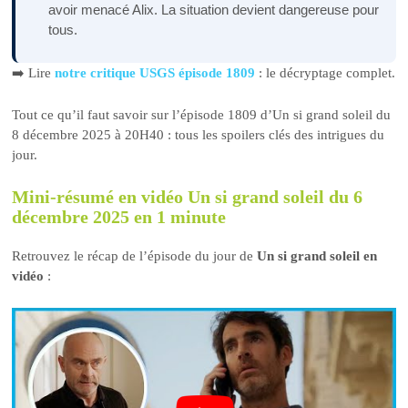
avoir menacé Alix. La situation devient dangereuse pour
tous.
➡️ Lire
notre critique USGS épisode 1809
: le décryptage complet.
Tout ce qu’il faut savoir sur l’épisode 1809 d’Un si grand soleil du
8 décembre 2025 à 20H40 : tous les spoilers clés des intrigues du
jour.
Mini-résumé en vidéo Un si grand soleil du 6
décembre 2025 en 1 minute
Retrouvez le récap de l’épisode du jour de
Un si grand soleil en
vidéo
: