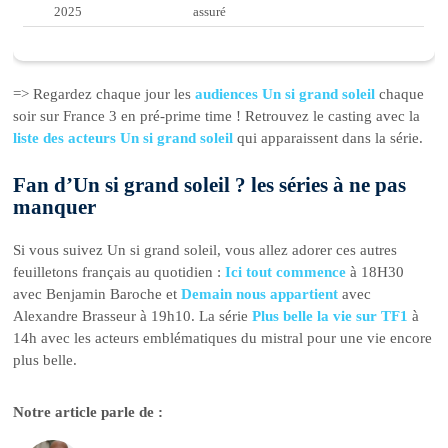
2025
assuré
=> Regardez chaque jour les
audiences Un si grand soleil
chaque
soir sur France 3 en pré-prime time ! Retrouvez le casting avec la
liste des acteurs Un si grand soleil
qui apparaissent dans la série.
Fan d’Un si grand soleil ? les séries à ne pas
manquer
Si vous suivez Un si grand soleil, vous allez adorer ces autres
feuilletons français au quotidien :
Ici tout commence
à 18H30
avec Benjamin Baroche et
Demain nous appartient
avec
Alexandre Brasseur à 19h10. La série
Plus belle la vie sur TF1
à
14h avec les acteurs emblématiques du mistral pour une vie encore
plus belle.
Notre article parle de :