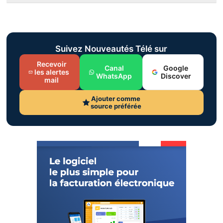
Suivez Nouveautés Télé sur
Recevoir
Canal
Google
les alertes
WhatsApp
Discover
mail
Ajouter comme
source préférée