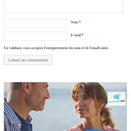
Nom
*
E-mail
*
En validant, vous acceptez l'enregistrement du nom et de l'email saisis.