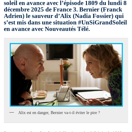
soleil en avance avec l’épisode 1809 du lundi 8
décembre 2025 de France 3. Bernier (Franck
Adrien) le sauveur d’Alix (Nadia Fossier) qui
s’est mis dans une situation #UnSiGrandSoleil
en avance avec Nouveautés Télé.
Alix est en danger, Bernier va-t-il éviter le pire ?