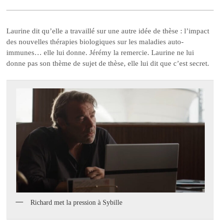
Laurine dit qu’elle a travaillé sur une autre idée de thèse : l’impact
des nouvelles thérapies biologiques sur les maladies auto-
immunes… elle lui donne. Jérémy la remercie. Laurine ne lui
donne pas son thème de sujet de thèse, elle lui dit que c’est secret.
Richard met la pression à Sybille