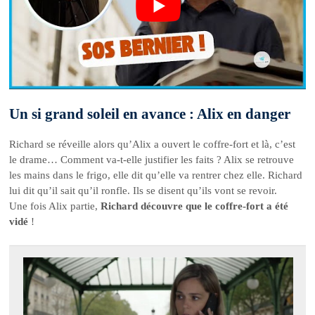
Un si grand soleil en avance : Alix en danger
Richard se réveille alors qu’Alix a ouvert le coffre-fort et là, c’est
le drame… Comment va-t-elle justifier les faits ? Alix se retrouve
les mains dans le frigo, elle dit qu’elle va rentrer chez elle. Richard
lui dit qu’il sait qu’il ronfle. Ils se disent qu’ils vont se revoir.
Une fois Alix partie,
Richard découvre que le coffre-fort a été
vidé
!