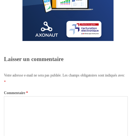
Laisser un commentaire
Votre adresse e-mail ne sera pas publiée.
Les champs obligatoires sont indiqués avec
*
Commentaire
*