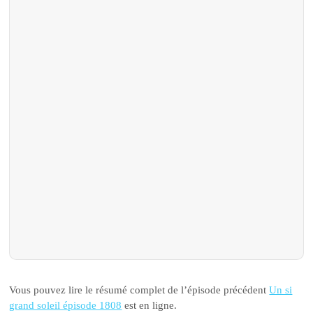
Vous pouvez lire le résumé complet de l’épisode précédent
Un si
grand soleil épisode 1808
est en ligne.