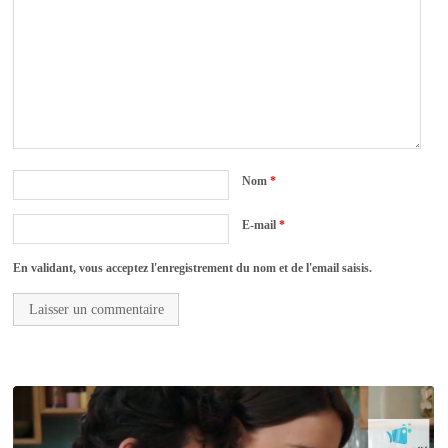
Nom
*
E-mail
*
En validant, vous acceptez l'enregistrement du nom et de l'email saisis.