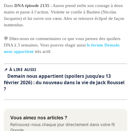
Dans
DNA épisode 2135
: Aaron prend enfin son courage à deux
mains et passe à l’action. Violette se confie à Bastien (Nicolas
Jacquens) et lui ouvre son cœur. Alex se retrouve éclipsé de façon
inattendue.
💬 Dites-nous en commentaires ce que vous pensez des spoilers
DNA à 3 semaines. Vous pouvez réagir aussi
le forum Demain
nous appartient
très actif.
📌 À LIRE AUSSI
Demain nous appartient (spoilers jusqu’au 13
février 2026) : du nouveau dans la vie de Jack Roussel
?
Vous aimez nos articles ?
Retrouvez-nous chaque jour directement dans votre fil
Google.