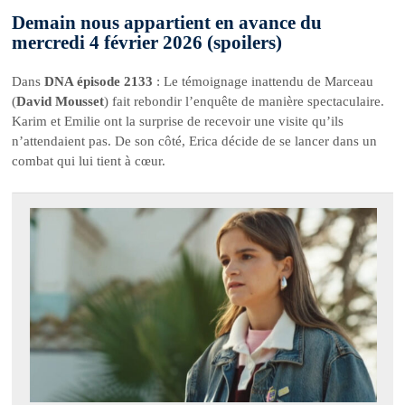
Demain nous appartient en avance du
mercredi 4 février 2026 (spoilers)
Dans
DNA épisode 2133
: Le témoignage inattendu de Marceau
(
David Mousset
) fait rebondir l’enquête de manière spectaculaire.
Karim et Emilie ont la surprise de recevoir une visite qu’ils
n’attendaient pas. De son côté, Erica décide de se lancer dans un
combat qui lui tient à cœur.