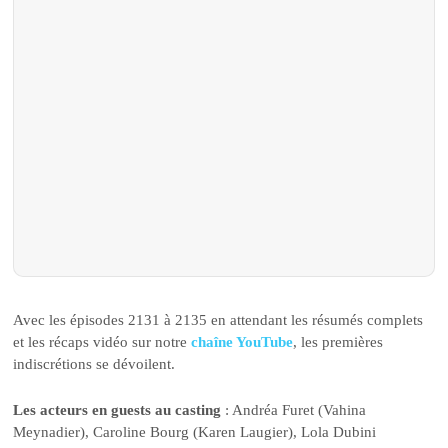
Avec les épisodes 2131 à 2135 en attendant les résumés complets
et les récaps vidéo sur notre
chaîne YouTube
, les premières
indiscrétions se dévoilent.
Les acteurs en guests au casting
: Andréa Furet (Vahina
Meynadier), Caroline Bourg (Karen Laugier), Lola Dubini