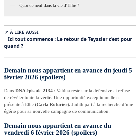
Quoi de neuf dans la vie d’Ellie ?
📌 À LIRE AUSSI
Ici tout commence : Le retour de Teyssier c’est pour
quand ?
Demain nous appartient en avance du jeudi 5
février 2026 (spoilers)
Dans
DNA épisode 2134
: Vahina reste sur la défensive et refuse
de révéler toute la vérité. Une opportunité exceptionnelle se
présente à Ellie (
Carla Roturier
). Judith part à la recherche d’une
égérie pour sa nouvelle campagne de communication.
Demain nous appartient en avance du
vendredi 6 février 2026 (spoilers)