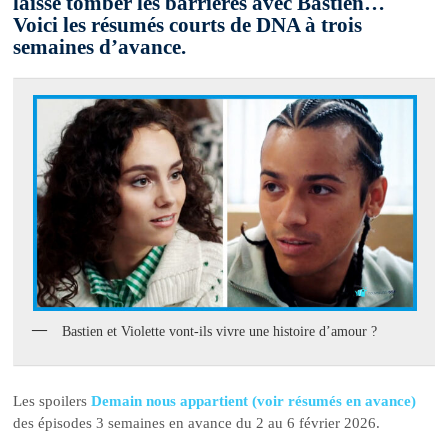
laisse tomber les barrières avec Bastien…
Voici les résumés courts de DNA à trois
semaines d’avance.
Bastien et Violette vont-ils vivre une histoire d’amour ?
Les spoilers
Demain nous appartient (voir résumés en avance)
des épisodes 3 semaines en avance du 2 au 6 février 2026.