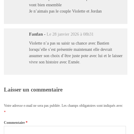
vont bien ensemble
Je n’aimais pas le couple Violette et Jordan
Fanfan
-
Le 28 janvier 2026 à 08h31
Violette n’a pas su saisir sa chance avec Bastien
lorsqu’elle s’est présentée maintenant elle devrait
assumer son choix d’être juste pote avec lui et le laisser
vivre son histoire avec Esmée.
Laisser un commentaire
Votre adresse e-mail ne sera pas publiée.
Les champs obligatoires sont indiqués avec
*
Commentaire
*