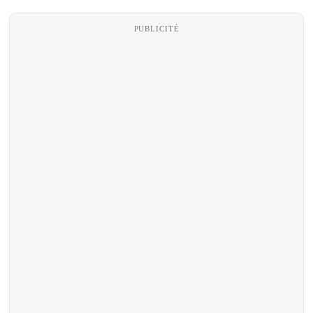
PUBLICITÉ