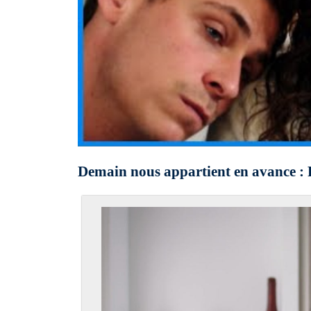
Demain nous appartient en avance : 