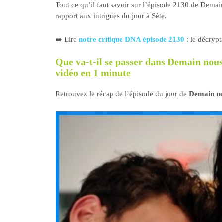
Tout ce qu’il faut savoir sur l’épisode 2130 de Demai
rapport aux intrigues du jour à Sète.
➡️ Lire
notre critique DNA épisode 2130
: le décryp
Que va-t-il se passer dans Demain nous
vidéo en 1 minute
Retrouvez le récap de l’épisode du jour de
Demain no