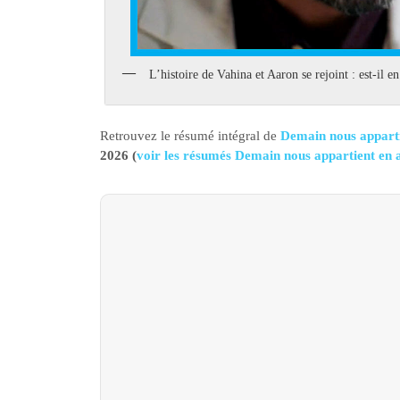
L’histoire de Vahina et Aaron se rejoint : est-il e
Retrouvez le résumé intégral de
Demain nous apparti
2026 (
voir les résumés Demain nous appartient en