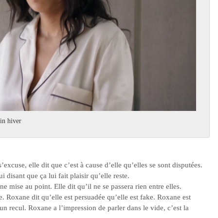
in hiver
xcuse, elle dit que c’est à cause d’elle qu’elles se sont disputées.
 disant que ça lui fait plaisir qu’elle reste.
ne mise au point. Elle dit qu’il ne se passera rien entre elles.
. Roxane dit qu’elle est persuadée qu’elle est fake. Roxane est
un recul. Roxane a l’impression de parler dans le vide, c’est la