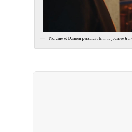
Nordine et Damien pensaient finir la journée tranq