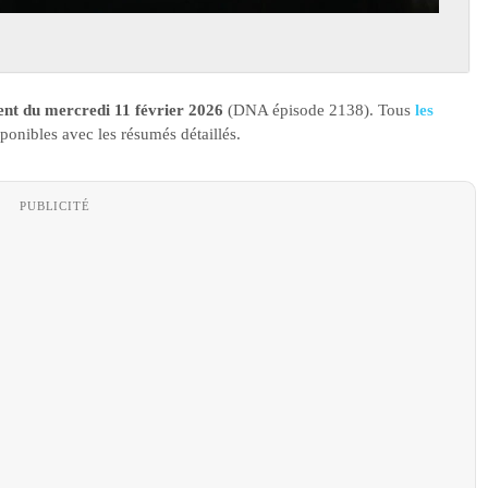
nt du mercredi 11 février 2026
(DNA épisode 2138). Tous
les
ponibles avec les résumés détaillés.
PUBLICITÉ