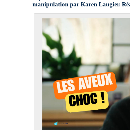
manipulation par Karen Laugier. Ré