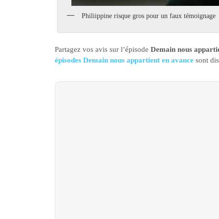
Philiippine risque gros pour un faux témoignage
Partagez vos avis sur l’épisode
Demain nous appartie
épisodes Demain nous appartient en avance
sont dis