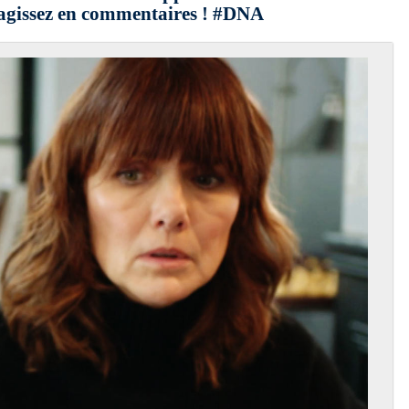
agissez en commentaires ! #DNA