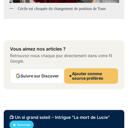
Cécile est choquée du changement de position de Yann
Vous aimez nos articles ?
Retrouvez-nous chaque jour directement dans votre fil
Google.
Ajouter comme
Suivre sur Discover
source préférée
📺 Un si grand soleil – Intrigue "La mort de Lucie"
● Terminée