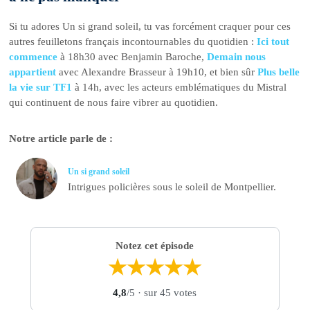
Si tu adores Un si grand soleil, tu vas forcément craquer pour ces
autres feuilletons français incontournables du quotidien :
Ici tout
commence
à 18h30 avec Benjamin Baroche,
Demain nous
appartient
avec Alexandre Brasseur à 19h10, et bien sûr
Plus belle
la vie sur TF1
à 14h, avec les acteurs emblématiques du Mistral
qui continuent de nous faire vibrer au quotidien.
Notre article parle de :
Un si grand soleil
Intrigues policières sous le soleil de Montpellier.
Notez cet épisode
★
★
★
★
★
4,8
/5
· sur 45 votes