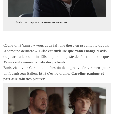
Gabin échappe à la mise en examen
Cécile dit à Yann : « vous avez fait une thèse en psychiatrie depuis
la semaine dernière ».
Elise est furieuse que Yann change d’avis
du jour au lendemain
. Elise reprend la piste de l’amant tandis que
Yann veut creuser la liste des patients
.
Boris vient voir Caroline, il a besoin de la preuve de virement pour
un fournisseur italien. Et là c’est le drame,
Caroline panique et
part aux toilettes pleurer
.