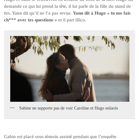
demande ce qui lui prend la tête, il lui parle de la fille du stand de
tirs. Yann dit qu’il ne l’a pas revue.
Yann dit à Hugo « tu me fais
ch*** avec tes questions »
et il part illico.
Sabine ne supporte pas de voir Caroline et Hugo enlacés
Gabin est placé sous témoin assisté pendant que l’enquête