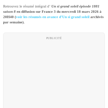
Retrouvez le résumé intégral d’
Un si grand soleil épisode 1881
saison 8
en diffusion sur France 3 du mercredi 18 mars 2026 à
20H40 (
voir les résumés en avance d’Un si grand soleil
archivés
par semaine).
PUBLICITÉ