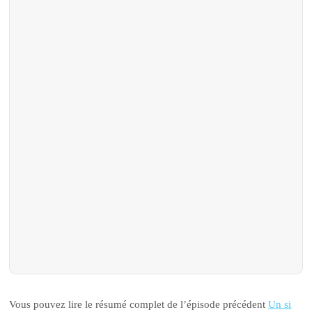
Vous pouvez lire le résumé complet de l’épisode précédent
Un si