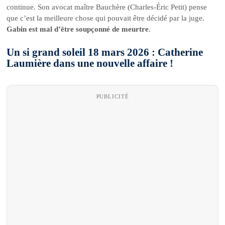
continue. Son avocat maître Bauchère (Charles-Éric Petit) pense
que c’est la meilleure chose qui pouvait être décidé par la juge.
Gabin est mal d’être soupçonné de meurtre
.
Un si grand soleil 18 mars 2026 : Catherine
Laumière dans une nouvelle affaire !
PUBLICITÉ