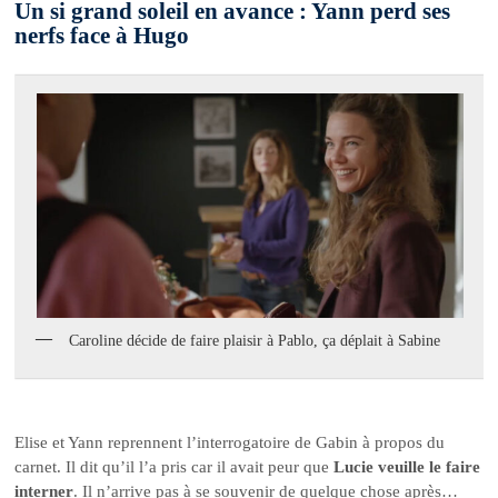
Un si grand soleil en avance : Yann perd ses
nerfs face à Hugo
Caroline décide de faire plaisir à Pablo, ça déplait à Sabine
Elise et Yann reprennent l’interrogatoire de Gabin à propos du
carnet. Il dit qu’il l’a pris car il avait peur que
Lucie veuille le faire
interner
. Il n’arrive pas à se souvenir de quelque chose après…