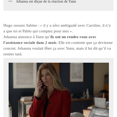
Johanna est déçue de la réaction de Yann
Hugo rassure Sabine : « il y a zéro ambiguité avec Caroline, il n’y
a que toi et Pablo qui comptez pour moi ».
Johanna annonce à Yann qu’
ils ont un rendez-vous avec
l’assistance sociale dans 2 mois
. Elle est contente que ça devienne
concret. Johanna voulait fêter ça avec Yann, mais il lui dit qu’il va
rentrer tard.