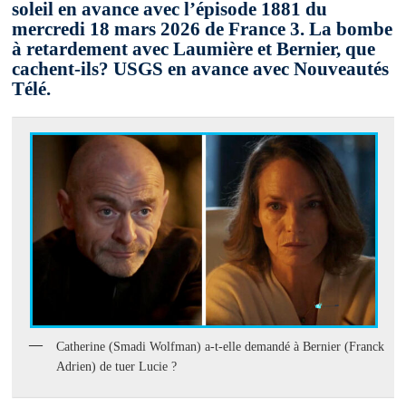
soleil en avance avec l’épisode 1881 du
mercredi 18 mars 2026 de France 3. La bombe
à retardement avec Laumière et Bernier, que
cachent-ils? USGS en avance avec Nouveautés
Télé.
Catherine (Smadi Wolfman) a-t-elle demandé à Bernier (Franck
Adrien) de tuer Lucie ?