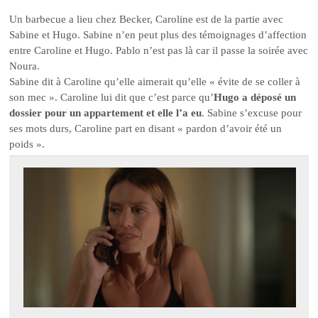
Un barbecue a lieu chez Becker, Caroline est de la partie avec
Sabine et Hugo. Sabine n’en peut plus des témoignages d’affection
entre Caroline et Hugo. Pablo n’est pas là car il passe la soirée avec
Noura.
Sabine dit à Caroline qu’elle aimerait qu’elle « évite de se coller à
son mec ». Caroline lui dit que c’est parce qu’
Hugo a déposé un
dossier pour un appartement et elle l’a eu
. Sabine s’excuse pour
ses mots durs, Caroline part en disant « pardon d’avoir été un
poids ».