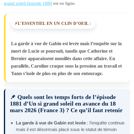
grand soleil épisode 1880
est en ligne.
L’ESSENTIEL EN UN CLIN D’OEIL :
La garde à vue de Gabin est levée mais l’enquête sur la
mort de Lucie se poursuit, tandis que Catherine et
Bernier apparaissent mouillés dans cette affaire. En
parallèle, Caroline craque sous la pression au travail et
Yann s’isole de plus en plus de son entourage.
📌 Quels sont les temps forts de l’épisode
1881 d’Un si grand soleil en avance du 18
mars 2026 (France 3) ? Ce qu’il faut retenir
La garde à vue de Gabin est levée
: l’enquête continue
mais il est désormais placé sous le statut de témoin