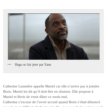
Hugo se fait jeter par Yann
Catherine Laumière appelle Muriel car elle n’arrive pas à joindre
Boris. Muriel lui dit qu’il doit être en réunion. Elle propose à
Muriel et Boris de venir dîner ce week-end.
Catherine s’excuse de l’avoir accusé quand Boris s’était dénoncé