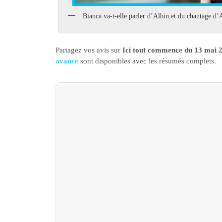
Bianca va-t-elle parler d’Albin et du chantage d’
Partagez vos avis sur
Ici tout commence du 13 mai 
avance
sont disponibles avec les résumés complets.