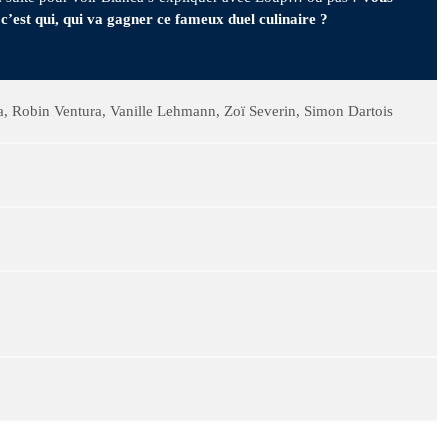
c’est qui, qui va gagner ce fameux duel culinaire ?
a, Robin Ventura, Vanille Lehmann, Zoï Severin, Simon Dartois