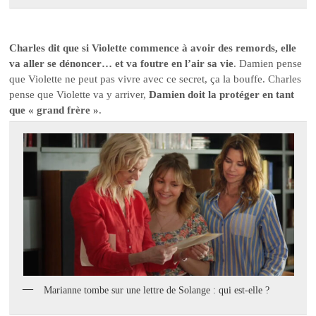
Charles dit que si Violette commence à avoir des remords, elle
va aller se dénoncer… et va foutre en l’air sa vie
. Damien pense
que Violette ne peut pas vivre avec ce secret, ça la bouffe. Charles
pense que Violette va y arriver,
Damien doit la protéger en tant
que « grand frère »
.
Marianne tombe sur une lettre de Solange : qui est-elle ?