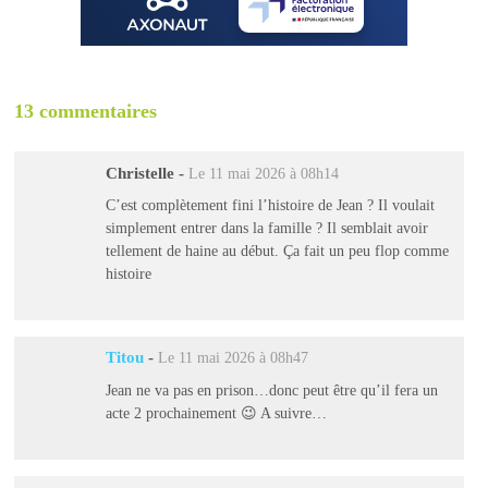
13 commentaires
Christelle
-
Le 11 mai 2026 à 08h14
C’est complètement fini l’histoire de Jean ? Il voulait
simplement entrer dans la famille ? Il semblait avoir
tellement de haine au début. Ça fait un peu flop comme
histoire
Titou
-
Le 11 mai 2026 à 08h47
Jean ne va pas en prison…donc peut être qu’il fera un
acte 2 prochainement 😉 A suivre…