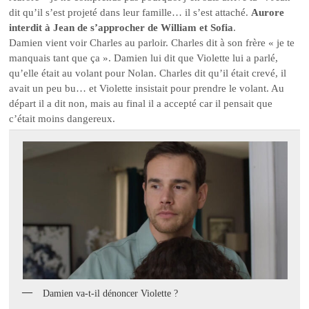
dit qu’il s’est projeté dans leur famille… il s’est attaché.
Aurore
interdit à Jean de s’approcher de William et Sofia
.
Damien vient voir Charles au parloir. Charles dit à son frère « je te
manquais tant que ça ». Damien lui dit que Violette lui a parlé,
qu’elle était au volant pour Nolan. Charles dit qu’il était crevé, il
avait un peu bu… et Violette insistait pour prendre le volant. Au
départ il a dit non, mais au final il a accepté car il pensait que
c’était moins dangereux.
Damien va-t-il dénoncer Violette ?