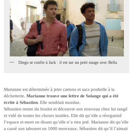
Diego se confie à Jack : il est sur un petit nuage avec Bella
Marianne est déterminée à jeter cartons et sacs poubelle à la
déchetterie.
Marianne trouve une lettre de Solange qui a été
écrite à Sébastien
. Elle semblait mordue.
Sébastien rentre du boulot et découvre son nouveau chez lui rangé
et vidé de toutes les choses inutiles. Elle dit qu’elle a réorganisé
l’espace et ment en disant qu’elle n’a rien jeté. Marianne dit qu’elle
a cassé son tabouret en 1000 morceaux. Sébastien dit qu’il l’aimait