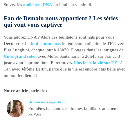
Suivez les
audiences DNA
du lundi au vendredi.
Fan de Demain nous appartient ? Les séries
qui vont vous captiver
Vous adorez DNA ? Alors ces feuilletons sont faits pour vous !
Découvrez
Ici tout commence
, le feuilleton culinaire de TF1 avec
Elsa Lunghini, chaque jour à 18h30. Plongez dans les intrigues de
Un si grand soleil
avec Moïse Santamaria, à 20h45 sur France 3
juste avant le prime-time. Et retrouvez
Plus belle la vie sur TF1
à
14h avec Jérôme Bertin, parce que la vie est encore plus belle avec
un bon feuilleton !
Notre article parle de :
Demain nous appartient
Enquêtes haletantes et drames familiaux au coeur
de Sète.