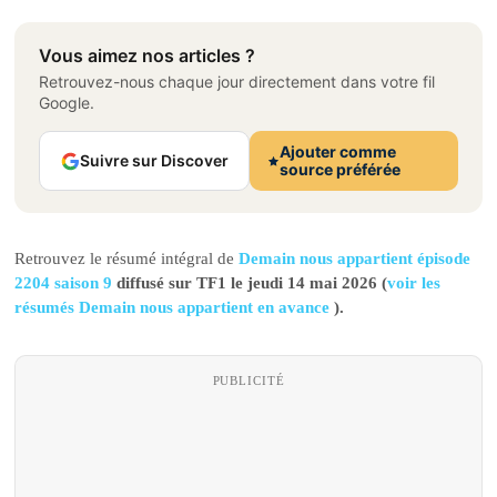
Vous aimez nos articles ?
Retrouvez-nous chaque jour directement dans votre fil
Google.
Ajouter comme
Suivre sur Discover
source préférée
Retrouvez le résumé intégral de
Demain nous appartient épisode
2204 saison 9
diffusé sur TF1 le jeudi 14 mai 2026 (
voir les
résumés Demain nous appartient en avance
).
PUBLICITÉ