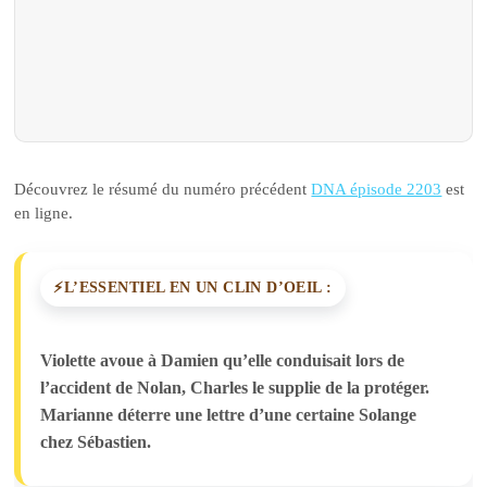
Découvrez le résumé du numéro précédent
DNA épisode 2203
est
en ligne.
L’ESSENTIEL EN UN CLIN D’OEIL :
Violette avoue à Damien qu’elle conduisait lors de
l’accident de Nolan, Charles le supplie de la protéger.
Marianne déterre une lettre d’une certaine Solange
chez Sébastien.