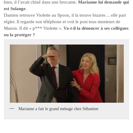
bien, il l’avait chiné dans une brocante.
Marianne lui demande qui
est Solange
.
Damien retrouve Violette au Spoon, il la trouve bizarre… elle part
régler. Il regarde son téléphone et voit le post tous menteurs de
Manon. Il dit « p*** Violette ».
Va-t-il la dénoncer à ses collègues
ou la protéger ?
Marianne a fait le grand ménage chez Sébastien