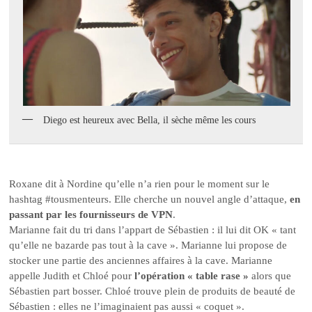
Diego est heureux avec Bella, il sèche même les cours
Roxane dit à Nordine qu’elle n’a rien pour le moment sur le
hashtag #tousmenteurs. Elle cherche un nouvel angle d’attaque,
en
passant par les fournisseurs de VPN
.
Marianne fait du tri dans l’appart de Sébastien : il lui dit OK « tant
qu’elle ne bazarde pas tout à la cave ». Marianne lui propose de
stocker une partie des anciennes affaires à la cave. Marianne
appelle Judith et Chloé pour
l’opération « table rase »
alors que
Sébastien part bosser. Chloé trouve plein de produits de beauté de
Sébastien : elles ne l’imaginaient pas aussi « coquet ».