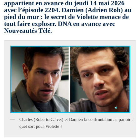
appartient en avance du jeudi 14 mai 2026
avec l’épisode 2204. Damien (Adrien Rob) au
pied du mur : le secret de Violette menace de
tout faire exploser. DNA en avance avec
Nouveautés Télé.
Charles (Roberto Calvet) et Damien la confrontation au parloir :
quel sort pour Violette ?