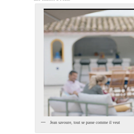
Jean savoure, tout se passe comme il veut