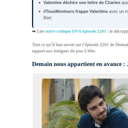
Valentine déchire une lettre de Charles
que 
#TousMenteurs frappe Valentine
avec un m
Bart.
➡️ Lire
notre critique DNA épisode 2201
: le décryp
Tout ce qu’il faut savoir sur l’épisode 2201 de Demai
rapport aux intrigues du jour à Sète.
Demain nous appartient en avance :