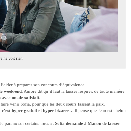
e ne voit rien
l’aider à préparer son concours d’équivalence.
le week-end.
Aurore dit qu’il faut la laisser respirer, de toute manière
avec un air satisfait.
faire venir Sofia, pour que les deux sœurs fassent la paix.
c’est hyper gratuit et hyper bizarre
… il pense que Jean est chelou
de parano sur certains trucs ».
Sofia demande à Manon de laisser