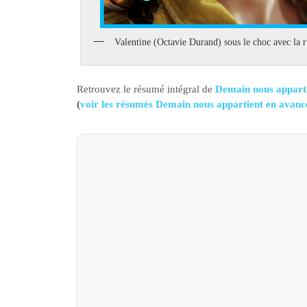
Valentine (Octavie Durand) sous le choc avec la
Retrouvez le résumé intégral de
Demain nous apparti
(
voir les résumés Demain nous appartient en avan