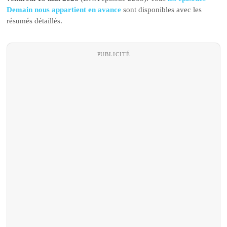
Demain nous appartient en avance
sont disponibles avec les
résumés détaillés.
PUBLICITÉ