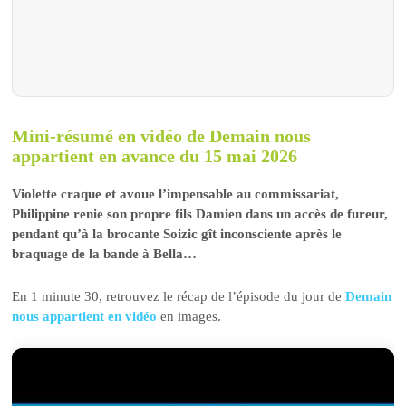
Mini-résumé en vidéo de Demain nous
appartient en avance du 15 mai 2026
Violette craque et avoue l’impensable au commissariat,
Philippine renie son propre fils Damien dans un accès de fureur,
pendant qu’à la brocante Soizic gît inconsciente après le
braquage de la bande à Bella…
En 1 minute 30, retrouvez le récap de l’épisode du jour de
Demain
nous appartient en vidéo
en images.