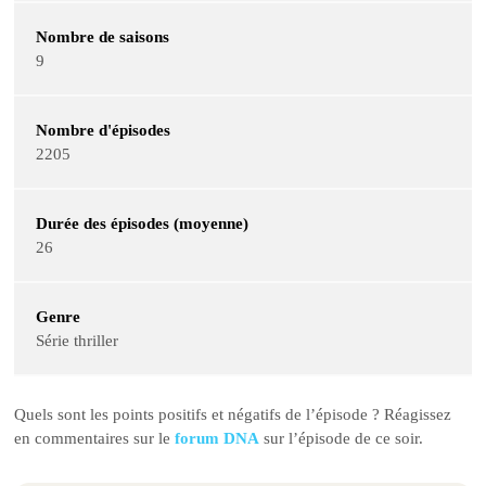
Nombre de saisons
9
Nombre d'épisodes
2205
Durée des épisodes (moyenne)
26
Genre
Série thriller
Quels sont les points positifs et négatifs de l’épisode ? Réagissez
en commentaires sur le
forum DNA
sur l’épisode de ce soir.