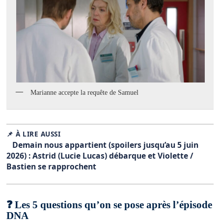
Marianne accepte la requête de Samuel
📌 À LIRE AUSSI
Demain nous appartient (spoilers jusqu’au 5 juin
2026) : Astrid (Lucie Lucas) débarque et Violette /
Bastien se rapprochent
❓ Les 5 questions qu’on se pose après l’épisode
DNA