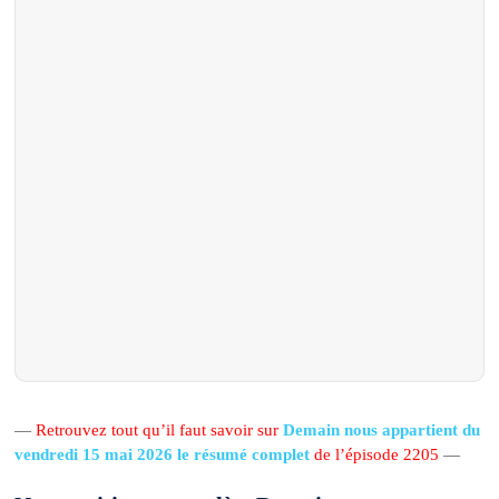
—
Retrouvez tout qu’il faut savoir sur
Demain nous appartient du
vendredi 15 mai 2026 le résumé complet
de l’épisode 2205
—