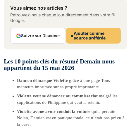
Vous aimez nos articles ?
Retrouvez-nous chaque jour directement dans votre fil
Google.
Ajouter comme
Suivre sur Discover
source préférée
Les 10 points clés du résumé Demain nous
appartient du 15 mai 2026
Damien démasque Violette
grâce à une page Tous
menteurs imprimée sur sa propre imprimante.
Violette veut se dénoncer au commissariat
malgré les
supplications de Philippine qui veut la retenir.
Violette avoue avoir conduit la voiture
qui a percuté
Nolan, Damien est en panique totale, ce n’était pas prévu à
la base.