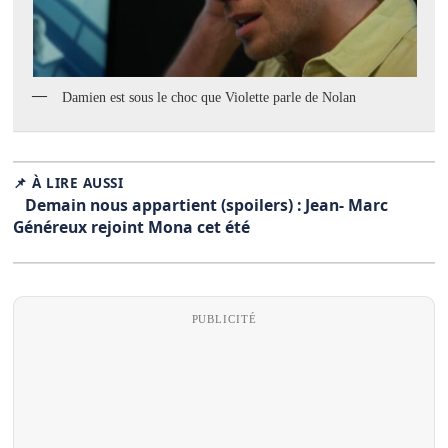
Damien est sous le choc que Violette parle de Nolan
📌 À LIRE AUSSI
Demain nous appartient (spoilers) : Jean- Marc
Généreux rejoint Mona cet été
PUBLICITÉ