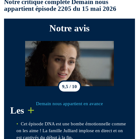
Notre critique complète Demain nous
appartient épisode 2205 du 15 mai 2026
Notre avis
9,5 / 10
Demain nous appartient en avance
+
Les
Cet épisode DNA est une bombe émotionnelle comme
on les aime ! La famille Julliard implose en direct et on
est captivés du début à la fin.