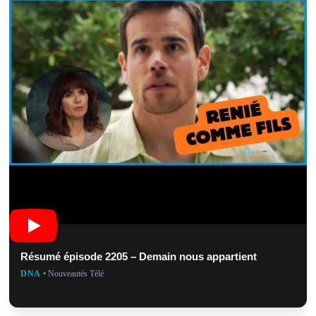
Résumé épisode 2205 – Demain nous appartient
DNA
• Nouveautés Télé