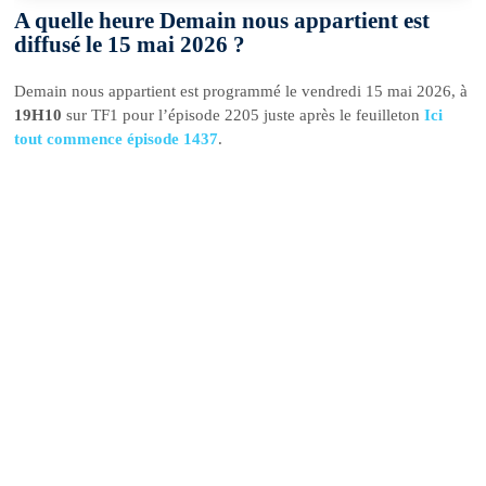
A quelle heure Demain nous appartient est
diffusé le 15 mai 2026 ?
Demain nous appartient est programmé le vendredi 15 mai 2026, à
19H10
sur TF1 pour l’épisode 2205 juste après le feuilleton
Ici
tout commence épisode 1437
.