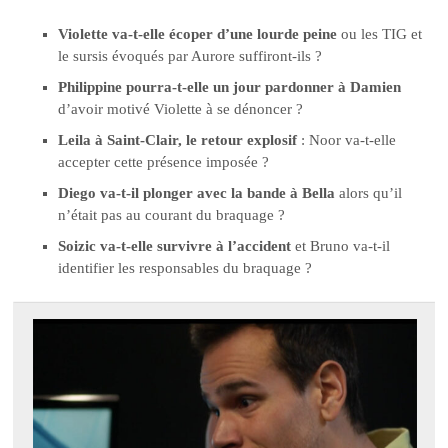
Violette va-t-elle écoper d’une lourde peine
ou les TIG et
le sursis évoqués par Aurore suffiront-ils ?
Philippine pourra-t-elle un jour pardonner à Damien
d’avoir motivé Violette à se dénoncer ?
Leila à Saint-Clair, le retour explosif
: Noor va-t-elle
accepter cette présence imposée ?
Diego va-t-il plonger avec la bande à Bella
alors qu’il
n’était pas au courant du braquage ?
Soizic va-t-elle survivre à l’accident
et Bruno va-t-il
identifier les responsables du braquage ?