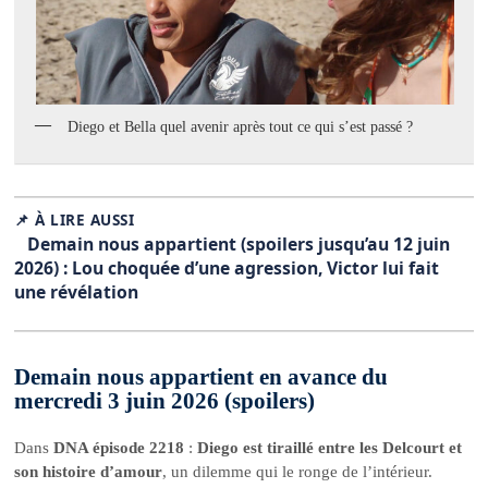
Diego et Bella quel avenir après tout ce qui s’est passé ?
📌 À LIRE AUSSI
Demain nous appartient (spoilers jusqu’au 12 juin
2026) : Lou choquée d’une agression, Victor lui fait
une révélation
Demain nous appartient en avance du
mercredi 3 juin 2026 (spoilers)
Dans
DNA épisode 2218
:
Diego est tiraillé entre les Delcourt et
son histoire d’amour
, un dilemme qui le ronge de l’intérieur.