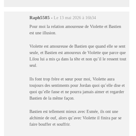
Raph5585
-
Le 13 mai 2026 à 16h34
Pour moi la relation amoureuse de Violette et Bastien
est une illusion.
Violette est amoureuse de Bastien que quand elle se sent
seule, et Bastien est amoureux de Violette que parce que
Lilou lui a mis ça dans la tête et non qu’il le ressent tout
seul.
Ils font trop frère et sœur pour moi, Violette aura
toujours des sentiments pour Jordan quoi qu’elle dise et
quoi qu’elle fasse et ne pourra jamais aimer et regarder
Bastien de la même façon.
Bastien est tellement mieux avec Esmée, ils ont une
alchimie de ouf, alors qu’avec Violette il finira par se
faire bouffer et souffrir.