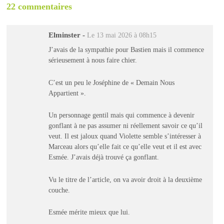
22 commentaires
Elminster
-
Le 13 mai 2026 à 08h15
J’avais de la sympathie pour Bastien mais il commence
sérieusement à nous faire chier.
C’est un peu le Joséphine de « Demain Nous
Appartient ».
Un personnage gentil mais qui commence à devenir
gonflant à ne pas assumer ni réellement savoir ce qu’il
veut. Il est jaloux quand Violette semble s’intéresser à
Marceau alors qu’elle fait ce qu’elle veut et il est avec
Esmée. J’avais déjà trouvé ça gonflant.
Vu le titre de l’article, on va avoir droit à la deuxième
couche.
Esmée mérite mieux que lui.