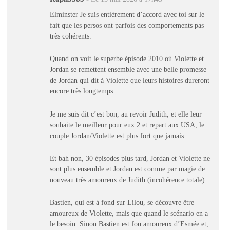
Elminster Je suis entièrement d’accord avec toi sur le
fait que les persos ont parfois des comportements pas
très cohérents.
Quand on voit le superbe épisode 2010 où Violette et
Jordan se remettent ensemble avec une belle promesse
de Jordan qui dit à Violette que leurs histoires dureront
encore très longtemps.
Je me suis dit c’est bon, au revoir Judith, et elle leur
souhaite le meilleur pour eux 2 et repart aux USA, le
couple Jordan/Violette est plus fort que jamais.
Et bah non, 30 épisodes plus tard, Jordan et Violette ne
sont plus ensemble et Jordan est comme par magie de
nouveau très amoureux de Judith (incohérence totale).
Bastien, qui est à fond sur Lilou, se découvre être
amoureux de Violette, mais que quand le scénario en a
le besoin. Sinon Bastien est fou amoureux d’Esmée et,