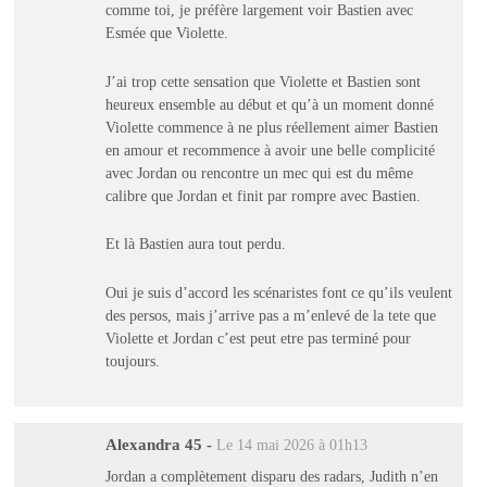
comme toi, je préfère largement voir Bastien avec
Esmée que Violette.
J’ai trop cette sensation que Violette et Bastien sont
heureux ensemble au début et qu’à un moment donné
Violette commence à ne plus réellement aimer Bastien
en amour et recommence à avoir une belle complicité
avec Jordan ou rencontre un mec qui est du même
calibre que Jordan et finit par rompre avec Bastien.
Et là Bastien aura tout perdu.
Oui je suis d’accord les scénaristes font ce qu’ils veulent
des persos, mais j’arrive pas a m’enlevé de la tete que
Violette et Jordan c’est peut etre pas terminé pour
toujours.
Alexandra 45
-
Le 14 mai 2026 à 01h13
Jordan a complètement disparu des radars, Judith n’en