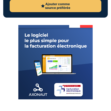
Ajouter comme
source préférée