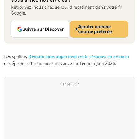
Retrouvez-nous chaque jour directement dans votre fil
Google.
Ajouter comme
Suivre sur Discover
source préférée
Les spoilers
Demain nous appartient (voir résumés en avance)
des épisodes 3 semaines en avance du 1er au 5 juin 2026.
PUBLICITÉ