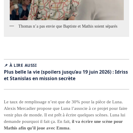
Thomas n’a pas envie que Baptiste et Mathis soient séparés
📌 À LIRE AUSSI
Plus belle la vie (spoilers jusqu’au 19 juin 2026) : Idriss
et Stanislas en mission secrète
Le taux de remplissage n’est que de 30% pour la pièce de Luna.
Alexis Mercadier propose que Luna l’associe à ce projet pour faire
venir plus de monde. Il est prêt à écrire quelques scènes. Luna lui
demande pourquoi il fait ça. En fait,
il va écrire une scène pour
Mathis afin qu’il joue avec Emma
.