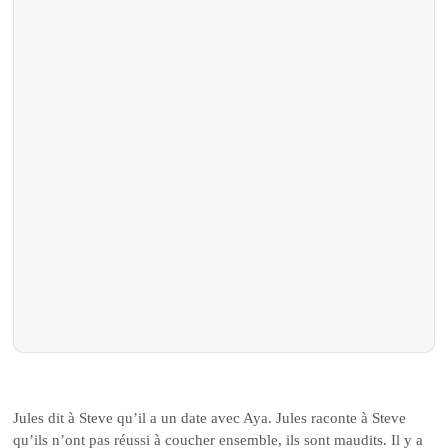
Jules dit à Steve qu’il a un date avec Aya. Jules raconte à Steve
qu’ils n’ont pas réussi à coucher ensemble, ils sont maudits. Il y a