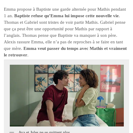
Emma propose à Baptiste une garde alternée pour Mathis pendant
1 an.
Baptiste refuse qu’Emma lui impose cette nouvelle vie
.
Thomas et Gabriel sont tristes de voir partir Mathis. Gabriel pense
que ça peut être une opportunité pour Mathis par rapport à
l’anglais. Thomas pense que Baptiste va manquer à son père.
Alexis rassure Emma, elle n’a pas de reproches à se faire en tant
que mère.
Emma veut passer du temps avec Mathis et vraiment
le retrouver
.
Aya et Jules ne se quittent plus