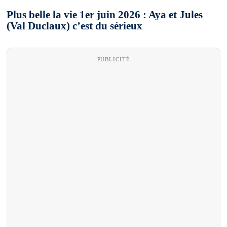
Plus belle la vie 1er juin 2026 : Aya et Jules
(Val Duclaux) c’est du sérieux
PUBLICITÉ