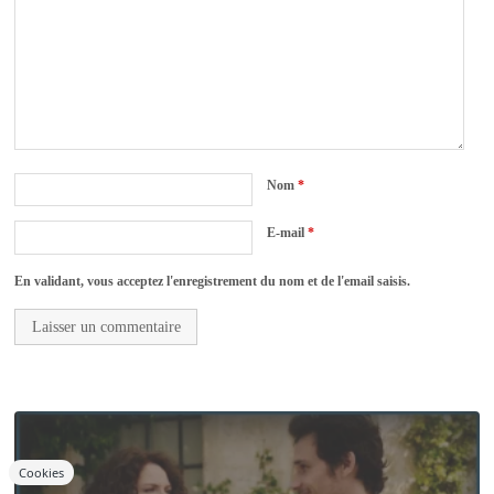
Nom
*
E-mail
*
En validant, vous acceptez l'enregistrement du nom et de l'email saisis.
Cookies