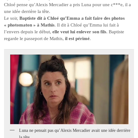
Chloé pense qu’Alexis Mercadier a pris Luna pour une c***e, il a
une idée derrière la tête.
Le soir,
Baptiste dit à Chloé qu’Emma a fait faire des photos
« photomaton » à Mathis
. Il dit à Chloé qu’Emma lui fait à
l’envers depuis le début,
elle veut lui enlever son fils
. Baptiste
regarde le passeport de Mathis,
il est périmé
.
Luna ne pensait pas qu’Alexis Mercadier avait une idée derrière
la tête