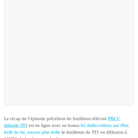
Le récap de l’épisode précédent du feuilleton télévisé
PBLV
épisode 593
est en ligne avec en bonus
les indiscrétions sur Plus
belle la vie, encore plus belle
le feuilleton de TF1 en diffusion à