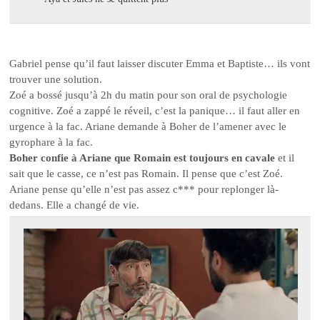
Gabriel pense qu’il faut laisser discuter Emma et Baptiste… ils vont
trouver une solution.
Zoé a bossé jusqu’à 2h du matin pour son oral de psychologie
cognitive. Zoé a zappé le réveil, c’est la panique… il faut aller en
urgence à la fac. Ariane demande à Boher de l’amener avec le
gyrophare à la fac.
Boher confie à Ariane que Romain est toujours en cavale
et il
sait que le casse, ce n’est pas Romain. Il pense que c’est Zoé.
Ariane pense qu’elle n’est pas assez c*** pour replonger là-
dedans. Elle a changé de vie.