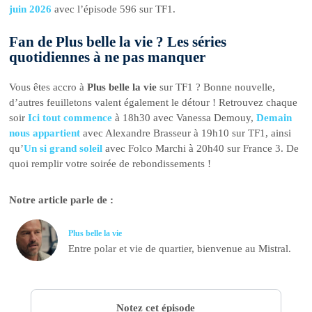
juin 2026
avec l’épisode 596 sur TF1.
Fan de Plus belle la vie ? Les séries
quotidiennes à ne pas manquer
Vous êtes accro à
Plus belle la vie
sur TF1 ? Bonne nouvelle,
d’autres feuilletons valent également le détour ! Retrouvez chaque
soir
Ici tout commence
à 18h30 avec Vanessa Demouy,
Demain
nous appartient
avec Alexandre Brasseur à 19h10 sur TF1, ainsi
qu’
Un si grand soleil
avec Folco Marchi à 20h40 sur France 3. De
quoi remplir votre soirée de rebondissements !
Notre article parle de :
Plus belle la vie
Entre polar et vie de quartier, bienvenue au Mistral.
Notez cet épisode