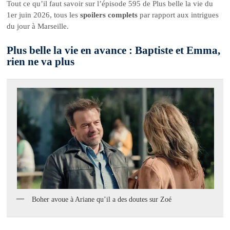
Tout ce qu’il faut savoir sur l’épisode 595 de Plus belle la vie du
1er juin 2026, tous les
spoilers complets
par rapport aux intrigues
du jour à Marseille.
Plus belle la vie en avance : Baptiste et Emma,
rien ne va plus
Boher avoue à Ariane qu’il a des doutes sur Zoé