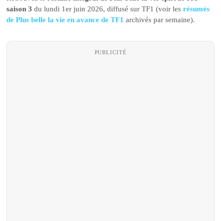
saison 3
du lundi 1er juin 2026, diffusé sur TF1 (voir les
résumés
de Plus belle la vie en avance de TF1
archivés par semaine).
PUBLICITÉ