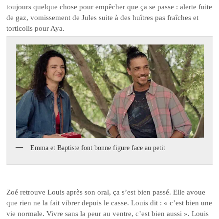
toujours quelque chose pour empêcher que ça se passe : alerte fuite
de gaz, vomissement de Jules suite à des huîtres pas fraîches et
torticolis pour Aya.
Emma et Baptiste font bonne figure face au petit
Zoé retrouve Louis après son oral, ça s’est bien passé. Elle avoue
que rien ne la fait vibrer depuis le casse. Louis dit : « c’est bien une
vie normale. Vivre sans la peur au ventre, c’est bien aussi ». Louis