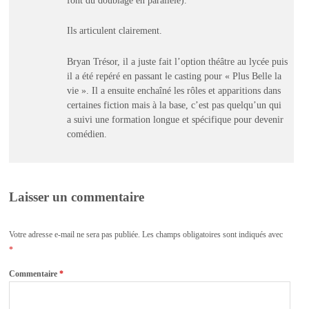
Ils articulent clairement.
Bryan Trésor, il a juste fait l’option théâtre au lycée puis
il a été repéré en passant le casting pour « Plus Belle la
vie ». Il a ensuite enchaîné les rôles et apparitions dans
certaines fiction mais à la base, c’est pas quelqu’un qui
a suivi une formation longue et spécifique pour devenir
comédien.
Laisser un commentaire
Votre adresse e-mail ne sera pas publiée.
Les champs obligatoires sont indiqués avec
*
Commentaire
*