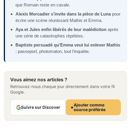
que Romain reste en cavale.
Alexis Mercadier s’invite dans la pièce de Luna
pour
écrire une scène réunissant Mathis et Emma.
Aya et Jules enfin libérés de leur malédiction
après
une série de catastrophes répétées.
Baptiste persuadé qu’Emma veut lui enlever Mathis
: passeport, photomaton, tout l’inquiète.
Vous aimez nos articles ?
Retrouvez-nous chaque jour directement dans votre fil
Google.
Ajouter comme
Suivre sur Discover
source préférée