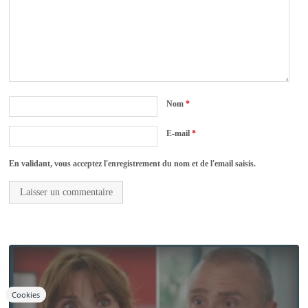
Nom
*
E-mail
*
En validant, vous acceptez l'enregistrement du nom et de l'email saisis.
Cookies