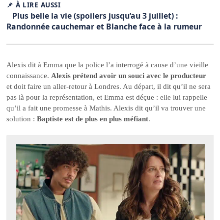
📌 À LIRE AUSSI
Plus belle la vie (spoilers jusqu’au 3 juillet) :
Randonnée cauchemar et Blanche face à la rumeur
Alexis dit à Emma que la police l’a interrogé à cause d’une vieille
connaissance.
Alexis prétend avoir un souci avec le producteur
et doit faire un aller-retour à Londres. Au départ, il dit qu’il ne sera
pas là pour la représentation, et Emma est déçue : elle lui rappelle
qu’il a fait une promesse à Mathis. Alexis dit qu’il va trouver une
solution :
Baptiste est de plus en plus méfiant
.