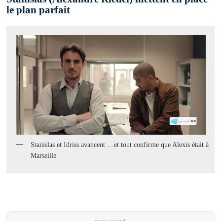
le plan parfait
Stanislas et Idriss avancent …et tout confirme que Alexis était à
Marseille