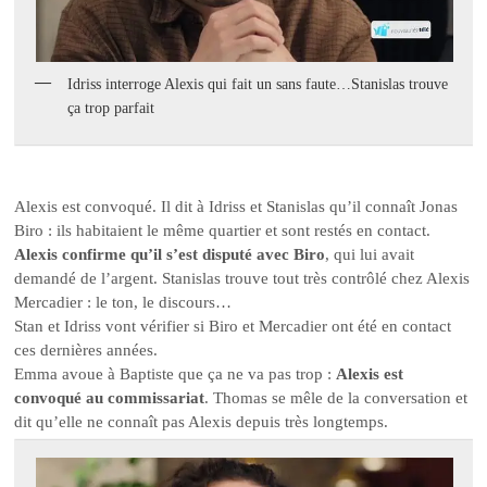
Idriss interroge Alexis qui fait un sans faute…Stanislas trouve
ça trop parfait
Alexis est convoqué. Il dit à Idriss et Stanislas qu’il connaît Jonas
Biro : ils habitaient le même quartier et sont restés en contact.
Alexis confirme qu’il s’est disputé avec Biro
, qui lui avait
demandé de l’argent. Stanislas trouve tout très contrôlé chez Alexis
Mercadier : le ton, le discours…
Stan et Idriss vont vérifier si Biro et Mercadier ont été en contact
ces dernières années.
Emma avoue à Baptiste que ça ne va pas trop :
Alexis est
convoqué au commissariat
. Thomas se mêle de la conversation et
dit qu’elle ne connaît pas Alexis depuis très longtemps.