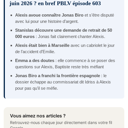
juin 2026 ? en bref PBLV épisode 603
Alexis avoue connaître Jonas Biro
et s’être disputé
avec lui pour une histoire d’argent.
Stanislas découvre une demande de retrait de 50
000 euros
: Jonas fait clairement chanter Alexis.
Alexis était bien à Marseille
avec un cabriolet le jour
de l’accident d’Emilie.
Emma a des doutes
: elle commence à se poser des
questions sur Alexis, Baptiste reste très méfiant
Jonas Biro a franchi la frontière espagnole
: le
dossier échappe au commissariat dit Idriss à Alexis
pour pas qu’il se méfie.
Vous aimez nos articles ?
Retrouvez-nous chaque jour directement dans votre fil
Google.