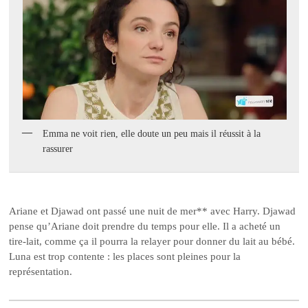
Emma ne voit rien, elle doute un peu mais il réussit à la
rassurer
Ariane et Djawad ont passé une nuit de mer** avec Harry. Djawad
pense qu’Ariane doit prendre du temps pour elle. Il a acheté un
tire-lait, comme ça il pourra la relayer pour donner du lait au bébé.
Luna est trop contente : les places sont pleines pour la
représentation.