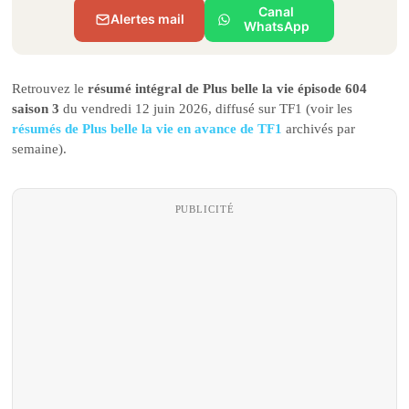
Canal
Alertes mail
WhatsApp
Retrouvez le
résumé intégral de Plus belle la vie épisode 604
saison 3
du vendredi 12 juin 2026, diffusé sur TF1 (voir les
résumés de Plus belle la vie en avance de TF1
archivés par
semaine).
PUBLICITÉ