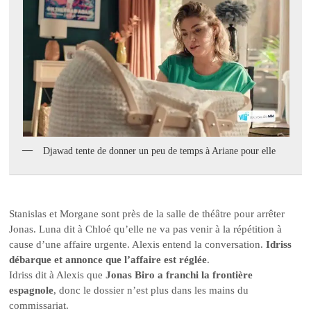
Djawad tente de donner un peu de temps à Ariane pour elle
Stanislas et Morgane sont près de la salle de théâtre pour arrêter
Jonas. Luna dit à Chloé qu’elle ne va pas venir à la répétition à
cause d’une affaire urgente. Alexis entend la conversation.
Idriss
débarque et annonce que l’affaire est réglée
.
Idriss dit à Alexis que
Jonas Biro a franchi la frontière
espagnole
, donc le dossier n’est plus dans les mains du
commissariat.