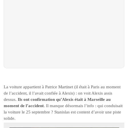
La voiture appartient à Patrice Martinet (il était à Paris au moment
de l’accident, il l’avait confiée à Alexis) : on voit Alexis assis
dessus.
Ils ont confirmation qu’Alexis était à Marseille au
moment de l’accident
. Il manque désormais l’info : qui conduisait
la voiture le 25 septembre ? Stanislas est content d’avoir une piste
solide.