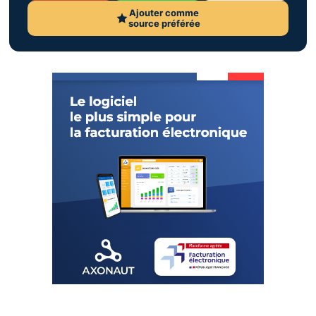
Ajouter comme
source préférée