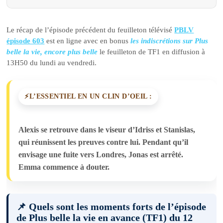
Le récap de l’épisode précédent du feuilleton télévisé
PBLV
épisode 603
est en ligne avec en bonus
les indiscrétions sur Plus
belle la vie, encore plus belle
le feuilleton de TF1 en diffusion à
13H50 du lundi au vendredi.
L’ESSENTIEL EN UN CLIN D’OEIL :
Alexis se retrouve dans le viseur d’Idriss et Stanislas,
qui réunissent les preuves contre lui. Pendant qu’il
envisage une fuite vers Londres, Jonas est arrêté.
Emma commence à douter.
📌 Quels sont les moments forts de l’épisode
de Plus belle la vie en avance (TF1) du 12