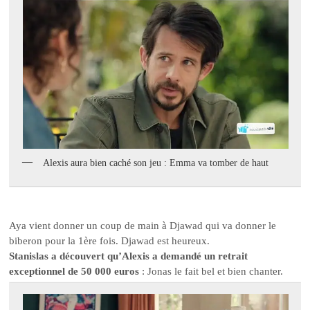
Alexis aura bien caché son jeu : Emma va tomber de haut
Aya vient donner un coup de main à Djawad qui va donner le
biberon pour la 1ère fois. Djawad est heureux.
Stanislas a découvert qu’Alexis a demandé un retrait
exceptionnel de 50 000 euros
: Jonas le fait bel et bien chanter.