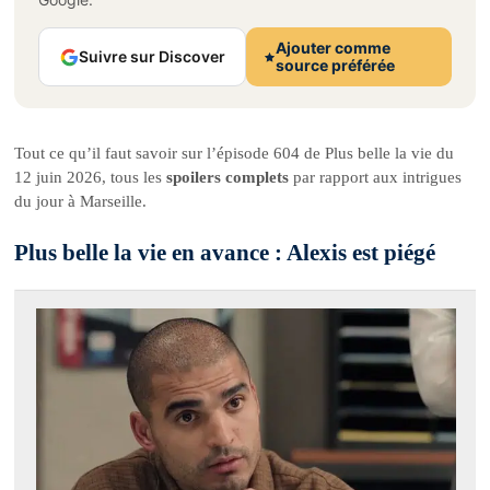
Ajouter comme
Suivre sur Discover
source préférée
Tout ce qu’il faut savoir sur l’épisode 604 de Plus belle la vie du
12 juin 2026, tous les
spoilers complets
par rapport aux intrigues
du jour à Marseille.
Plus belle la vie en avance : Alexis est piégé