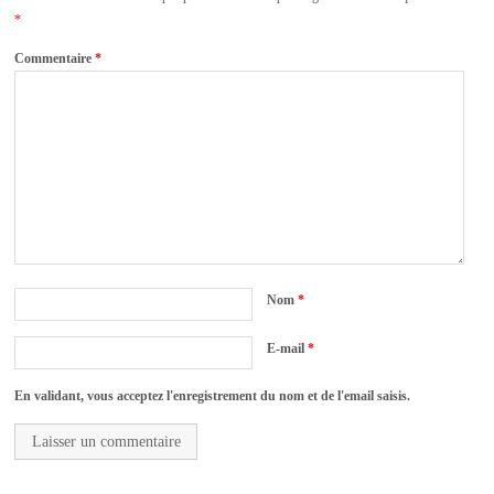
*
Commentaire
*
Nom
*
E-mail
*
En validant, vous acceptez l'enregistrement du nom et de l'email saisis.