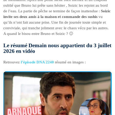
oublié que Bruno lui prête sans hésiter , Soizic les rejoint au bord
de l’eau. La partie de pêche se termine de façon inattendue :
Soizic
invite ses deux amis à la maison et commande des sushis
vu
qu’ils n’ont fait aucune prise. Une fin de journée toute simple et
conviviale, qui tranche joliment avec le chaos vécu par les autres.
A quand le bisou entre Bruno et Soizic ? 🙂
Le résumé Demain nous appartient du 3 juillet
2026 en vidéo
Retrouvez
l’épisode DNA 2240
résumé en images :