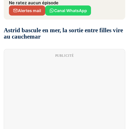
Ne ratez aucun épisode
Alertes mail
Canal WhatsApp
Astrid bascule en mer, la sortie entre filles vire
au cauchemar
PUBLICITÉ