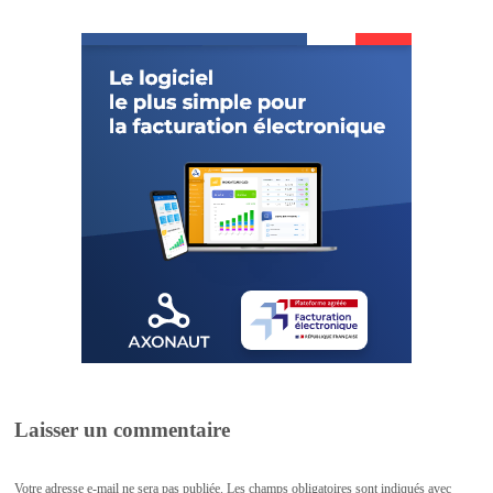
Laisser un commentaire
Votre adresse e-mail ne sera pas publiée.
Les champs obligatoires sont indiqués avec