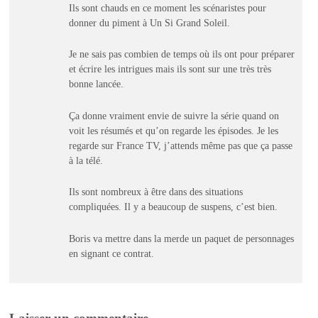
Ils sont chauds en ce moment les scénaristes pour
donner du piment à Un Si Grand Soleil.
Je ne sais pas combien de temps où ils ont pour préparer
et écrire les intrigues mais ils sont sur une très très
bonne lancée.
Ça donne vraiment envie de suivre la série quand on
voit les résumés et qu’on regarde les épisodes. Je les
regarde sur France TV, j’attends même pas que ça passe
à la télé.
Ils sont nombreux à être dans des situations
compliquées. Il y a beaucoup de suspens, c’est bien.
Boris va mettre dans la merde un paquet de personnages
en signant ce contrat.