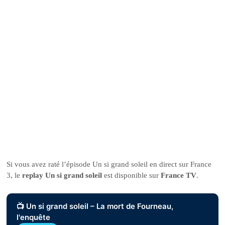
Si vous avez raté l’épisode Un si grand soleil en direct sur France
3, le
replay Un si grand soleil
est disponible sur
France TV
.
📺 Un si grand soleil – La mort de Fourneau,
l'enquête