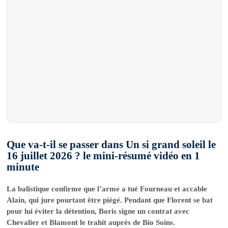
Que va-t-il se passer dans Un si grand soleil le
16 juillet 2026 ? le mini-résumé vidéo en 1
minute
La balistique confirme que l’arme a tué Fourneau et accable
Alain, qui jure pourtant être piégé. Pendant que Florent se bat
pour lui éviter la détention, Boris signe un contrat avec
Chevalier et Blamont le trahit auprès de Bio Soins.