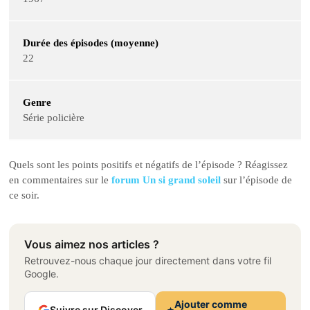
Durée des épisodes (moyenne)
22
Genre
Série policière
Quels sont les points positifs et négatifs de l’épisode ? Réagissez
en commentaires sur le
forum Un si grand soleil
sur l’épisode de
ce soir.
Vous aimez nos articles ?
Retrouvez-nous chaque jour directement dans votre fil
Google.
Ajouter comme
Suivre sur Discover