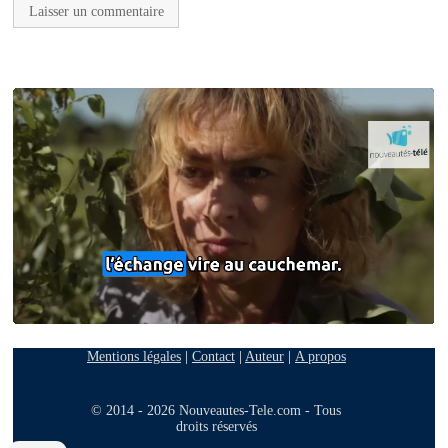
Mentions légales
|
Contact
|
Auteur
|
A propos
© 2014 - 2026 Nouveautes-Tele.com - Tous
droits réservés