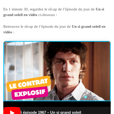
En 1 minute 30, regardez le récap de l’épisode du jour de
Un si
grand soleil en vidéo
ci-dessous :
Retrouvez le récap de l’épisode du jour de
Un si grand soleil en
vidéo
:
Résumé épisode 1967 – Un si grand soleil