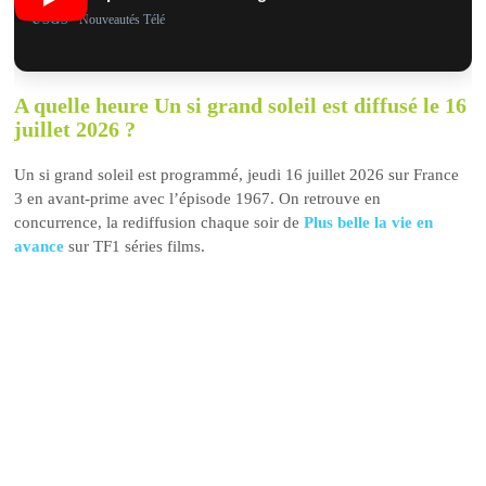
USGS
• Nouveautés Télé
A quelle heure Un si grand soleil est diffusé le 16
juillet 2026 ?
Un si grand soleil est programmé, jeudi 16 juillet 2026 sur France
3 en avant-prime avec l’épisode 1967. On retrouve en
concurrence, la rediffusion chaque soir de
Plus belle la vie en
avance
sur TF1 séries films.