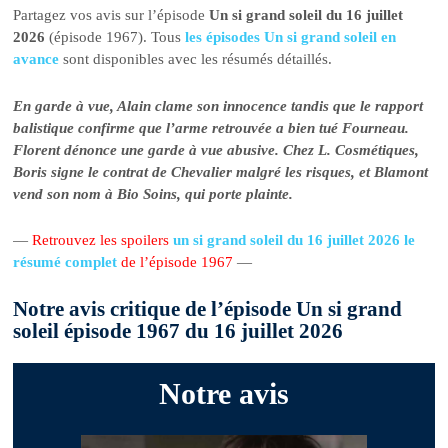
Partagez vos avis sur l’épisode
Un si grand soleil du 16 juillet
2026
(épisode 1967). Tous
les épisodes Un si grand soleil en
avance
sont disponibles avec les résumés détaillés.
En garde à vue, Alain clame son innocence tandis que le rapport
balistique confirme que l’arme retrouvée a bien tué Fourneau.
Florent dénonce une garde à vue abusive. Chez L. Cosmétiques,
Boris signe le contrat de Chevalier malgré les risques, et Blamont
vend son nom à Bio Soins, qui porte plainte.
—
Retrouvez les spoilers
un si grand soleil du 16 juillet 2026 le
résumé complet
de l’épisode 1967
—
Notre avis critique de l’épisode Un si grand
soleil épisode 1967 du 16 juillet 2026
Notre avis