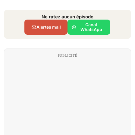
Ne ratez aucun épisode
Canal
Alertes mail
WhatsApp
PUBLICITÉ