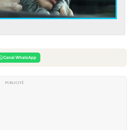
Canal WhatsApp
PUBLICITÉ