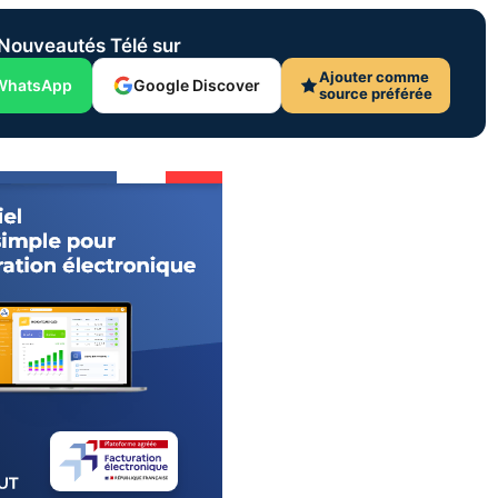
Nouveautés Télé sur
Ajouter comme
WhatsApp
Google Discover
source préférée