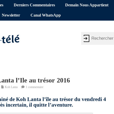
es
Derniers Commentaires
Demain Nous Appartient
Newsletter
Canal WhatsApp
anta l’Ile au trésor 2016
Koh Lanta
1 commentaire
miné de Koh Lanta l’île au trésor du vendredi 4
 incertain, il quitte l’aventure.