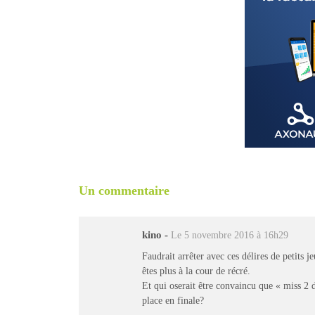
Un commentaire
kino
-
Le 5 novembre 2016 à 16h29
Faudrait arrêter avec ces délires de petits 
êtes plus à la cour de récré.
Et qui oserait être convaincu que « miss 2 d
place en finale?