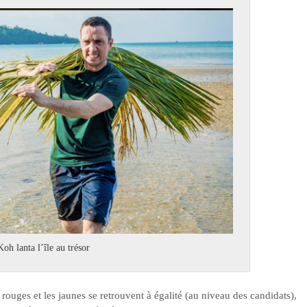
oh lanta l’île au trésor
 rouges et les jaunes se retrouvent à égalité (au niveau des candidats),