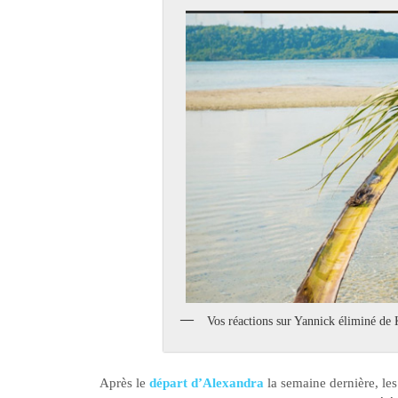
Vos réactions sur Yannick éliminé de K
Après le
départ d’Alexandra
la semaine dernière, les