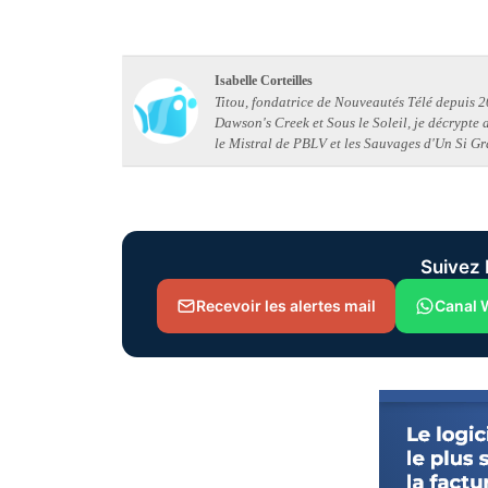
Isabelle Corteilles
Titou, fondatrice de Nouveautés Télé depuis 20
Dawson's Creek et Sous le Soleil, je décrypte
le Mistral de PBLV et les Sauvages d'Un Si Gr
Suivez 
Recevoir les alertes mail
Canal 