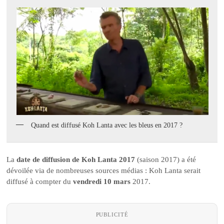
Quand est diffusé Koh Lanta avec les bleus en 2017 ?
La
date de diffusion de Koh Lanta 2017
(saison 2017) a été
dévoilée via de nombreuses sources médias : Koh Lanta serait
diffusé à compter du
vendredi 10 mars
2017.
PUBLICITÉ