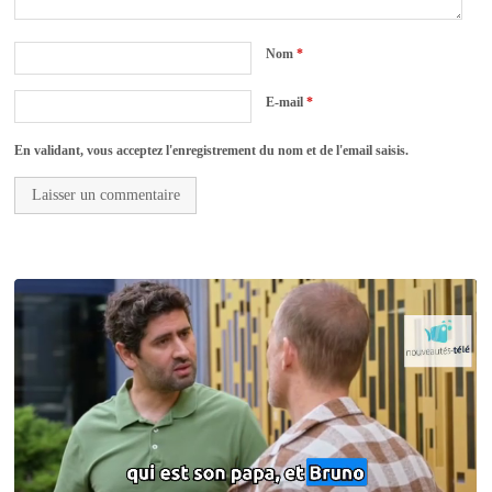
Nom
*
E-mail
*
En validant, vous acceptez l'enregistrement du nom et de l'email saisis.