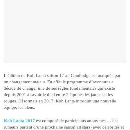
L’édition de Koh Lanta saison 17 au Cambodge est marquée par
un changement majeur. En effet le programme d’aventures a
décidé de changer une de ses règles fondamentales qui existe
depuis 2001 à savoir le duel entre 2 équipes les jaunes et les
rouges. Désormais en 2017, Koh Lanta introduit une nouvelle
équipe, les bleus.
Koh Lanta 2017
est composé de participants anonymes … des
rumeurs parlent d’une prochaine saison all stars (avec célébrités et