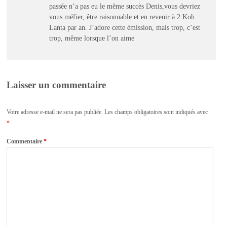
passée n’a pas eu le même succès Denis,vous devriez
vous méfier, être raisonnable et en revenir à 2 Koh
Lanta par an. J’adore cette émission, mais trop, c’est
trop, même lorsque l’on aime
Laisser un commentaire
Votre adresse e-mail ne sera pas publiée.
Les champs obligatoires sont indiqués avec
*
Commentaire
*