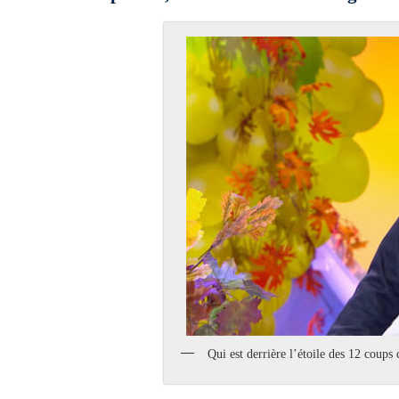
Qui est derrière l’étoile des 12 coups