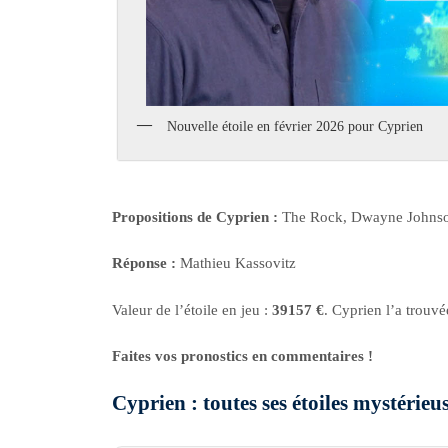
Nouvelle étoile en février 2026 pour Cyprien
Propositions de Cyprien :
The Rock, Dwayne Johnson,
Réponse :
Mathieu Kassovitz
Valeur de l’étoile en jeu :
39157 €
. Cyprien l’a trouvé
Faites vos pronostics en commentaires !
Cyprien : toutes ses étoiles mystérie