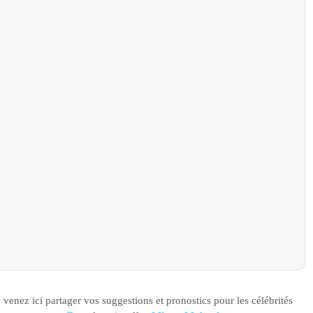
 venez ici partager vos suggestions et pronostics pour les célébrités