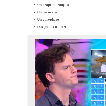
Un drapeau français
Un périscope
Un gyrophare
Des photos de Paris