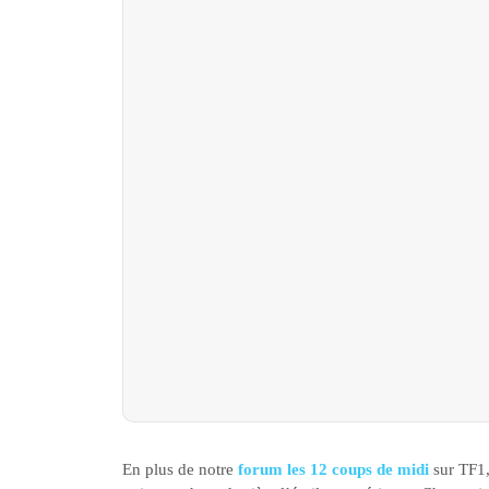
En plus de notre
forum les 12 coups de midi
sur TF1,