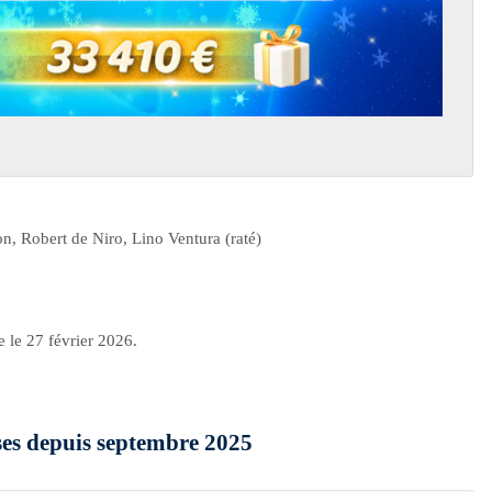
 Robert de Niro, Lino Ventura (raté)
e le 27 février 2026.
uses depuis septembre 2025