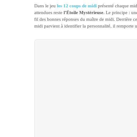
Dans le jeu
les 12 coups de midi
présenté chaque midi
attendues reste
l’Étoile Mystérieuse
. Le principe : 
fil des bonnes réponses du maître de midi. Derrière ce
midi parvient à identifier la personnalité, il remporte