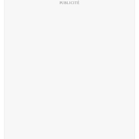
PUBLICITÉ