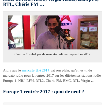
RTL, Chérie FM …
Camille Combal pas de mercato radio en septembre 2017
Alors que le
mercato télé 2017
bat son plein, qu’en est-il du
mercato radio pour la rentrée 2017 sur les différentes stations radio
Europe 1, NRJ, RFM, RTL2, Chérie FM, RMC, RTL, Virgin …
Europe 1 rentrée 2017 : quoi de neuf ?