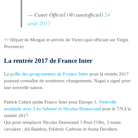
— Cauet Officiel (@cauetofficiel)
24
août 2017
=> Départ de Morgan et arrivée de Victor (qui officiait sur Virgin
Provence)
La rentrée 2017 de France Inter
La
grille des programmes de France Inter
pour la rentrée 2017
pourrait connaître de nombreux changements. Nagui a signé pour
une nouvelle saison.
Patrick Cohen quitte France Inter pour Europe 1.
Nouvelle
matinale avec Léa Salamé et Nicolas Demorand
pour le 7/9 à la
rentrée 2017.
Qui pour remplacer Nicolas Demorand ? Pour l’Obs, 3 noms
circulent : Ali Baddou, Fréderic Carbone et Sonia Devillers.