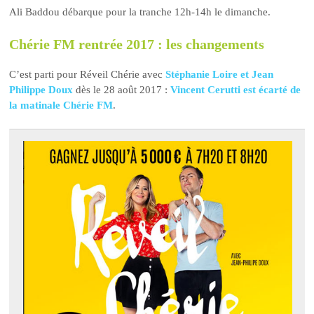
Ali Baddou débarque pour la tranche 12h-14h le dimanche.
Chérie FM rentrée 2017 : les changements
C’est parti pour Réveil Chérie avec
Stéphanie Loire et Jean
Philippe Doux
dès le 28 août 2017 :
Vincent Cerutti est écarté de
la matinale Chérie FM
.