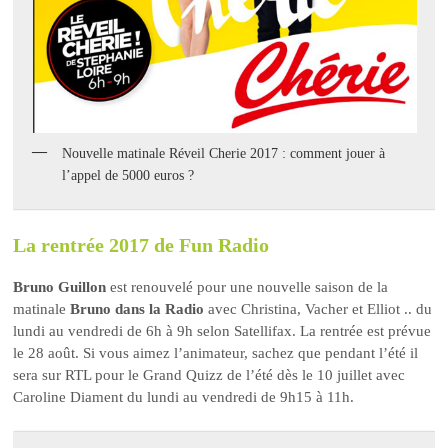
Nouvelle matinale Réveil Cherie 2017 : comment jouer à
l’appel de 5000 euros ?
La rentrée 2017 de Fun Radio
Bruno Guillon
est renouvelé pour une nouvelle saison de la
matinale
Bruno dans la Radio
avec Christina, Vacher et Elliot .. du
lundi au vendredi de 6h à 9h selon Satellifax. La rentrée est prévue
le 28 août. Si vous aimez l’animateur, sachez que pendant l’été il
sera sur RTL pour le Grand Quizz de l’été dès le 10 juillet avec
Caroline Diament du lundi au vendredi de 9h15 à 11h.