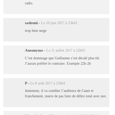
radio.
sadouni
-
Le 10 juin 2017 à 23h43
trop bien serge
Anounyme
-
Le 11 juillet 2017 à 22h03
C’est dommage que Guillaume s’est décalé plus tôt.
J’aurais préféré le contraire. Exemple 22h-2h
P
-
Le 8 août 2017 à 23h04
Justement, il va combler l’audience de Cauet et
franchement, marre de pas faire de délire total avec eux.