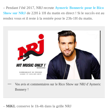
– Pendant l’été 2017, NRJ recrute
Aymeric Bonneric pour le Rico
Show sur NRJ
de 22H à 1H du matin en direct ! Si le succès est au
rendez vous et il reste à la rentrée pour le 23h-1H du matin.
Vos avis et commentaires sur le Rico Show sur NRJ d’Aymeric
Bonnery !
–
MiKL
conserve le 1h-4h dans la grille NRJ