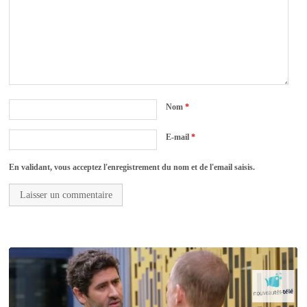
Nom
*
E-mail
*
En validant, vous acceptez l'enregistrement du nom et de l'email saisis.